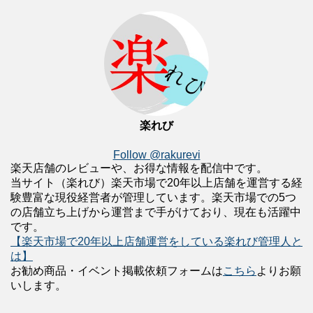
楽れび
Follow @rakurevi
楽天店舗のレビューや、お得な情報を配信中です。
当サイト（楽れび）楽天市場で20年以上店舗を運営する経
験豊富な現役経営者が管理しています。楽天市場での5つ
の店舗立ち上げから運営まで手がけており、現在も活躍中
です。
【楽天市場で20年以上店舗運営をしている楽れび管理人と
は】
お勧め商品・イベント掲載依頼フォームは
こちら
よりお願
いします。