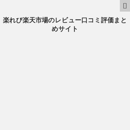
楽れび楽天市場のレビュー口コミ評価まと
めサイト