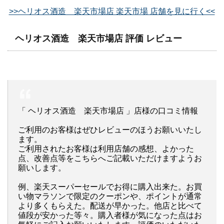
>>ヘリオス酒造 楽天市場店 楽天市場 店舗を見に行く<<
ヘリオス酒造 楽天市場店 評価 レビュー
「 ヘリオス酒造 楽天市場店 」店様の口コミ情報
ご利用のお客様はぜひレビューのほうお願いいたし
ます。
ご利用されたお客様は利用店舗の感想、よかった
点、改善点等をこちらへご記載いただけますようお
願いします。
例、楽天スーパーセールでお得に購入出来た。お買
い物マラソンで限定のクーポンや、ポイントが通常
より多くもらえた。配送が早かった。他店と比べて
値段が安かった等々。購入者様が気になった点はお