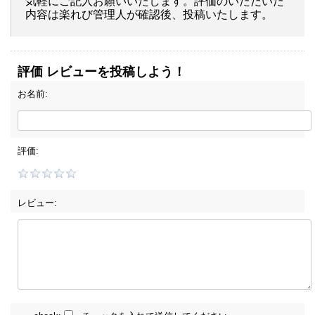
気軽にご記入お願いいたします。評価のいただいた
内容は楽れび管理人が確認後、投稿いたします。
評価 レビューを投稿しよう！
お名前:
評価:
レビュー: