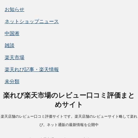
お知らせ
ネットショップニュース
中国淅
雑談
楽天市場
楽天れび記事・楽天情報
未分類
楽れび楽天市場のレビュー口コミ評価まと
めサイト
楽天店舗のレビュー口コミ評価サイトです。楽天店舗のレビューサイト略して楽れ
び。ネット通販の最新情報を公開中