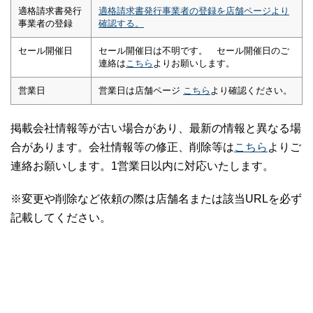
適格請求書発行
適格請求書発行事業者の登録を店舗ページより
事業者の登録
確認する。
セール開催日
セール開催日は不明です。 セール開催日のご
連絡は
こちら
よりお願いします。
営業日
営業日は店舗ページ
こちら
より確認ください。
掲載会社情報等が古い場合があり、最新の情報と異なる場
合があります。会社情報等の修正、削除等は
こちら
よりご
連絡お願いします。1営業日以内に対応いたします。
※変更や削除など依頼の際は店舗名または該当URLを必ず
記載してください。