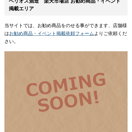
ヘリオス酒造 楽天市場店 お勧め商品・イベント
掲載エリア
当サイトでは、お勧め商品をのせる事ができます、店舗様
は
お勧め商品・イベント掲載依頼フォーム
よりご依頼くだ
さい。