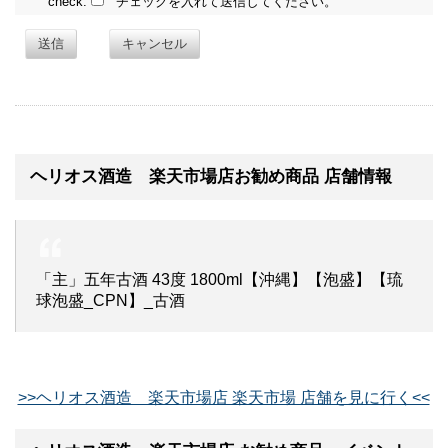
check:
チェックを入れて送信してください。
送信
キャンセル
ヘリオス酒造 楽天市場店お勧め商品 店舗情報
「主」五年古酒 43度 1800ml【沖縄】【泡盛】【琉
球泡盛_CPN】_古酒
>>ヘリオス酒造 楽天市場店 楽天市場 店舗を見に行く<<