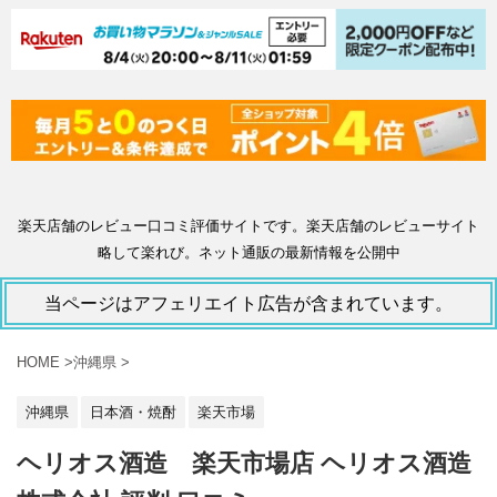
楽天店舗のレビュー口コミ評価サイトです。楽天店舗のレビューサイト
略して楽れび。ネット通販の最新情報を公開中
当ページはアフェリエイト広告が含まれています。
HOME
>
沖縄県
>
沖縄県
日本酒・焼酎
楽天市場
ヘリオス酒造 楽天市場店 ヘリオス酒造