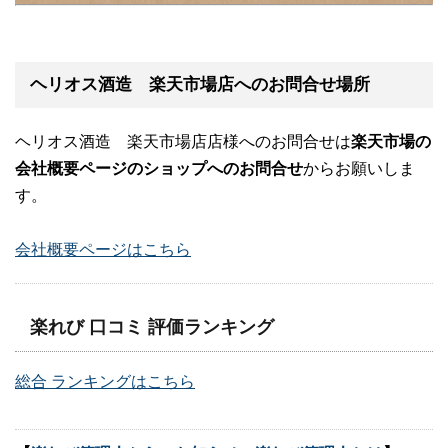
ヘリオス酒造 楽天市場店へのお問合せ場所
ヘリオス酒造 楽天市場店店様へのお問合せは
楽天市場の
会社概要ページのショップへのお問合せ
からお願いしま
す。
会社概要ページはこちら
楽れび 口コミ 評価ランキング
総合 ランキングはこちら