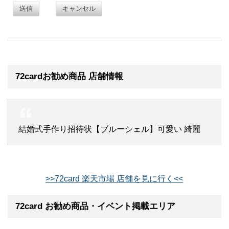
送信
キャンセル
72cardお勧め商品 店舗情報
結婚式手作り招待状【ブルーシェル】可愛い 綺麗
>>72card 楽天市場 店舗を見に行く<<
72card お勧め商品・イベント掲載エリア