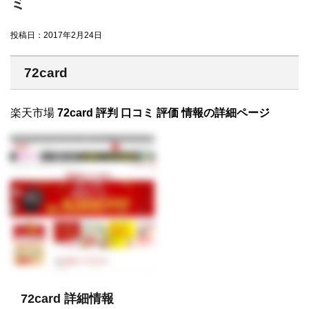
ミ
投稿日：
2017年2月24日
72card
楽天市場
72card 評判 口コミ 評価 情報の詳細ページ
72card 詳細情報