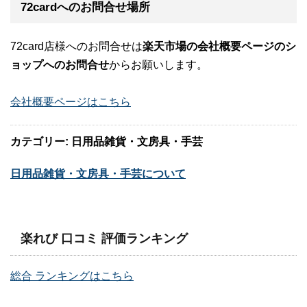
72cardへのお問合せ場所
72card店様へのお問合せは
楽天市場の会社概要ページのシ
ョップへのお問合せ
からお願いします。
会社概要ページはこちら
カテゴリー: 日用品雑貨・文房具・手芸
日用品雑貨・文房具・手芸について
楽れび 口コミ 評価ランキング
総合 ランキングはこちら