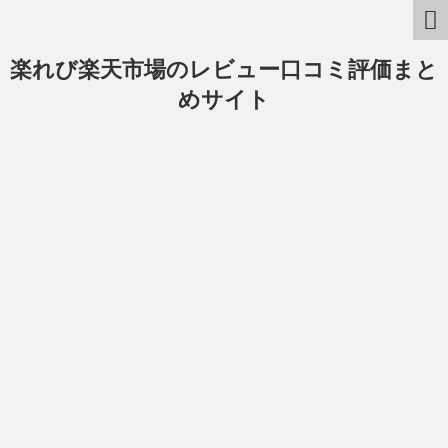
楽れび楽天市場のレビュー口コミ評価まと
めサイト