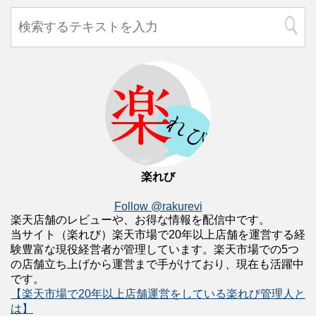
楽れび
Follow @rakurevi
楽天店舗のレビューや、お得な情報を配信中です。
当サイト（楽れび）楽天市場で20年以上店舗を運営する経
験豊富な現役経営者が管理しています。楽天市場での5つ
の店舗立ち上げから運営まで手がけており、現在も活躍中
です。
【楽天市場で20年以上店舗運営をしている楽れび管理人と
は】