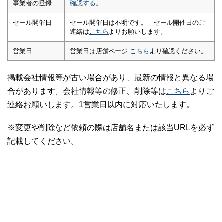
事業者の登録
確認する。
セール開催日
セール開催日は不明です。 セール開催日のご
連絡は
こちら
よりお願いします。
営業日
営業日は店舗ページ
こちら
より確認ください。
掲載会社情報等が古い場合があり、最新の情報と異なる場
合があります。会社情報等の修正、削除等は
こちら
よりご
連絡お願いします。1営業日以内に対応いたします。
※変更や削除など依頼の際は店舗名または該当URLを必ず
記載してください。