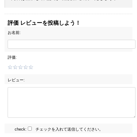
評価 レビューを投稿しよう！
お名前:
評価:
レビュー:
check:
チェックを入れて送信してください。