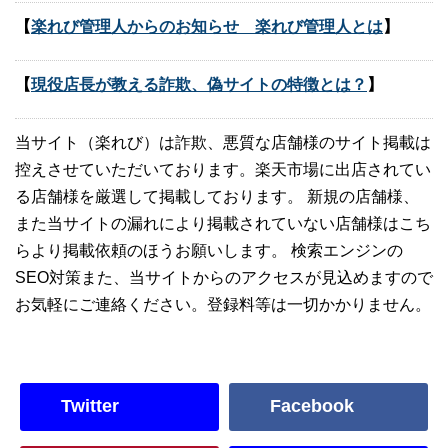
【
楽れび管理人からのお知らせ 楽れび管理人とは
】
【
現役店長が教える詐欺、偽サイトの特徴とは？
】
当サイト（楽れび）は詐欺、悪質な店舗様のサイト掲載は
控えさせていただいております。楽天市場に出店されてい
る店舗様を厳選して掲載しております。 新規の店舗様、
また当サイトの漏れにより掲載されていない店舗様はこち
らより掲載依頼のほうお願いします。 検索エンジンの
SEO対策また、当サイトからのアクセスが見込めますので
お気軽にご連絡ください。登録料等は一切かかりません。
Twitter
Facebook