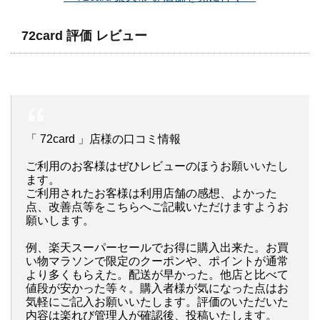
72card 評価 レビュー
「 72card 」店様の口コミ情報
ご利用のお客様はぜひレビューのほうお願いいたし
ます。
ご利用されたお客様は利用店舗の感想、よかった
点、改善点等をこちらへご記載いただけますようお
願いします。
例、楽天スーパーセールでお得に購入出来た。お買
い物マラソンで限定のクーポンや、ポイントが通常
より多くもらえた。配送が早かった。他店と比べて
値段が安かった等々。購入者様が気になった点はお
気軽にご記入お願いいたします。評価のいただいた
内容は楽れび管理人が確認後、投稿いたします。