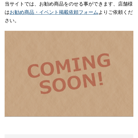
当サイトでは、お勧め商品をのせる事ができます、店舗様
は
お勧め商品・イベント掲載依頼フォーム
よりご依頼くだ
さい。