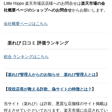
Little Hippo 楽天市場店店様へのお問合せは
楽天市場の会
社概要ページのショップへのお問合せ
からお願いします。
会社概要ページはこちら
楽れび 口コミ 評価ランキング
総合 ランキングはこちら
【
楽れび管理人からのお知らせ 楽れび管理人とは
】
【
現役店長が教える詐欺、偽サイトの特徴とは？
】
当サイト（楽れび）は詐欺、悪質な店舗様のサイト掲載は
控えさせていただいております。楽天市場に出店されてい