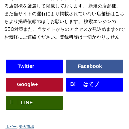
る店舗様を厳選して掲載しております。 新規の店舗様、
また当サイトの漏れにより掲載されていない店舗様はこち
らより掲載依頼のほうお願いします。 検索エンジンの
SEO対策また、当サイトからのアクセスが見込めますので
お気軽にご連絡ください。登録料等は一切かかりません。
Twitter
Facebook
B!
Google+
はてブ
LINE
-
ホビー
,
楽天市場