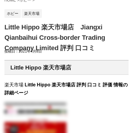
HOME
>
ホビー
>
ホビー
楽天市場
Little Hippo 楽天市場店 Jiangxi
Qianbaihui Cross-border Trading
Company Limited 評判 口コミ
投稿日：
2021年4月8日
Little Hippo 楽天市場店
楽天市場
Little Hippo 楽天市場店 評判 口コミ 評価 情報の
詳細ページ