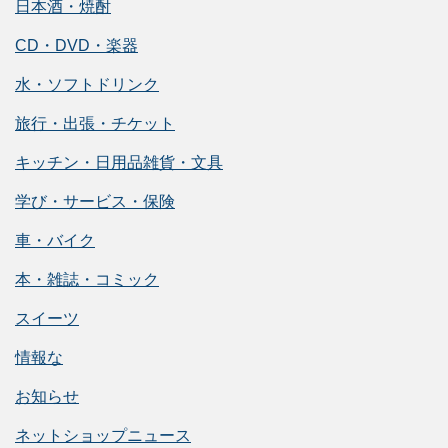
日本酒・焼酎
CD・DVD・楽器
水・ソフトドリンク
旅行・出張・チケット
キッチン・日用品雑貨・文具
学び・サービス・保険
車・バイク
本・雑誌・コミック
スイーツ
情報な
お知らせ
ネットショップニュース