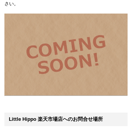
さい。
Little Hippo 楽天市場店へのお問合せ場所