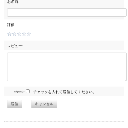
お名前:
評価:
レビュー:
check:
チェックを入れて送信してください。
送信
キャンセル