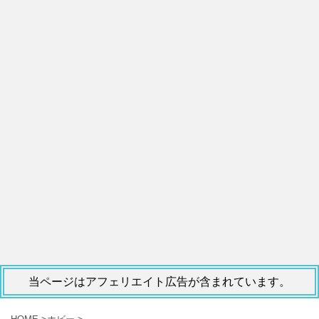
当ページはアフェリエイト広告が含まれています。