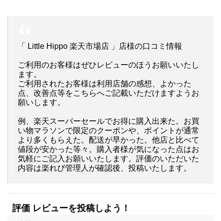
「 Little Hippo 楽天市場店 」店様の口コミ情報
ご利用のお客様はぜひレビューのほうお願いいたし
ます。
ご利用されたお客様は利用店舗の感想、よかった
点、改善点等をこちらへご記載いただけますようお
願いします。
例、楽天スーパーセールでお得に購入出来た。お買
い物マラソンで限定のクーポンや、ポイントが通常
より多くもらえた。配送が早かった。他店と比べて
値段が安かった等々。購入者様が気になった点はお
気軽にご記入お願いいたします。評価のいただいた
内容は楽れび管理人が確認後、投稿いたします。
評価 レビューを投稿しよう！