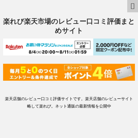
楽れび楽天市場のレビュー口コミ評価まと
めサイト
楽天店舗のレビュー口コミ評価サイトです。楽天店舗のレビューサイト
略して楽れび。ネット通販の最新情報を公開中