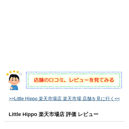
>>Little Hippo 楽天市場店 楽天市場 店舗を見に行く<<
Little Hippo 楽天市場店 評価 レビュー