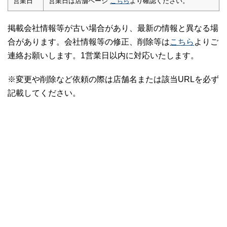
営業日
営業日は店舗ページ
こちら
より確認ください。
掲載会社情報等が古い場合があり、最新の情報と異なる場
合があります。会社情報等の修正、削除等は
こちら
よりご
連絡お願いします。1営業日以内に対応いたします。
※変更や削除など依頼の際は店舗名または該当URLを必ず
記載してください。