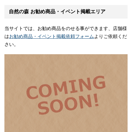
自然の森 お勧め商品・イベント掲載エリア
当サイトでは、お勧め商品をのせる事ができます、店舗様
は
お勧め商品・イベント掲載依頼フォーム
よりご依頼くだ
さい。