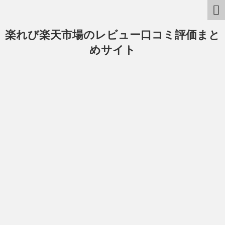
楽れび楽天市場のレビュー口コミ評価まと
めサイト