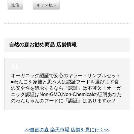
送信
キャンセル
自然の森お勧め商品 店舗情報
オーガニック認証で安心のヤラー・サンプルセット
■わんこを家族と思う人は認証フードを選びます食
の安全性を追求するなら「認証」は不可欠！オーガ
ニック認証はNon-GMO,Non-Chemicalの証明あなた
のわんちゃんのフードに『認証』はありますか？
>>自然の森 楽天市場 店舗を見に行く<<