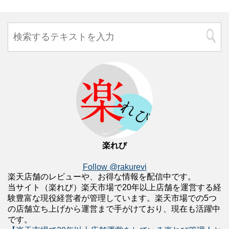
楽れび
Follow @rakurevi
楽天店舗のレビューや、お得な情報を配信中です。
当サイト（楽れび）楽天市場で20年以上店舗を運営する経
験豊富な現役経営者が管理しています。楽天市場での5つ
の店舗立ち上げから運営まで手がけており、現在も活躍中
です。