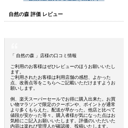
自然の森 評価 レビュー
「 自然の森 」店様の口コミ情報
ご利用のお客様はぜひレビューのほうお願いいたし
ます。
ご利用されたお客様は利用店舗の感想、よかった
点、改善点等をこちらへご記載いただけますようお
願いします。
例、楽天スーパーセールでお得に購入出来た。お買
い物マラソンで限定のクーポンや、ポイントが通常
より多くもらえた。配送が早かった。他店と比べて
値段が安かった等々。購入者様が気になった点はお
気軽にご記入お願いいたします。評価のいただいた
内容は楽れび管理人が確認後、投稿いたします。