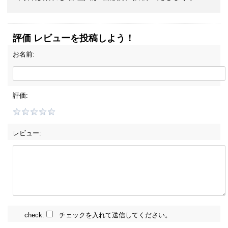
評価 レビューを投稿しよう！
お名前:
評価:
レビュー:
check:
チェックを入れて送信してください。