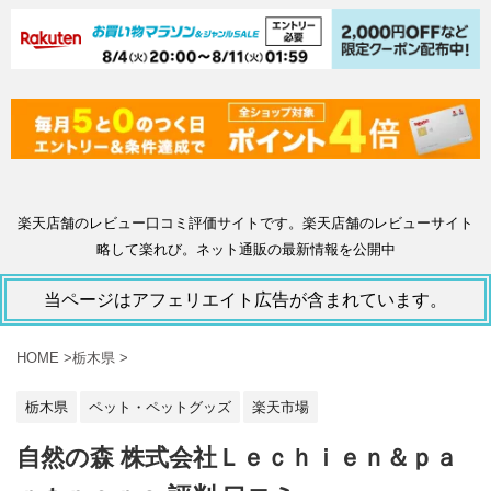
楽天店舗のレビュー口コミ評価サイトです。楽天店舗のレビューサイト
略して楽れび。ネット通販の最新情報を公開中
当ページはアフェリエイト広告が含まれています。
HOME
>
栃木県
>
栃木県
ペット・ペットグッズ
楽天市場
自然の森 株式会社Ｌｅｃｈｉｅｎ＆ｐａ