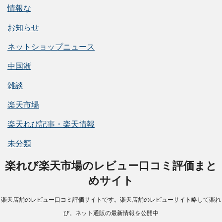
情報な
お知らせ
ネットショップニュース
中国淅
雑談
楽天市場
楽天れび記事・楽天情報
未分類
楽れび楽天市場のレビュー口コミ評価まと
めサイト
楽天店舗のレビュー口コミ評価サイトです。楽天店舗のレビューサイト略して楽れ
び。ネット通販の最新情報を公開中