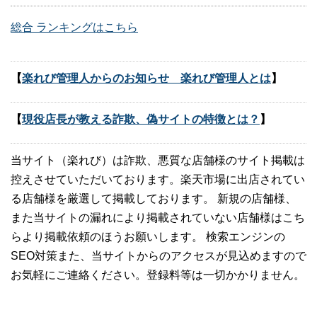
総合 ランキングはこちら
【
楽れび管理人からのお知らせ 楽れび管理人とは
】
【
現役店長が教える詐欺、偽サイトの特徴とは？
】
当サイト（楽れび）は詐欺、悪質な店舗様のサイト掲載は
控えさせていただいております。楽天市場に出店されてい
る店舗様を厳選して掲載しております。 新規の店舗様、
また当サイトの漏れにより掲載されていない店舗様はこち
らより掲載依頼のほうお願いします。 検索エンジンの
SEO対策また、当サイトからのアクセスが見込めますので
お気軽にご連絡ください。登録料等は一切かかりません。