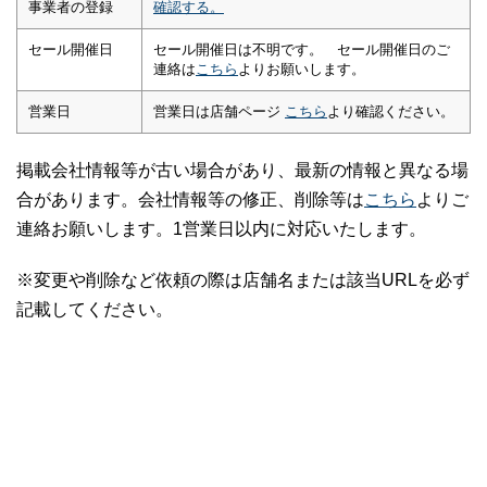
事業者の登録
確認する。
セール開催日
セール開催日は不明です。 セール開催日のご
連絡は
こちら
よりお願いします。
営業日
営業日は店舗ページ
こちら
より確認ください。
掲載会社情報等が古い場合があり、最新の情報と異なる場
合があります。会社情報等の修正、削除等は
こちら
よりご
連絡お願いします。1営業日以内に対応いたします。
※変更や削除など依頼の際は店舗名または該当URLを必ず
記載してください。