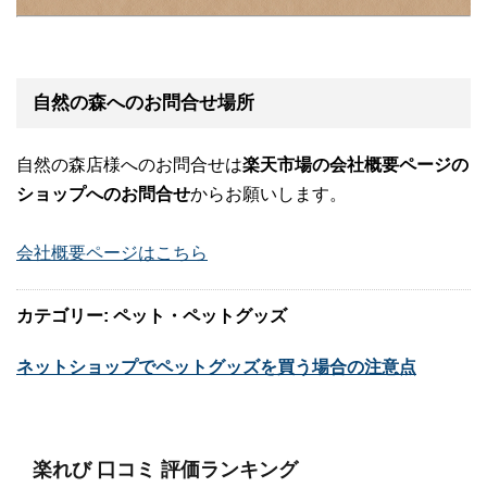
自然の森へのお問合せ場所
自然の森店様へのお問合せは
楽天市場の会社概要ページの
ショップへのお問合せ
からお願いします。
会社概要ページはこちら
カテゴリー: ペット・ペットグッズ
ネットショップでペットグッズを買う場合の注意点
楽れび 口コミ 評価ランキング