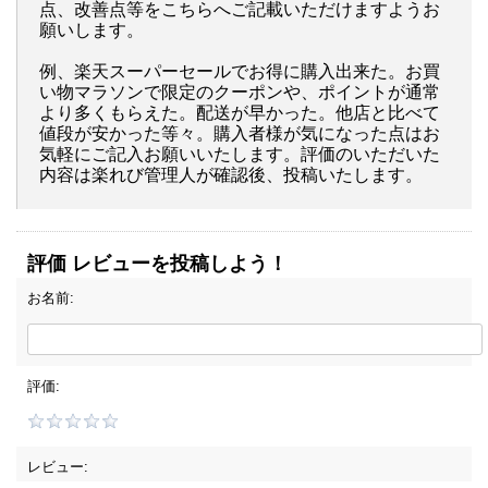
点、改善点等をこちらへご記載いただけますようお
願いします。
例、楽天スーパーセールでお得に購入出来た。お買
い物マラソンで限定のクーポンや、ポイントが通常
より多くもらえた。配送が早かった。他店と比べて
値段が安かった等々。購入者様が気になった点はお
気軽にご記入お願いいたします。評価のいただいた
内容は楽れび管理人が確認後、投稿いたします。
評価 レビューを投稿しよう！
お名前:
評価:
レビュー: