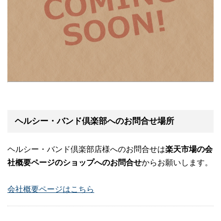
ヘルシー・バンド倶楽部へのお問合せ場所
ヘルシー・バンド倶楽部店様へのお問合せは
楽天市場の会
社概要ページのショップへのお問合せ
からお願いします。
会社概要ページはこちら