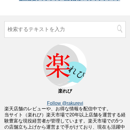
楽れび
Follow @rakurevi
楽天店舗のレビューや、お得な情報を配信中です。
当サイト（楽れび）楽天市場で20年以上店舗を運営する経
験豊富な現役経営者が管理しています。楽天市場での5つ
の店舗立ち上げから運営まで手がけており、現在も活躍中