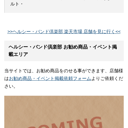
ルト・
>>ヘルシー・バンド倶楽部 楽天市場 店舗を見に行く<<
ヘルシー・バンド倶楽部 お勧め商品・イベント掲
載エリア
当サイトでは、お勧め商品をのせる事ができます、店舗様
は
お勧め商品・イベント掲載依頼フォーム
よりご依頼くだ
さい。