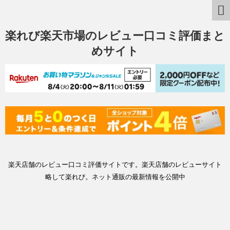
楽れび楽天市場のレビュー口コミ評価まと
めサイト
楽天店舗のレビュー口コミ評価サイトです。楽天店舗のレビューサイト
略して楽れび。ネット通販の最新情報を公開中