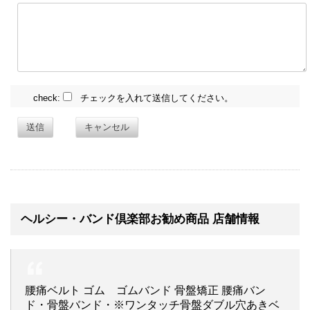
check:
チェックを入れて送信してください。
送信
キャンセル
ヘルシー・バンド倶楽部お勧め商品 店舗情報
腰痛ベルト ゴム ゴムバンド 骨盤矯正 腰痛バン
ド・骨盤バンド・※ワンタッチ骨盤ダブル穴あきベ