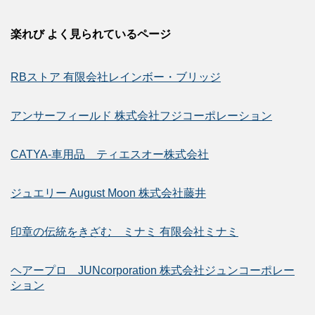
楽れび よく見られているページ
RBストア 有限会社レインボー・ブリッジ
アンサーフィールド 株式会社フジコーポレーション
CATYA-車用品 ティエスオー株式会社
ジュエリー August Moon 株式会社藤井
印章の伝統をきざむ ミナミ 有限会社ミナミ
ヘアープロ JUNcorporation 株式会社ジュンコーポレー
ション