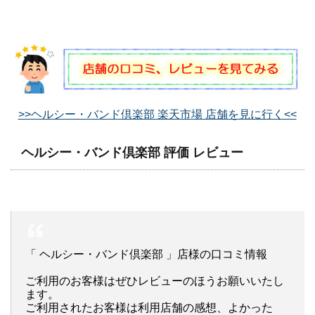
>>ヘルシー・バンド倶楽部 楽天市場 店舗を見に行く<<
ヘルシー・バンド倶楽部 評価 レビュー
「 ヘルシー・バンド倶楽部 」店様の口コミ情報
ご利用のお客様はぜひレビューのほうお願いいたし
ます。
ご利用されたお客様は利用店舗の感想、よかった