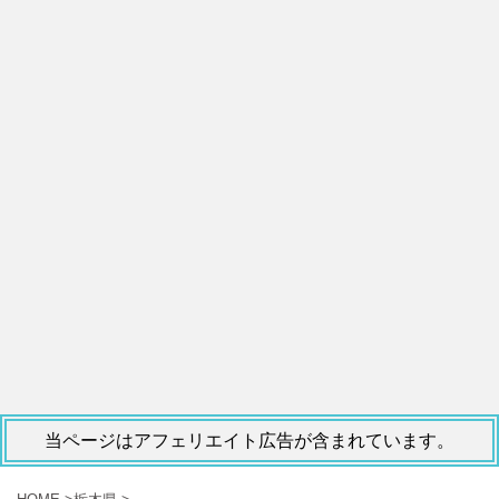
当ページはアフェリエイト広告が含まれています。