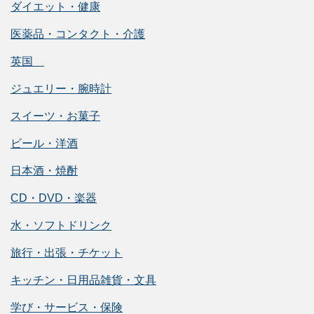
ダイエット・健康
医薬品・コンタクト・介護
英国
ジュエリー・腕時計
スイーツ・お菓子
ビール・洋酒
日本酒・焼酎
CD・DVD・楽器
水・ソフトドリンク
旅行・出張・チケット
キッチン・日用品雑貨・文具
学び・サービス・保険