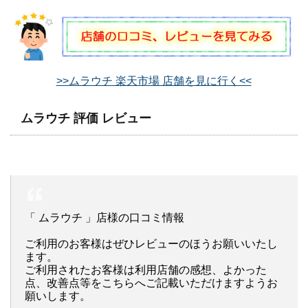
>>ムラウチ 楽天市場 店舗を見に行く<<
ムラウチ 評価 レビュー
「 ムラウチ 」店様の口コミ情報
ご利用のお客様はぜひレビューのほうお願いいたし
ます。
ご利用されたお客様は利用店舗の感想、よかった
点、改善点等をこちらへご記載いただけますようお
願いします。