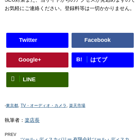
お気軽にご連絡ください。登録料等は一切かかりません。
Twitter
Facebook
B!
Google+
はてブ
LINE
-
東京都
,
TV・オーディオ・カメラ
,
楽天市場
執筆者：
楽店長
PREV
ツール・ディスカバリー 有限会社ツール・ディスカ