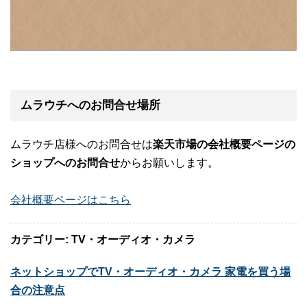
ムラウチへのお問合せ場所
ムラウチ店様へのお問合せは
楽天市場の会社概要ページの
ショップへのお問合せ
からお願いします。
会社概要ページはこちら
カテゴリー: TV・オーディオ・カメラ
ネットショップでTV・オーディオ・カメラ 家電を買う場
合の注意点