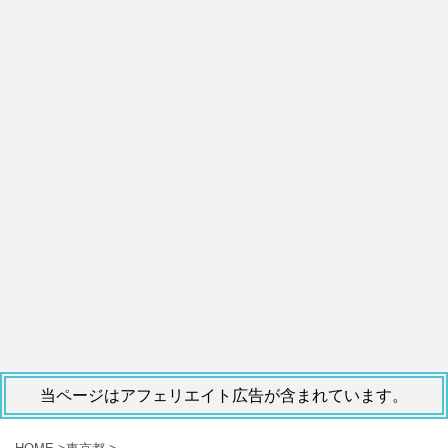
当ページはアフェリエイト広告が含まれています。