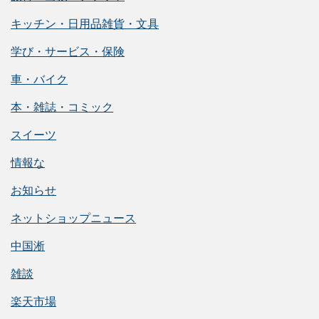
キッチン・日用品雑貨・文具
学び・サービス・保険
車・バイク
本・雑誌・コミック
スイーツ
情報な
お知らせ
ネットショップニュース
中国淅
雑談
楽天市場