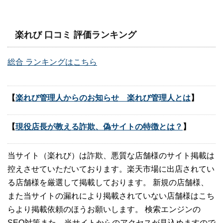
楽れび 口コミ 評価ランキング
総合 ランキングはこちら
【
楽れび管理人からのお知らせ 楽れび管理人とは
】
【
現役店長が教える詐欺、偽サイトの特徴とは？
】
当サイト（楽れび）は詐欺、悪質な店舗様のサイト掲載は
控えさせていただいております。楽天市場に出店されてい
る店舗様を厳選して掲載しております。 新規の店舗様、
また当サイトの漏れにより掲載されていない店舗様はこち
らより掲載依頼のほうお願いします。 検索エンジンの
SEO対策また、当サイトからのアクセスが見込めますので