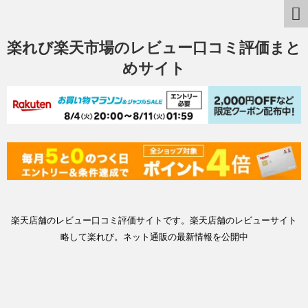
楽れび楽天市場のレビュー口コミ評価まと
めサイト
楽天店舗のレビュー口コミ評価サイトです。楽天店舗のレビューサイト
略して楽れび。ネット通販の最新情報を公開中