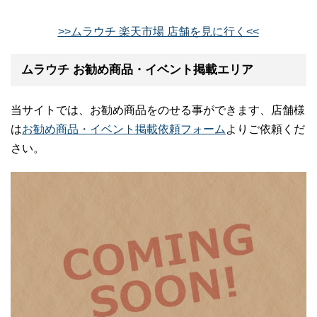
>>ムラウチ 楽天市場 店舗を見に行く<<
ムラウチ お勧め商品・イベント掲載エリア
当サイトでは、お勧め商品をのせる事ができます、店舗様
は
お勧め商品・イベント掲載依頼フォーム
よりご依頼くだ
さい。