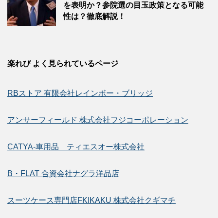
を表明か？参院選の目玉政策となる可能
性は？徹底解説！
楽れび よく見られているページ
RBストア 有限会社レインボー・ブリッジ
アンサーフィールド 株式会社フジコーポレーション
CATYA-車用品 ティエスオー株式会社
B・FLAT 合資会社ナグラ洋品店
スーツケース専門店FKIKAKU 株式会社クギマチ