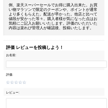
例、楽天スーパーセールでお得に購入出来た。お買
い物マラソンで限定のクーポンや、ポイントが通常
より多くもらえた。配送が早かった。他店と比べて
値段が安かった等々。購入者様が気になった点はお
気軽にご記入お願いいたします。評価のいただいた
内容は楽れび管理人が確認後、投稿いたします。
評価 レビューを投稿しよう！
お名前:
評価:
レビュー: