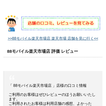
>>88モバイル楽天市場店 楽天市場 店舗を見に行く<<
88モバイル楽天市場店 評価 レビュー
「 88モバイル楽天市場店 」店様の口コミ情報
ご利用のお客様はぜひレビューのほうお願いいたし
ます。
ご利用されたお客様は利用店舗の感想、よかった