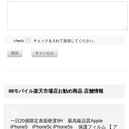
check:
チェックを入れて送信してください。
送信
キャンセル
88モバイル楽天市場店お勧め商品 店舗情報
一日20個限定表面硬度9H 最高級品質Apple
iPhone5 iPhone5c iPhone5s 保護フィルム 【 ア