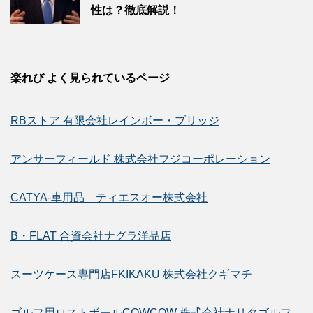
性は？徹底解説！
楽れび よく見られているページ
RBストア 有限会社レインボー・ブリッジ
アンサーフィールド 株式会社フジコーポレーション
CATYA-車用品 ティエスオー株式会社
B・FLAT 合資会社ナグラ洋品店
スーツケース専門店FKIKAKU 株式会社クギマチ
ゴルフ用ロストボールCOWCOW 株式会社ナリタゴルフ