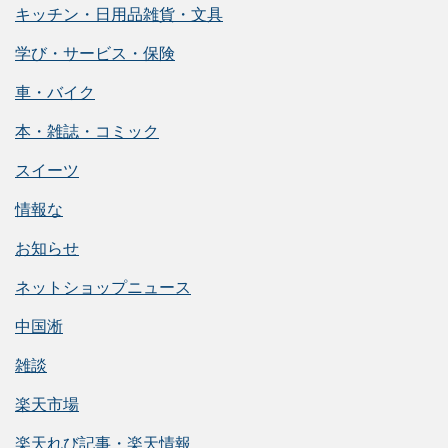
キッチン・日用品雑貨・文具
学び・サービス・保険
車・バイク
本・雑誌・コミック
スイーツ
情報な
お知らせ
ネットショップニュース
中国淅
雑談
楽天市場
楽天れび記事・楽天情報