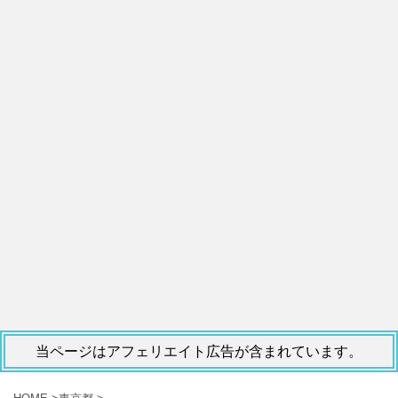
当ページはアフェリエイト広告が含まれています。