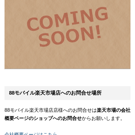
88モバイル楽天市場店へのお問合せ場所
88モバイル楽天市場店店様へのお問合せは
楽天市場の会社
概要ページのショップへのお問合せ
からお願いします。
会社概要ページはこちら