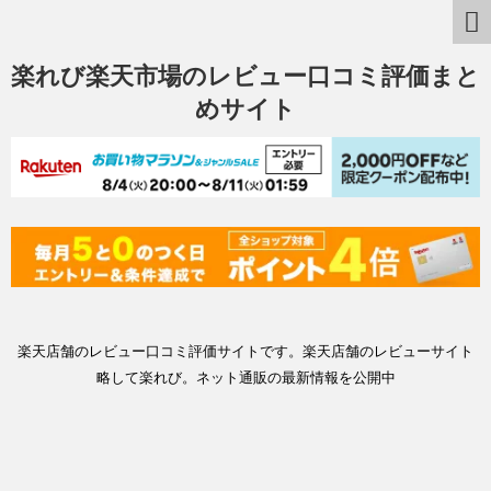
楽れび楽天市場のレビュー口コミ評価まと
めサイト
楽天店舗のレビュー口コミ評価サイトです。楽天店舗のレビューサイト
略して楽れび。ネット通販の最新情報を公開中