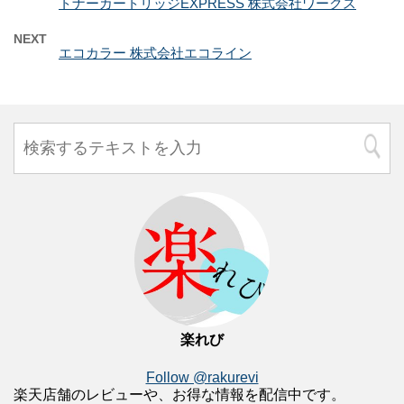
トナーカートリッジEXPRESS 株式会社ワークス
NEXT
エコカラー 株式会社エコライン
楽れび
Follow @rakurevi
楽天店舗のレビューや、お得な情報を配信中です。