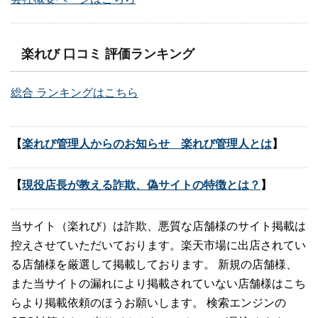
楽れび 口コミ 評価ランキング
総合 ランキングはこちら
【
楽れび管理人からのお知らせ 楽れび管理人とは
】
【
現役店長が教える詐欺、偽サイトの特徴とは？
】
当サイト（楽れび）は詐欺、悪質な店舗様のサイト掲載は
控えさせていただいております。楽天市場に出店されてい
る店舗様を厳選して掲載しております。 新規の店舗様、
また当サイトの漏れにより掲載されていない店舗様はこち
らより掲載依頼のほうお願いします。 検索エンジンの