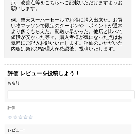
点、改善点等をこちらへご記載いただけますようお
願いします。
例、楽天スーパーセールでお得に購入出来た。お買
い物マラソンで限定のクーポンや、ポイントが通常
より多くもらえた。配送が早かった。他店と比べて
値段が安かった等々。購入者様が気になった点はお
気軽にご記入お願いいたします。評価のいただいた
内容は楽れび管理人が確認後、投稿いたします。
評価 レビューを投稿しよう！
お名前:
評価:
レビュー: