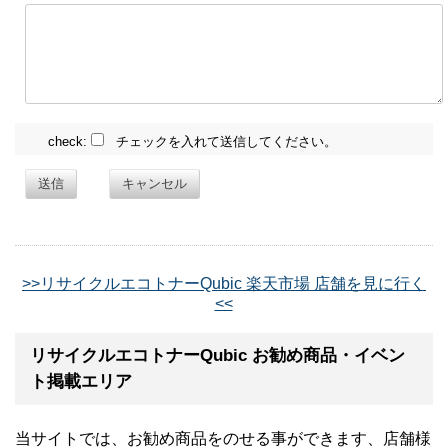
check:
チェックを入れて送信してください。
送信
キャンセル
>>リサイクルエコトナーQubic 楽天市場 店舗を見に行く
<<
リサイクルエコトナーQubic お勧め商品・イベン
ト掲載エリア
当サイトでは、お勧め商品をのせる事ができます、店舗様