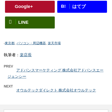
B!
Google+
はてブ
LINE
-
東京都
,
パソコン・周辺機器
,
楽天市場
執筆者：
楽店長
PREV
アドバンスマーケティング 株式会社アドバンスエー
ジェンシー
NEXT
オウルテックダイレクト 株式会社オウルテック