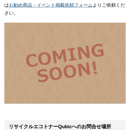
は
お勧め商品・イベント掲載依頼フォーム
よりご依頼くだ
さい。
リサイクルエコトナーQubicへのお問合せ場所