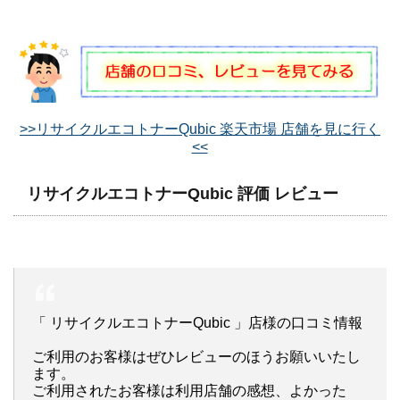
>>リサイクルエコトナーQubic 楽天市場 店舗を見に行く
<<
リサイクルエコトナーQubic 評価 レビュー
「 リサイクルエコトナーQubic 」店様の口コミ情報
ご利用のお客様はぜひレビューのほうお願いいたし
ます。
ご利用されたお客様は利用店舗の感想、よかった