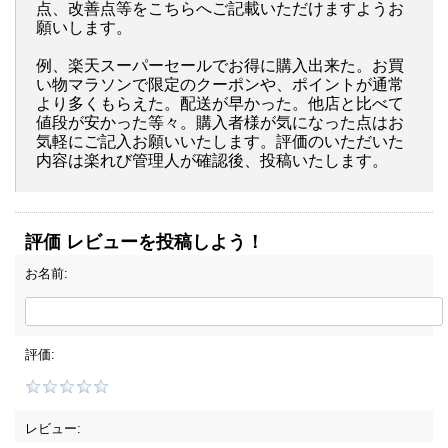
点、改善点等をこちらへご記載いただけますようお
願いします。
例、楽天スーパーセールでお得に購入出来た。お買
い物マラソンで限定のクーポンや、ポイントが通常
より多くもらえた。配送が早かった。他店と比べて
値段が安かった等々。購入者様が気になった点はお
気軽にご記入お願いいたします。評価のいただいた
内容は楽れび管理人が確認後、投稿いたします。
評価 レビューを投稿しよう！
お名前:
評価:
レビュー: