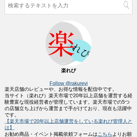
楽れび
Follow @rakurevi
楽天店舗のレビューや、お得な情報を配信中です。
当サイト（楽れび）楽天市場で20年以上店舗を運営する経
験豊富な現役経営者が管理しています。楽天市場での5つ
の店舗立ち上げから運営まで手がけており、現在も活躍中
です。
【楽天市場で20年以上店舗運営をしている楽れび管理人と
は】
お勧め商品・イベント掲載依頼フォームは
こちら
よりお願