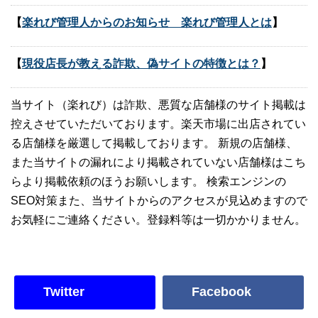
【
楽れび管理人からのお知らせ 楽れび管理人とは
】
【
現役店長が教える詐欺、偽サイトの特徴とは？
】
当サイト（楽れび）は詐欺、悪質な店舗様のサイト掲載は
控えさせていただいております。楽天市場に出店されてい
る店舗様を厳選して掲載しております。 新規の店舗様、
また当サイトの漏れにより掲載されていない店舗様はこち
らより掲載依頼のほうお願いします。 検索エンジンの
SEO対策また、当サイトからのアクセスが見込めますので
お気軽にご連絡ください。登録料等は一切かかりません。
Twitter
Facebook