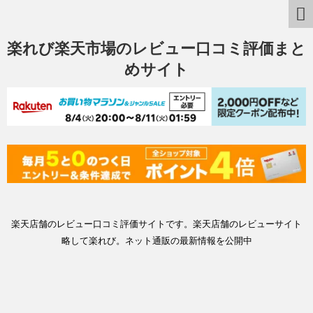
楽れび楽天市場のレビュー口コミ評価まと
めサイト
楽天店舗のレビュー口コミ評価サイトです。楽天店舗のレビューサイト
略して楽れび。ネット通販の最新情報を公開中