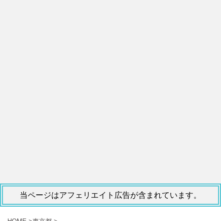
当ページはアフェリエイト広告が含まれています。