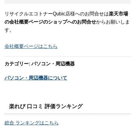
リサイクルエコトナーQubic店様へのお問合せは
楽天市場
の会社概要ページのショップへのお問合せ
からお願いしま
す。
会社概要ページはこちら
カテゴリー: パソコン・周辺機器
パソコン・周辺機器について
楽れび 口コミ 評価ランキング
総合 ランキングはこちら