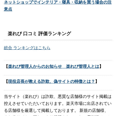
ネットショップでインテリア・寝具・収納を買う場合の注
意点
楽れび 口コミ 評価ランキング
総合 ランキングはこちら
【
楽れび管理人からのお知らせ 楽れび管理人とは
】
【
現役店長が教える詐欺、偽サイトの特徴とは？
】
当サイト（楽れび）は詐欺、悪質な店舗様のサイト掲載は
控えさせていただいております。楽天市場に出店されてい
る店舗様を厳選して掲載しております。 新規の店舗様、