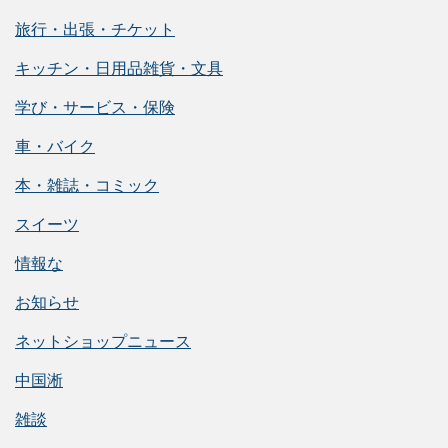
旅行・出張・チケット
キッチン・日用品雑貨・文具
学び・サービス・保険
車・バイク
本・雑誌・コミック
スイーツ
情報な
お知らせ
ネットショップニュース
中国淅
雑談