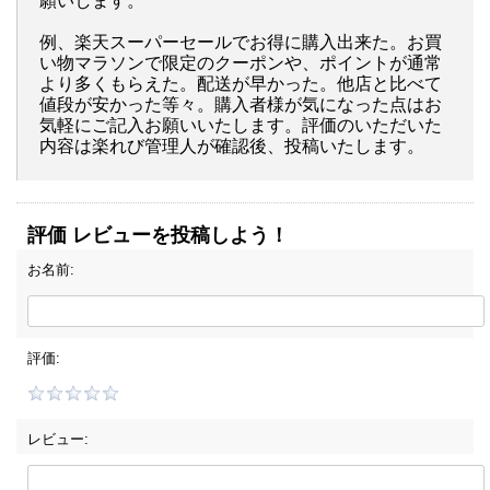
願いします。
例、楽天スーパーセールでお得に購入出来た。お買
い物マラソンで限定のクーポンや、ポイントが通常
より多くもらえた。配送が早かった。他店と比べて
値段が安かった等々。購入者様が気になった点はお
気軽にご記入お願いいたします。評価のいただいた
内容は楽れび管理人が確認後、投稿いたします。
評価 レビューを投稿しよう！
お名前:
評価:
レビュー: