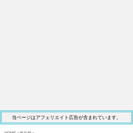
当ページはアフェリエイト広告が含まれています。