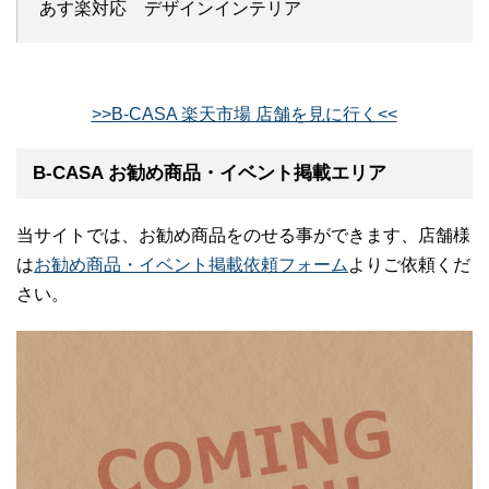
あす楽対応 デザインインテリア
>>B-CASA 楽天市場 店舗を見に行く<<
B-CASA お勧め商品・イベント掲載エリア
当サイトでは、お勧め商品をのせる事ができます、店舗様
は
お勧め商品・イベント掲載依頼フォーム
よりご依頼くだ
さい。