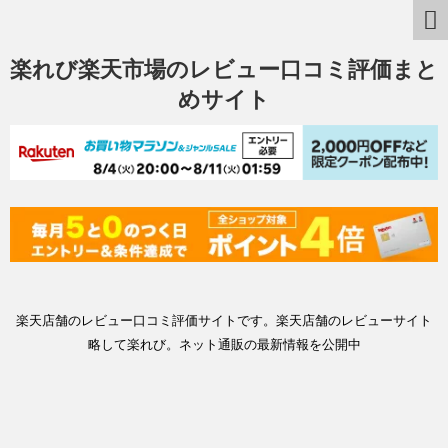
楽れび楽天市場のレビュー口コミ評価まと
めサイト
楽天店舗のレビュー口コミ評価サイトです。楽天店舗のレビューサイト
略して楽れび。ネット通販の最新情報を公開中