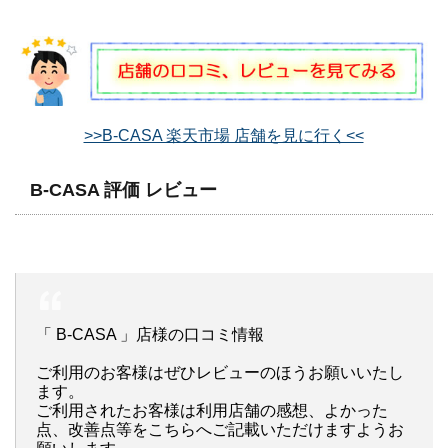
>>B-CASA 楽天市場 店舗を見に行く<<
B-CASA 評価 レビュー
「 B-CASA 」店様の口コミ情報
ご利用のお客様はぜひレビューのほうお願いいたし
ます。
ご利用されたお客様は利用店舗の感想、よかった
点、改善点等をこちらへご記載いただけますようお