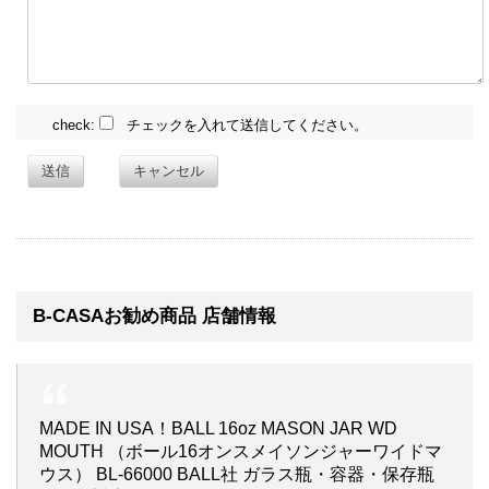
check:
チェックを入れて送信してください。
送信
キャンセル
B-CASAお勧め商品 店舗情報
MADE IN USA！BALL 16oz MASON JAR WD
MOUTH （ボール16オンスメイソンジャーワイドマ
ウス） BL-66000 BALL社 ガラス瓶・容器・保存瓶