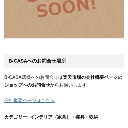
B-CASAへのお問合せ場所
B-CASA店様へのお問合せは
楽天市場の会社概要ページの
ショップへのお問合せ
からお願いします。
会社概要ページはこちら
カテゴリー: インテリア（家具）・寝具・収納