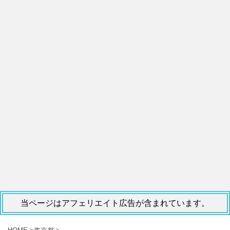
当ページはアフェリエイト広告が含まれています。