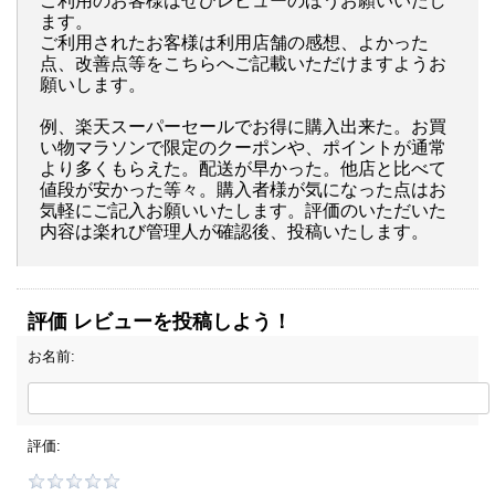
ご利用のお客様はぜひレビューのほうお願いいたし
ます。
ご利用されたお客様は利用店舗の感想、よかった
点、改善点等をこちらへご記載いただけますようお
願いします。
例、楽天スーパーセールでお得に購入出来た。お買
い物マラソンで限定のクーポンや、ポイントが通常
より多くもらえた。配送が早かった。他店と比べて
値段が安かった等々。購入者様が気になった点はお
気軽にご記入お願いいたします。評価のいただいた
内容は楽れび管理人が確認後、投稿いたします。
評価 レビューを投稿しよう！
お名前:
評価: