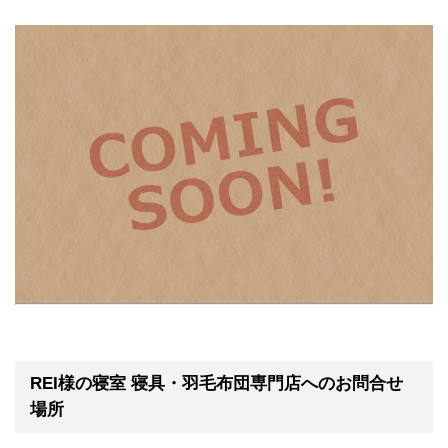
REI様の寝室 寝具・羽毛布団専門店へのお問合せ
場所