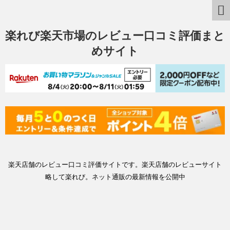
楽れび楽天市場のレビュー口コミ評価まと
めサイト
楽天店舗のレビュー口コミ評価サイトです。楽天店舗のレビューサイト
略して楽れび。ネット通販の最新情報を公開中