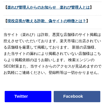
【
楽れび管理人からのお知らせ 楽れび管理人とは
】
【
現役店長が教える詐欺、偽サイトの特徴とは？
】
当サイト（楽れび）は詐欺、悪質な店舗様のサイト掲載は
控えさせていただいております。楽天市場に出店されてい
る店舗様を厳選して掲載しております。 新規の店舗様、
また当サイトの漏れにより掲載されていない店舗様はこち
らより掲載依頼のほうお願いします。 検索エンジンの
SEO対策また、当サイトからのアクセスが見込めますので
お気軽にご連絡ください。登録料等は一切かかりません。
Twitter
Facebook