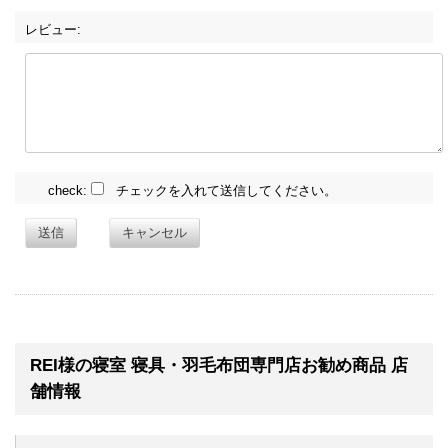
レビュー:
check:
チェックを入れて送信してください。
送信
キャンセル
REI様の寝室 寝具・羽毛布団専門店お勧め商品 店
舗情報