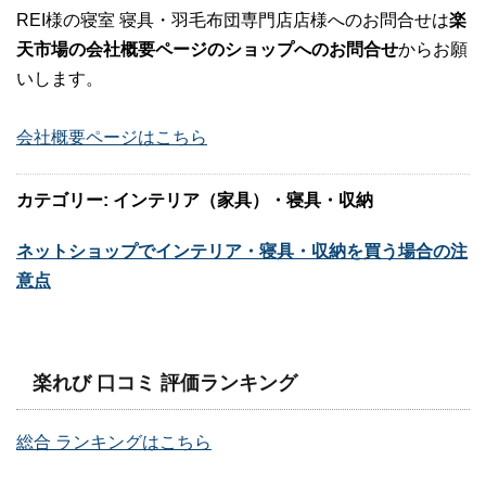
REI様の寝室 寝具・羽毛布団専門店店様へのお問合せは
楽
天市場の会社概要ページのショップへのお問合せ
からお願
いします。
会社概要ページはこちら
カテゴリー: インテリア（家具）・寝具・収納
ネットショップでインテリア・寝具・収納を買う場合の注
意点
楽れび 口コミ 評価ランキング
総合 ランキングはこちら