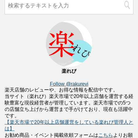
楽れび
Follow @rakurevi
楽天店舗のレビューや、お得な情報を配信中です。
当サイト（楽れび）楽天市場で20年以上店舗を運営する経
験豊富な現役経営者が管理しています。楽天市場での5つ
の店舗立ち上げから運営まで手がけており、現在も活躍中
です。
【楽天市場で20年以上店舗運営をしている楽れび管理人と
は】
お勧め商品・イベント掲載依頼フォームは
こちら
よりお願