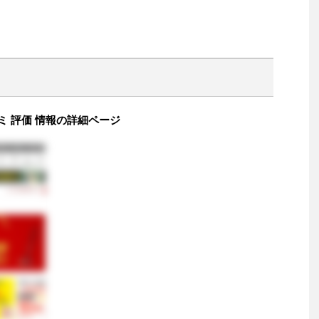
ミ 評価 情報の詳細ページ