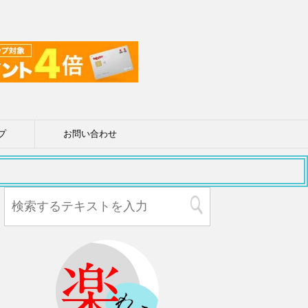
プ
お問い合わせ