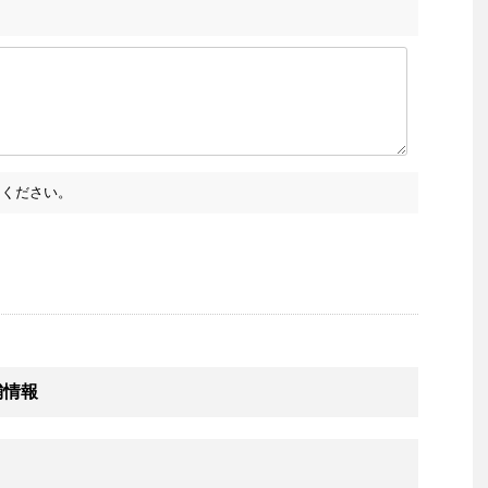
ください。
舗情報