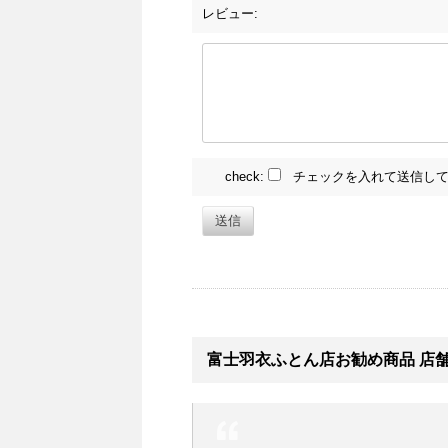
レビュー:
check:
チェックを入れて送信して
送信
富士羽衣ふとん店お勧め商品 店