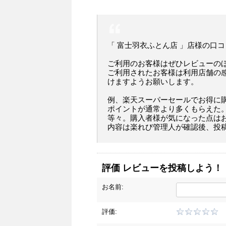
「 富士羽衣ふとん店 」店様の口
ご利用のお客様はぜひレビューの
ご利用されたお客様は利用店舗の
けますようお願いします。
例、楽天スーパーセールでお得に
ポイントが通常より多くもらえた
等々。購入者様が気になった点は
内容は楽れび管理人が確認後、投
評価 レビューを投稿しよう！
お名前:
評価: