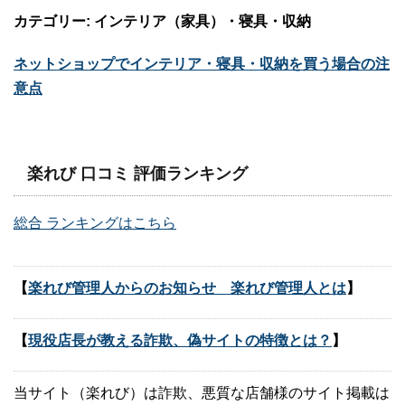
カテゴリー: インテリア（家具）・寝具・収納
ネットショップでインテリア・寝具・収納を買う場合の注
意点
楽れび 口コミ 評価ランキング
総合 ランキングはこちら
【
楽れび管理人からのお知らせ 楽れび管理人とは
】
【
現役店長が教える詐欺、偽サイトの特徴とは？
】
当サイト（楽れび）は詐欺、悪質な店舗様のサイト掲載は