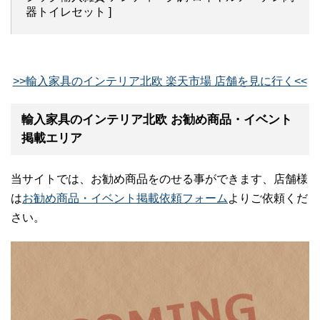
器トイレセット ]
>>輸入家具のインテリア北欧 楽天市場 店舗を見に行く<<
輸入家具のインテリア北欧 お勧め商品・イベント
掲載エリア
当サイトでは、お勧め商品をのせる事ができます、店舗様
は
お勧め商品・イベント掲載依頼フォーム
よりご依頼くだ
さい。