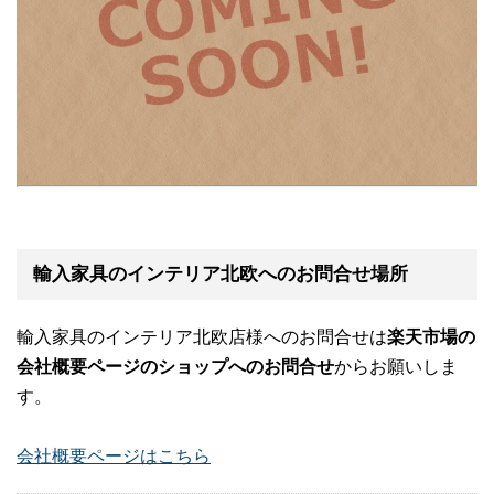
輸入家具のインテリア北欧へのお問合せ場所
輸入家具のインテリア北欧店様へのお問合せは
楽天市場の
会社概要ページのショップへのお問合せ
からお願いしま
す。
会社概要ページはこちら