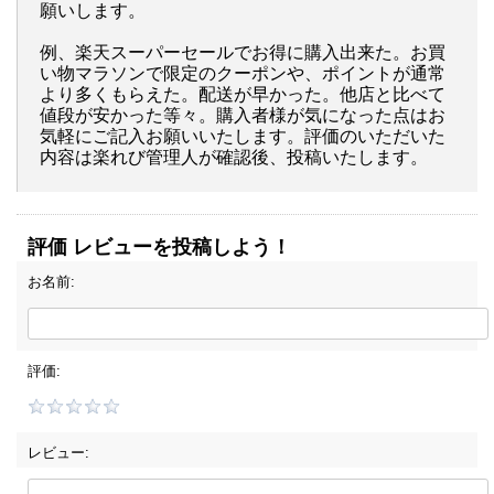
願いします。
例、楽天スーパーセールでお得に購入出来た。お買
い物マラソンで限定のクーポンや、ポイントが通常
より多くもらえた。配送が早かった。他店と比べて
値段が安かった等々。購入者様が気になった点はお
気軽にご記入お願いいたします。評価のいただいた
内容は楽れび管理人が確認後、投稿いたします。
評価 レビューを投稿しよう！
お名前:
評価:
レビュー: