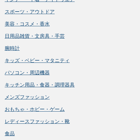
スポーツ・アウトドア
美容・コスメ・香水
日用品雑貨・文房具・手芸
腕時計
キッズ・ベビー・マタニティ
パソコン・周辺機器
キッチン用品・食器・調理器具
メンズファッション
おもちゃ・ホビー・ゲーム
レディースファッション・靴
食品