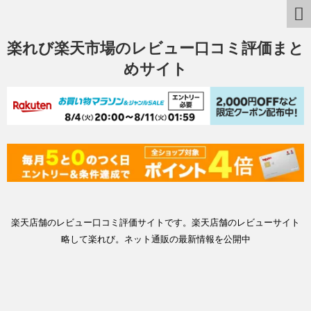
楽れび楽天市場のレビュー口コミ評価まと
めサイト
楽天店舗のレビュー口コミ評価サイトです。楽天店舗のレビューサイト
略して楽れび。ネット通販の最新情報を公開中