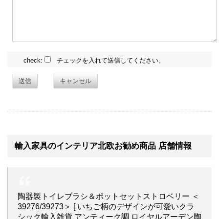
check:
チェックを入れて送信してください。
送信
キャンセル
輸入家具のインテリア北欧お勧め商品 店舗情報
陶器製トイレブラシ＆ポットセットストロベリー ＜
39276/39273＞ [ いちご柄のデザインが可愛いクラ
シック輸入雑貨 アンティーク調 ロイヤルアーデン陶