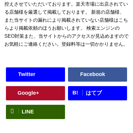
控えさせていただいております。楽天市場に出店されてい
る店舗様を厳選して掲載しております。 新規の店舗様、
また当サイトの漏れにより掲載されていない店舗様はこち
らより掲載依頼のほうお願いします。 検索エンジンの
SEO対策また、当サイトからのアクセスが見込めますので
お気軽にご連絡ください。登録料等は一切かかりません。
Twitter
Facebook
B!
Google+
はてブ
LINE