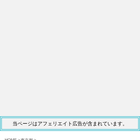
当ページはアフェリエイト広告が含まれています。