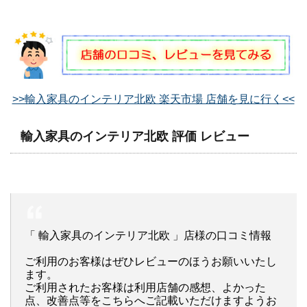
>>輸入家具のインテリア北欧 楽天市場 店舗を見に行く<<
輸入家具のインテリア北欧 評価 レビュー
「 輸入家具のインテリア北欧 」店様の口コミ情報
ご利用のお客様はぜひレビューのほうお願いいたし
ます。
ご利用されたお客様は利用店舗の感想、よかった
点、改善点等をこちらへご記載いただけますようお