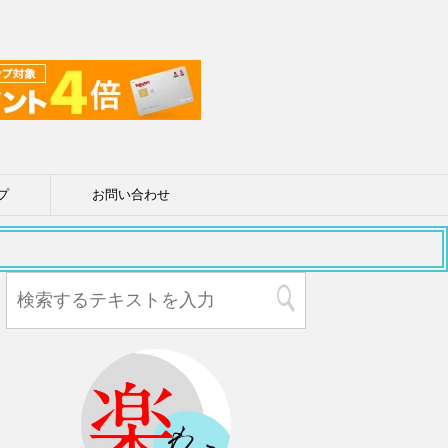
プ
お問い合わせ