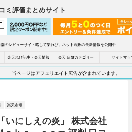
コミ評価まとめサイト
店舗のレビューサイト略して楽れび。ネット通販の最新情報を公開中
楽天れび記事・楽天情報
楽天 店舗カテゴリー
サイトマッ
当ページはアフェリエイト広告が含まれています。
納
楽天市場
「いにしえの炎」 株式会社