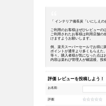
「 インテリア備長炭「いにしえの
ご利用のお客様はぜひレビューの
ご利用されたお客様は利用店舗の
けますようお願いします。
例、楽天スーパーセールでお得に
ポイントが通常より多くもらえた
等々。購入者様が気になった点は
内容は楽れび管理人が確認後、投
評価 レビューを投稿しよう！
お名前:
評価: