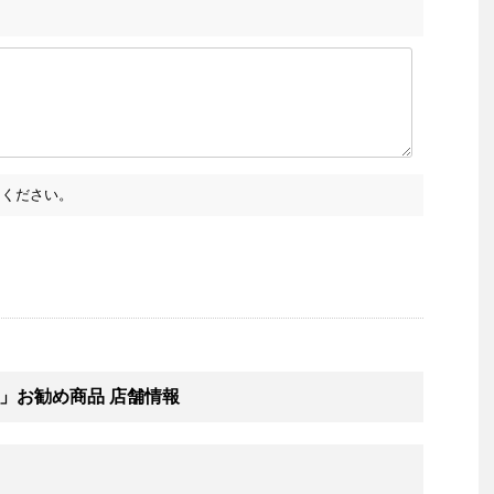
ください。
」お勧め商品 店舗情報