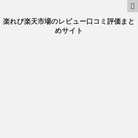
楽れび楽天市場のレビュー口コミ評価まと
めサイト