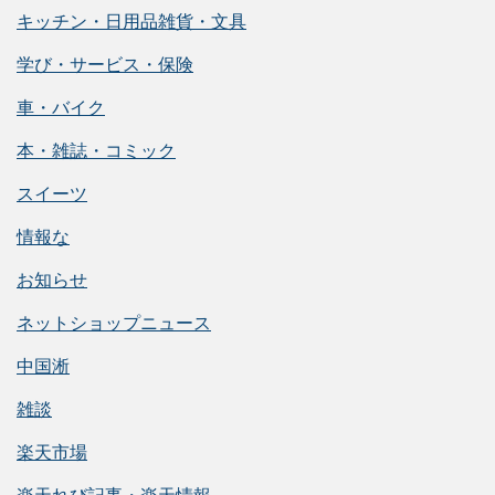
キッチン・日用品雑貨・文具
学び・サービス・保険
車・バイク
本・雑誌・コミック
スイーツ
情報な
お知らせ
ネットショップニュース
中国淅
雑談
楽天市場