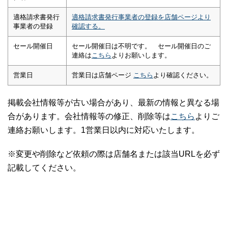
適格請求書発行
適格請求書発行事業者の登録を店舗ページより
事業者の登録
確認する。
セール開催日
セール開催日は不明です。 セール開催日のご
連絡は
こちら
よりお願いします。
営業日
営業日は店舗ページ
こちら
より確認ください。
掲載会社情報等が古い場合があり、最新の情報と異なる場
合があります。会社情報等の修正、削除等は
こちら
よりご
連絡お願いします。1営業日以内に対応いたします。
※変更や削除など依頼の際は店舗名または該当URLを必ず
記載してください。