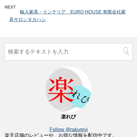
NEXT
輸入家具・インテリア EURO HOUSE 有限会社家
具サロンタカハシ
楽れび
Follow @rakurevi
楽天店舗のレビューや、お得な情報を配信中です。