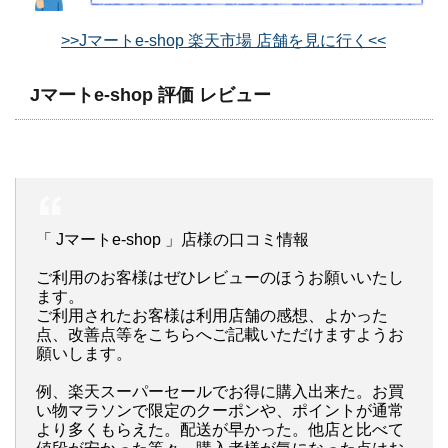
>>Jマートe-shop 楽天市場 店舗を見に行く<<
Jマートe-shop 評価 レビュー
「 Jマートe-shop 」店様の口コミ情報
ご利用のお客様はぜひレビューのほうお願いいたし
ます。
ご利用されたお客様は利用店舗の感想、よかった
点、改善点等をこちらへご記載いただけますようお
願いします。
例、楽天スーパーセールでお得に購入出来た。お買
い物マラソンで限定のクーポンや、ポイントが通常
より多くもらえた。配送が早かった。他店と比べて