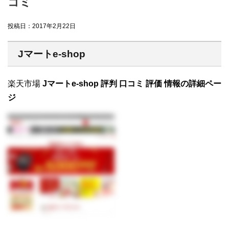
コミ
投稿日：
2017年2月22日
Jマートe-shop
楽天市場
Jマートe-shop 評判 口コミ 評価 情報の詳細ペー
ジ