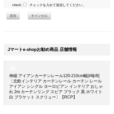
check:
チェックを入れて送信してください。
送信
キャンセル
Jマートe-shopお勧め商品 店舗情報
伸縮 アイアンカーテンレール120-210cm幅[4毎/8]
〔北欧インテリア カーテンレール カーテン レール
アイアン シングル ヨーロピアン インテリア おしゃ
れ 2m カーテンリング スピア ブラック 黒 ホワイト
白 ブラケット スクリュー〕【RCP】