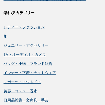
楽れび カテゴリー
レディースファッション
靴
ジュエリー・アクセサリー
TV・オーディオ・カメラ
バッグ・小物・ブランド雑貨
インナー・下着・ナイトウエア
スポーツ・アウトドア
美容・コスメ・香水
日用品雑貨・文房具・手芸