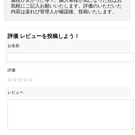
値段が安かった等々。購入者様が気になった点はお
気軽にご記入お願いいたします。評価のいただいた
内容は楽れび管理人が確認後、投稿いたします。
評価 レビューを投稿しよう！
お名前:
評価:
レビュー: