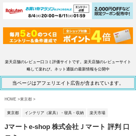
楽天店舗のレビュー口コミ評価サイトです。楽天店舗のレビューサイト
略して楽れび。ネット通販の最新情報を公開中
当ページはアフェリエイト広告が含まれています。
HOME
>
東京都
>
東京都
インテリア（家具）・寝具・収納
楽天市場
Jマートe-shop 株式会社Ｊマート 評判 口