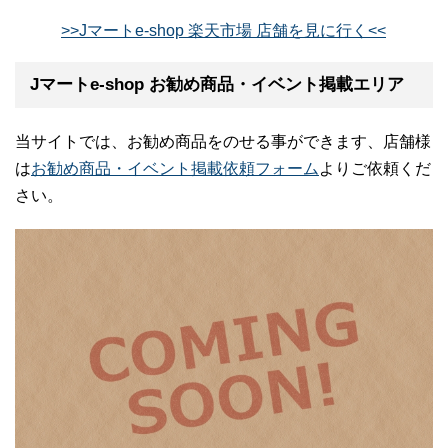
>>Jマートe-shop 楽天市場 店舗を見に行く<<
Jマートe-shop お勧め商品・イベント掲載エリア
当サイトでは、お勧め商品をのせる事ができます、店舗様
は
お勧め商品・イベント掲載依頼フォーム
よりご依頼くだ
さい。