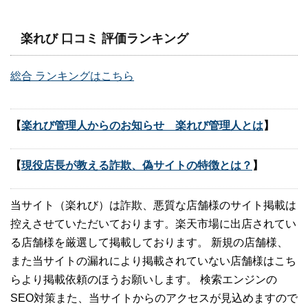
楽れび 口コミ 評価ランキング
総合 ランキングはこちら
【
楽れび管理人からのお知らせ 楽れび管理人とは
】
【
現役店長が教える詐欺、偽サイトの特徴とは？
】
当サイト（楽れび）は詐欺、悪質な店舗様のサイト掲載は
控えさせていただいております。楽天市場に出店されてい
る店舗様を厳選して掲載しております。 新規の店舗様、
また当サイトの漏れにより掲載されていない店舗様はこち
らより掲載依頼のほうお願いします。 検索エンジンの
SEO対策また、当サイトからのアクセスが見込めますので