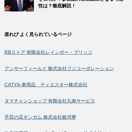
性は？徹底解説！
楽れび よく見られているページ
RBストア 有限会社レインボー・ブリッジ
アンサーフィールド 株式会社フジコーポレーション
CATYA-車用品 ティエスオー株式会社
タマチャンショップ 有限会社九南サービス
手芸の店ギンガム 株式会社銀河夢