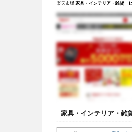
楽天市場
家具・インテリア・雑貨 ビ
家具・インテリア・雑貨