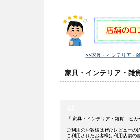
>>家具・インテリア・雑
家具・インテリア・雑貨
「 家具・インテリア・雑貨 ビカ
ご利用のお客様はぜひレビューの
ご利用されたお客様は利用店舗の