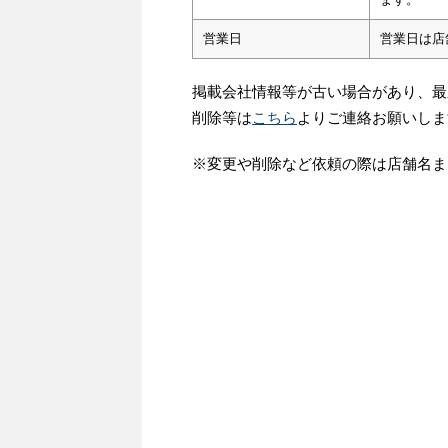
営業日
営業日は店
掲載会社情報等が古い場合があり、最
削除等は
こちら
よりご連絡お願いしま
※変更や削除など依頼の際は店舗名ま