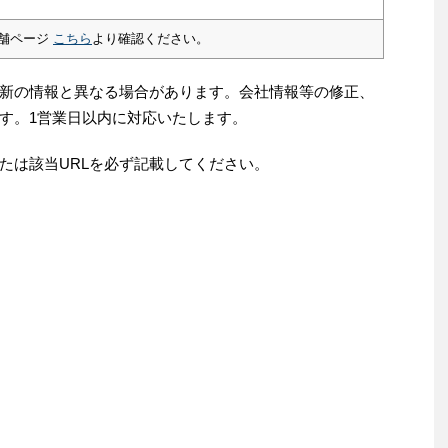
舗ページ
こちら
より確認ください。
新の情報と異なる場合があります。会社情報等の修正、
す。1営業日以内に対応いたします。
たは該当URLを必ず記載してください。