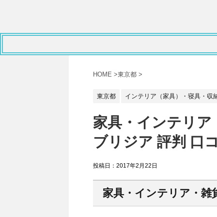
HOME
>
東京都
>
東京都
インテリア（家具）・寝具・収
家具・インテリア
ブリジア 評判 口
投稿日：
2017年2月22日
家具・インテリア・雑