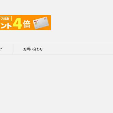
プ
お問い合わせ