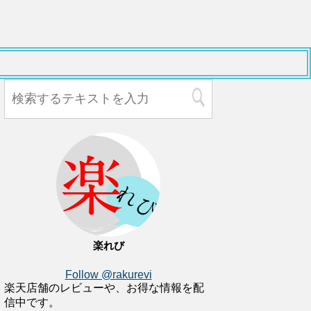
楽れび
Follow @rakurevi
楽天店舗のレビューや、お得な情報を配
信中です。