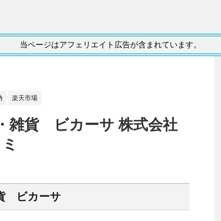
当ページはアフェリエイト広告が含まれています。
納
楽天市場
・雑貨 ビカーサ 株式会社
コミ
貨 ビカーサ