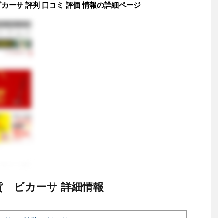
カーサ 評判 口コミ 評価 情報の詳細ページ
 ビカーサ 詳細情報