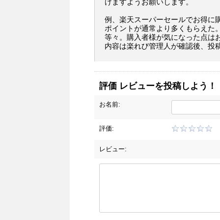
けますようお願いします。
例、楽天スーパーセールでお得に
ポイントが通常より多くもらえた
等々。購入者様が気になった点は
内容は楽れび管理人が確認後、投
評価 レビューを投稿しよう！
お名前:
評価:
レビュー: