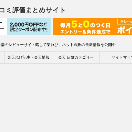
コミ評価まとめサイト
店舗のレビューサイト略して楽れび。ネット通販の最新情報を公開中
楽天れび記事・楽天情報
楽天 店舗カテゴリー
サイトマッ