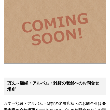
万丈～額縁・アルバム・雑貨の老舗へのお問合せ
場所
万丈～額縁・アルバム・雑貨の老舗店様へのお問合せは
楽