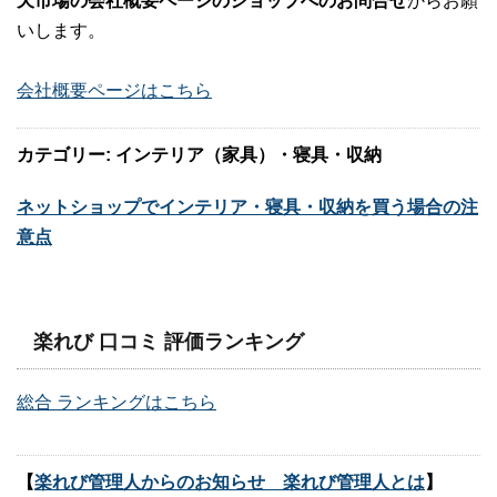
天市場の会社概要ページのショップへのお問合せ
からお願
いします。
会社概要ページはこちら
カテゴリー: インテリア（家具）・寝具・収納
ネットショップでインテリア・寝具・収納を買う場合の注
意点
楽れび 口コミ 評価ランキング
総合 ランキングはこちら
【
楽れび管理人からのお知らせ 楽れび管理人とは
】