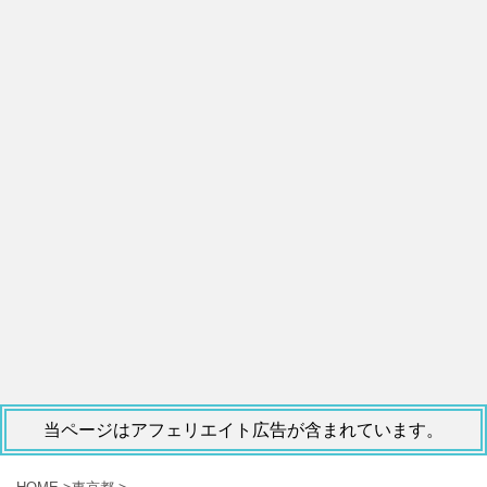
当ページはアフェリエイト広告が含まれています。