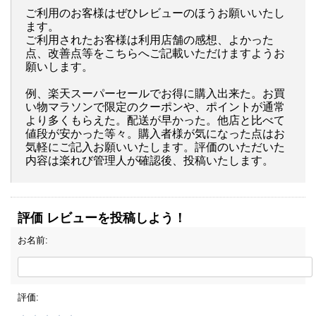
ご利用のお客様はぜひレビューのほうお願いいたし
ます。
ご利用されたお客様は利用店舗の感想、よかった
点、改善点等をこちらへご記載いただけますようお
願いします。
例、楽天スーパーセールでお得に購入出来た。お買
い物マラソンで限定のクーポンや、ポイントが通常
より多くもらえた。配送が早かった。他店と比べて
値段が安かった等々。購入者様が気になった点はお
気軽にご記入お願いいたします。評価のいただいた
内容は楽れび管理人が確認後、投稿いたします。
評価 レビューを投稿しよう！
お名前:
評価: