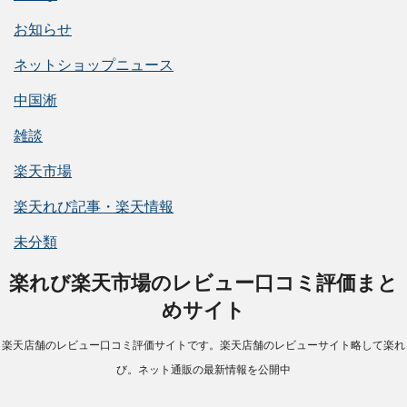
お知らせ
ネットショップニュース
中国淅
雑談
楽天市場
楽天れび記事・楽天情報
未分類
楽れび楽天市場のレビュー口コミ評価まと
めサイト
楽天店舗のレビュー口コミ評価サイトです。楽天店舗のレビューサイト略して楽れ
び。ネット通販の最新情報を公開中