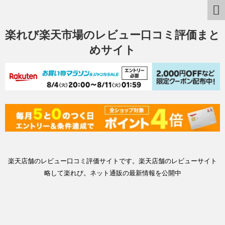
楽れび楽天市場のレビュー口コミ評価まと
めサイト
楽天店舗のレビュー口コミ評価サイトです。楽天店舗のレビューサイト
略して楽れび。ネット通販の最新情報を公開中