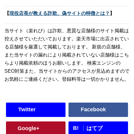
【
現役店長が教える詐欺、偽サイトの特徴とは？
】
当サイト（楽れび）は詐欺、悪質な店舗様のサイト掲載は
控えさせていただいております。楽天市場に出店されてい
る店舗様を厳選して掲載しております。 新規の店舗様、
また当サイトの漏れにより掲載されていない店舗様はこち
らより掲載依頼のほうお願いします。 検索エンジンの
SEO対策また、当サイトからのアクセスが見込めますので
お気軽にご連絡ください。登録料等は一切かかりません。
Twitter
Facebook
B!
Google+
はてブ