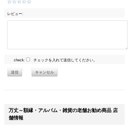
レビュー:
check:
チェックを入れて送信してください。
送信
キャンセル
万丈～額縁・アルバム・雑貨の老舗お勧め商品 店
舗情報