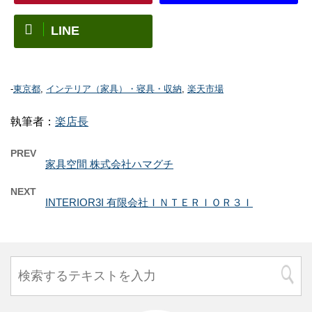
LINE
-
東京都
,
インテリア（家具）・寝具・収納
,
楽天市場
執筆者：
楽店長
PREV
家具空間 株式会社ハマグチ
NEXT
INTERIOR3I 有限会社ＩＮＴＥＲＩＯＲ３Ｉ