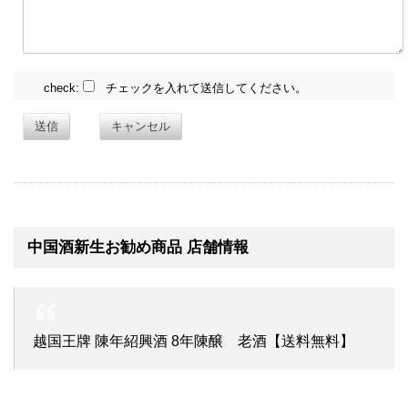
check:
チェックを入れて送信してください。
送信
キャンセル
中国酒新生お勧め商品 店舗情報
越国王牌 陳年紹興酒 8年陳醸 老酒【送料無料】