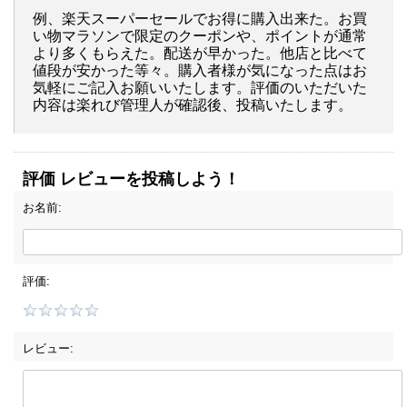
例、楽天スーパーセールでお得に購入出来た。お買
い物マラソンで限定のクーポンや、ポイントが通常
より多くもらえた。配送が早かった。他店と比べて
値段が安かった等々。購入者様が気になった点はお
気軽にご記入お願いいたします。評価のいただいた
内容は楽れび管理人が確認後、投稿いたします。
評価 レビューを投稿しよう！
お名前:
評価:
レビュー: