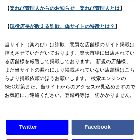
【
楽れび管理人からのお知らせ 楽れび管理人とは
】
【
現役店長が教える詐欺、偽サイトの特徴とは？
】
当サイト（楽れび）は詐欺、悪質な店舗様のサイト掲載は
控えさせていただいております。楽天市場に出店されてい
る店舗様を厳選して掲載しております。 新規の店舗様、
また当サイトの漏れにより掲載されていない店舗様はこち
らより掲載依頼のほうお願いします。 検索エンジンの
SEO対策また、当サイトからのアクセスが見込めますので
お気軽にご連絡ください。登録料等は一切かかりません。
Twitter
Facebook