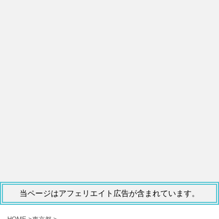
当ページはアフェリエイト広告が含まれています。