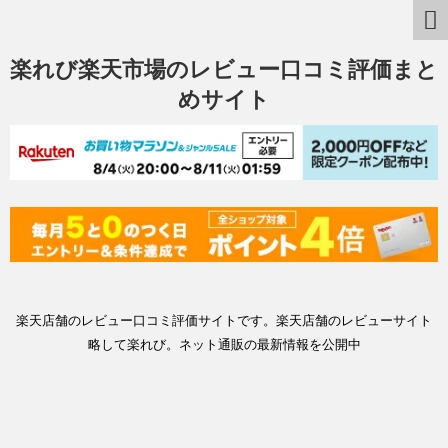
楽れび楽天市場のレビュー口コミ評価まと
めサイト
楽天店舗のレビュー口コミ評価サイトです。楽天店舗のレビューサイト
略して楽れび。ネット通販の最新情報を公開中