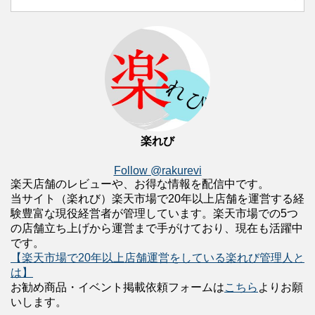
楽れび
Follow @rakurevi
楽天店舗のレビューや、お得な情報を配信中です。
当サイト（楽れび）楽天市場で20年以上店舗を運営する経
験豊富な現役経営者が管理しています。楽天市場での5つ
の店舗立ち上げから運営まで手がけており、現在も活躍中
です。
【楽天市場で20年以上店舗運営をしている楽れび管理人と
は】
お勧め商品・イベント掲載依頼フォームは
こちら
よりお願
いします。