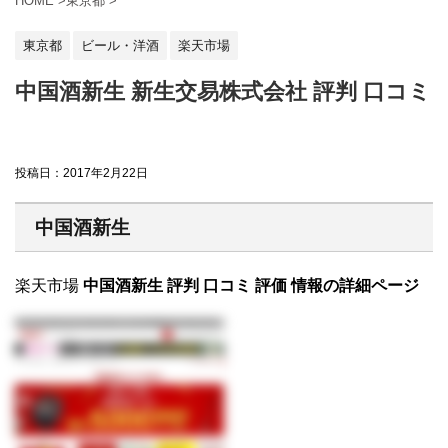
HOME
>
東京都
>
東京都
ビール・洋酒
楽天市場
中国酒新生 新生交易株式会社 評判 口コミ
投稿日：
2017年2月22日
中国酒新生
楽天市場
中国酒新生 評判 口コミ 評価 情報の詳細ページ