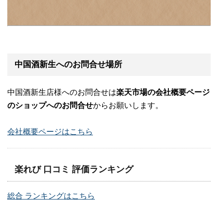
中国酒新生へのお問合せ場所
中国酒新生店様へのお問合せは
楽天市場の会社概要ページ
のショップへのお問合せ
からお願いします。
会社概要ページはこちら
楽れび 口コミ 評価ランキング
総合 ランキングはこちら