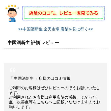
>>中国酒新生 楽天市場 店舗を見に行く<<
中国酒新生 評価 レビュー
「 中国酒新生 」店様の口コミ情報
ご利用のお客様はぜひレビューのほうお願いいたし
ます。
ご利用されたお客様は利用店舗の感想、よかった
点、改善点等をこちらへご記載いただけますようお
願いします。