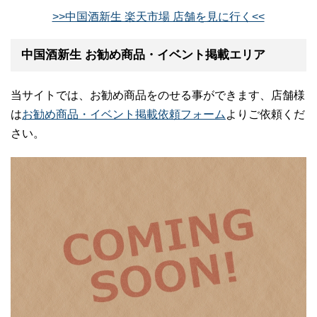
>>中国酒新生 楽天市場 店舗を見に行く<<
中国酒新生 お勧め商品・イベント掲載エリア
当サイトでは、お勧め商品をのせる事ができます、店舗様
は
お勧め商品・イベント掲載依頼フォーム
よりご依頼くだ
さい。