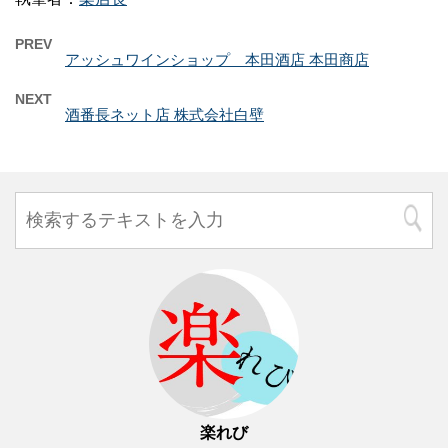
PREV
アッシュワインショップ 本田酒店 本田商店
NEXT
酒番長ネット店 株式会社白壁
楽れび