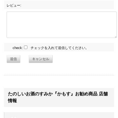
レビュー:
check:
チェックを入れて送信してください。
送信
キャンセル
たのしいお酒のすみか『かもす』お勧め商品 店舗
情報