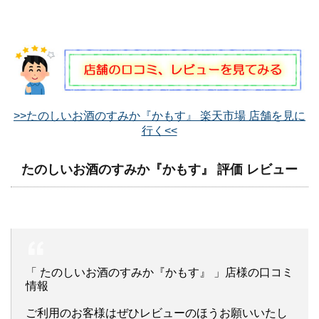
>>たのしいお酒のすみか『かもす』 楽天市場 店舗を見に
行く<<
たのしいお酒のすみか『かもす』 評価 レビュー
「 たのしいお酒のすみか『かもす』 」店様の口コミ
情報
ご利用のお客様はぜひレビューのほうお願いいたし