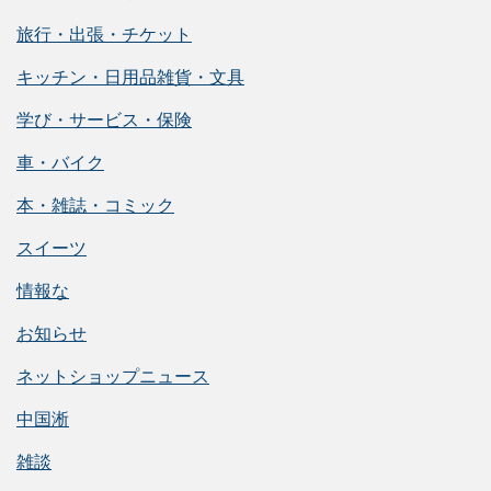
旅行・出張・チケット
キッチン・日用品雑貨・文具
学び・サービス・保険
車・バイク
本・雑誌・コミック
スイーツ
情報な
お知らせ
ネットショップニュース
中国淅
雑談