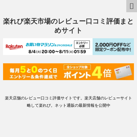
楽れび楽天市場のレビュー口コミ評価まと
めサイト
楽天店舗のレビュー口コミ評価サイトです。楽天店舗のレビューサイト
略して楽れび。ネット通販の最新情報を公開中