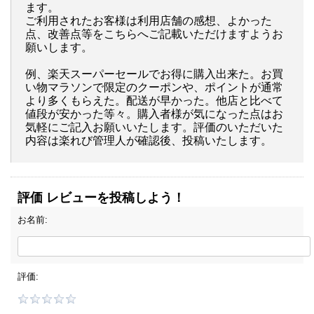
ます。
ご利用されたお客様は利用店舗の感想、よかった
点、改善点等をこちらへご記載いただけますようお
願いします。
例、楽天スーパーセールでお得に購入出来た。お買
い物マラソンで限定のクーポンや、ポイントが通常
より多くもらえた。配送が早かった。他店と比べて
値段が安かった等々。購入者様が気になった点はお
気軽にご記入お願いいたします。評価のいただいた
内容は楽れび管理人が確認後、投稿いたします。
評価 レビューを投稿しよう！
お名前:
評価: