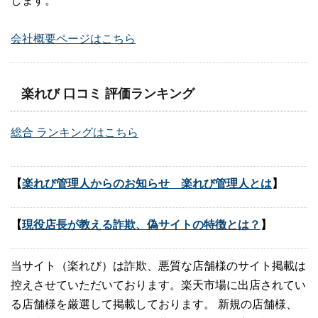
します。
会社概要ページはこちら
楽れび 口コミ 評価ランキング
総合 ランキングはこちら
【
楽れび管理人からのお知らせ 楽れび管理人とは
】
【
現役店長が教える詐欺、偽サイトの特徴とは？
】
当サイト（楽れび）は詐欺、悪質な店舗様のサイト掲載は
控えさせていただいております。楽天市場に出店されてい
る店舗様を厳選して掲載しております。 新規の店舗様、