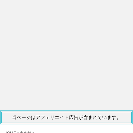
当ページはアフェリエイト広告が含まれています。