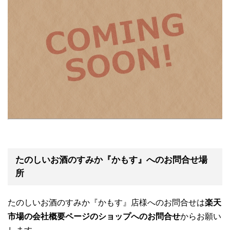
たのしいお酒のすみか『かもす』へのお問合せ場
所
たのしいお酒のすみか『かもす』店様へのお問合せは
楽天
市場の会社概要ページのショップへのお問合せ
からお願い