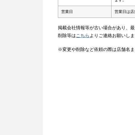
営業日
営業日は店
掲載会社情報等が古い場合があり、最
削除等は
こちら
よりご連絡お願いしま
※変更や削除など依頼の際は店舗名ま