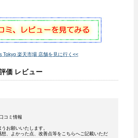
llars Tokyo 楽天市場 店舗を見に行く<<
kyo 評価 レビュー
店様の口コミ情報
ほうお願いいたします。
感想、よかった点、改善点等をこちらへご記載いただ