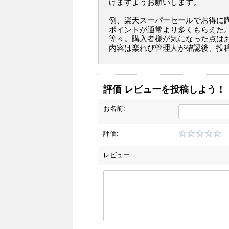
けますようお願いします。
例、楽天スーパーセールでお得に
ポイントが通常より多くもらえた
等々。購入者様が気になった点は
内容は楽れび管理人が確認後、投
評価 レビューを投稿しよう！
お名前:
評価:
レビュー: