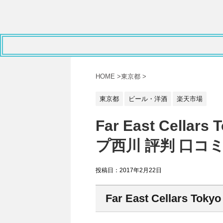
HOME
>
東京都
>
東京都
ビール・洋酒
楽天市場
Far East Cell
プ西川 評判 口コ
投稿日：
2017年2月22日
Far East Cellars Tokyo