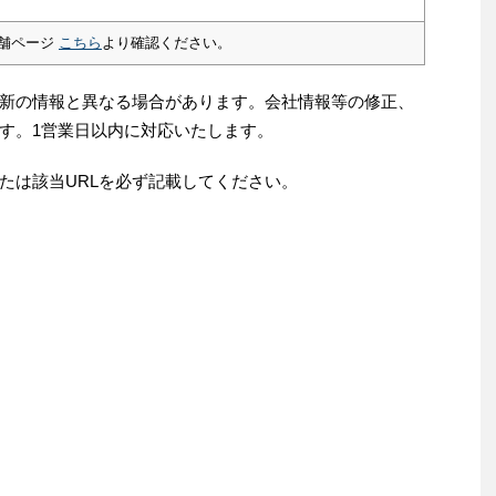
舗ページ
こちら
より確認ください。
新の情報と異なる場合があります。会社情報等の修正、
す。1営業日以内に対応いたします。
たは該当URLを必ず記載してください。