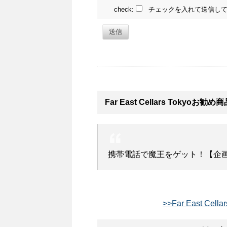
check:
チェックを入れて送信して
送信
Far East Cellars Tokyoお勧
携帯電話で魔王をゲット！【企画商
>>Far East Ce