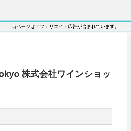
当ページはアフェリエイト広告が含まれています。
ars Tokyo 株式会社ワインショッ
ミ