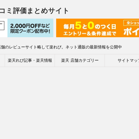
コミ評価まとめサイト
店舗のレビューサイト略して楽れび。ネット通販の最新情報を公開中
楽天れび記事・楽天情報
楽天 店舗カテゴリー
サイトマッ