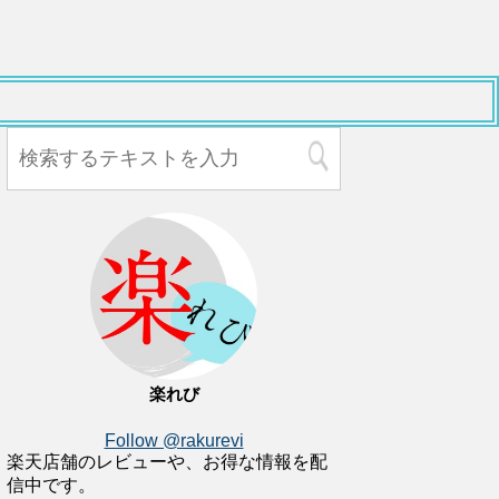
楽れび
Follow @rakurevi
楽天店舗のレビューや、お得な情報を配
信中です。