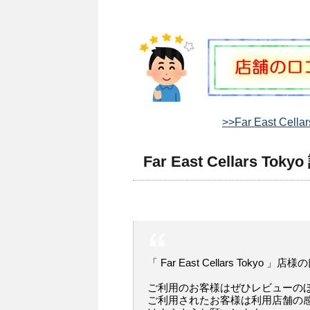
>>Far East Ce
Far East Cellars To
「 Far East Cellars Tokyo 」
ご利用のお客様はぜひレビューの
ご利用されたお客様は利用店舗の