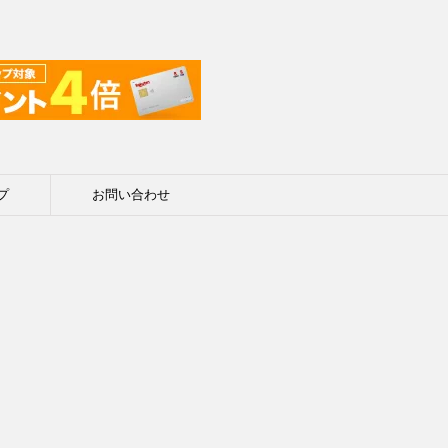
プ
お問い合わせ