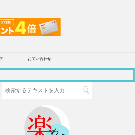
プ
お問い合わせ