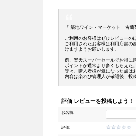
「 築地ワイン・マーケット 古葡
ご利用のお客様はぜひレビューの
ご利用されたお客様は利用店舗の
けますようお願いします。
例、楽天スーパーセールでお得に
ポイントが通常より多くもらえた
等々。購入者様が気になった点は
内容は楽れび管理人が確認後、投
評価 レビューを投稿しよう！
お名前:
評価: