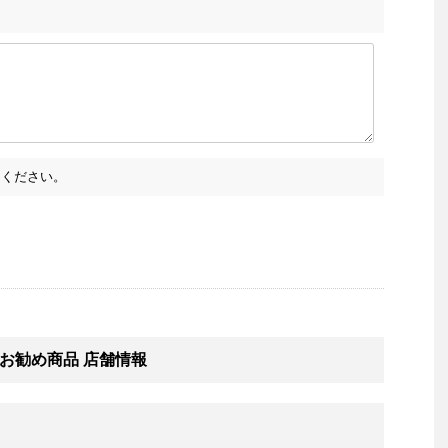
ください。
お勧め商品 店舗情報