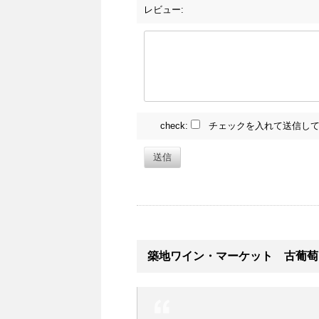
レビュー:
check:
チェックを入れて送信して
送信
築地ワイン・マーケット 古葡萄