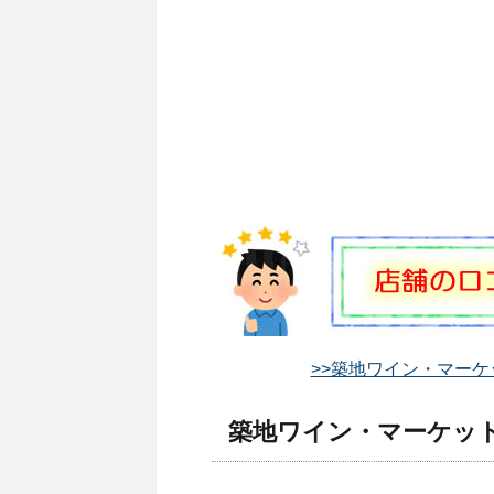
>>築地ワイン・マーケ
築地ワイン・マーケット