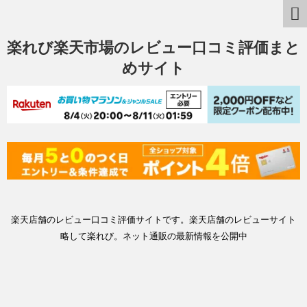
楽れび楽天市場のレビュー口コミ評価まと
めサイト
楽天店舗のレビュー口コミ評価サイトです。楽天店舗のレビューサイト
略して楽れび。ネット通販の最新情報を公開中