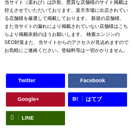
当サイト（楽れび）は詐欺、悪質な店舗様のサイト掲載は
控えさせていただいております。楽天市場に出店されてい
る店舗様を厳選して掲載しております。 新規の店舗様、
また当サイトの漏れにより掲載されていない店舗様はこち
らより掲載依頼のほうお願いします。 検索エンジンの
SEO対策また、当サイトからのアクセスが見込めますので
お気軽にご連絡ください。登録料等は一切かかりません。
Twitter
Facebook
B!
Google+
はてブ
LINE