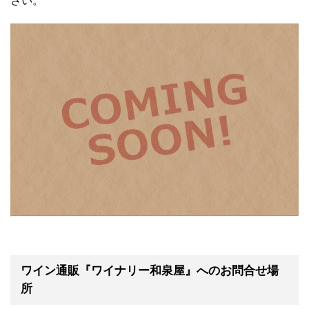
さい。
ワイン通販『ワイナリー和泉屋』へのお問合せ場
所