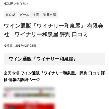
HOME
>
東京都
>
東京都
ビール・洋酒
楽天市場
ワイン通販『ワイナリー和泉屋』 有限会
社 ワイナリー和泉屋 評判 口コミ
投稿日：
2017年2月22日
ワイン通販『ワイナリー和泉屋』
楽天市場
ワイン通販『ワイナリー和泉屋』 評判 口コミ 評
価 情報の詳細ページ