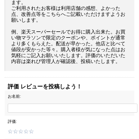
ます。
ご利用されたお客様は利用店舗の感想、よかった
点、改善点等をこちらへご記載いただけますようお
願いします。
例、楽天スーパーセールでお得に購入出来た。お買
い物マラソンで限定のクーポンや、ポイントが通常
より多くもらえた。配送が早かった。他店と比べて
値段が安かった等々。購入者様が気になった点はお
気軽にご記入お願いいたします。評価のいただいた
内容は楽れび管理人が確認後、投稿いたします。
評価 レビューを投稿しよう！
お名前:
評価: