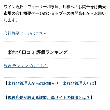
ワイン通販『ワイナリー和泉屋』店様へのお問合せは
楽天
市場の会社概要ページのショップへのお問合せ
からお願い
します。
会社概要ページはこちら
楽れび 口コミ 評価ランキング
総合 ランキングはこちら
【
楽れび管理人からのお知らせ 楽れび管理人とは
】
【
現役店長が教える詐欺、偽サイトの特徴とは？
】