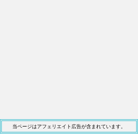
当ページはアフェリエイト広告が含まれています。