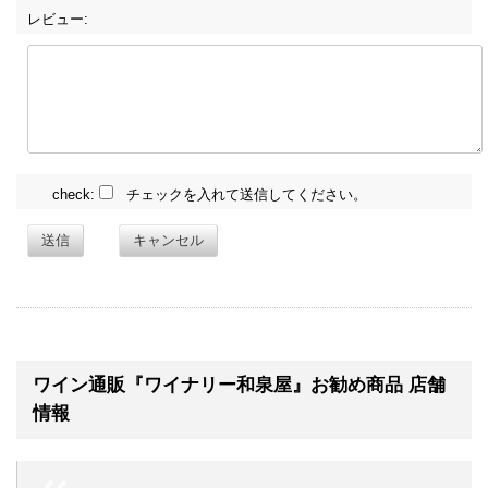
レビュー:
check:
チェックを入れて送信してください。
送信
キャンセル
ワイン通販『ワイナリー和泉屋』お勧め商品 店舗
情報