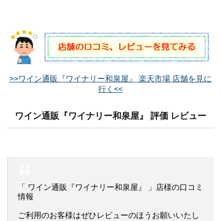
>>ワイン通販『ワイナリー和泉屋』 楽天市場 店舗を見に
行く<<
ワイン通販『ワイナリー和泉屋』 評価 レビュー
「 ワイン通販『ワイナリー和泉屋』 」店様の口コミ
情報
ご利用のお客様はぜひレビューのほうお願いいたし