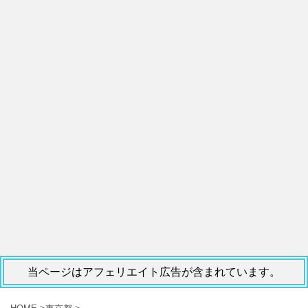
当ページはアフェリエイト広告が含まれています。