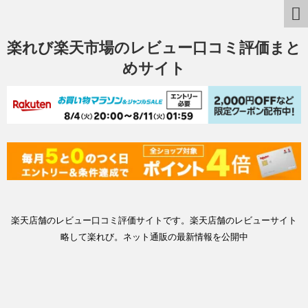
楽れび楽天市場のレビュー口コミ評価まと
めサイト
楽天店舗のレビュー口コミ評価サイトです。楽天店舗のレビューサイト
略して楽れび。ネット通販の最新情報を公開中