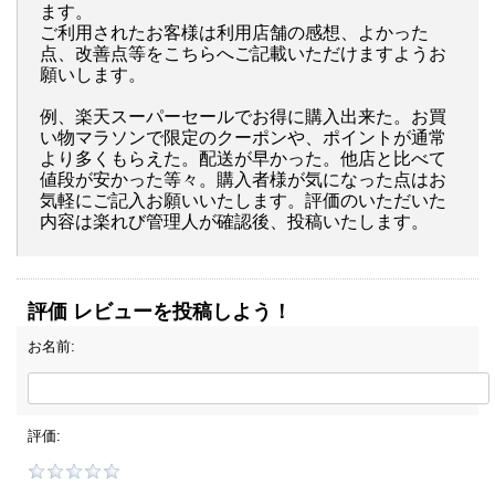
ます。
ご利用されたお客様は利用店舗の感想、よかった
点、改善点等をこちらへご記載いただけますようお
願いします。
例、楽天スーパーセールでお得に購入出来た。お買
い物マラソンで限定のクーポンや、ポイントが通常
より多くもらえた。配送が早かった。他店と比べて
値段が安かった等々。購入者様が気になった点はお
気軽にご記入お願いいたします。評価のいただいた
内容は楽れび管理人が確認後、投稿いたします。
評価 レビューを投稿しよう！
お名前:
評価: