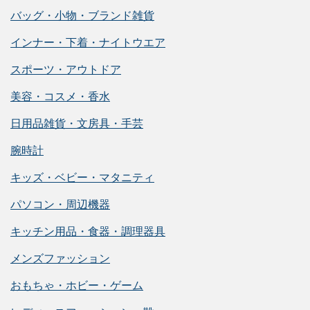
バッグ・小物・ブランド雑貨
インナー・下着・ナイトウエア
スポーツ・アウトドア
美容・コスメ・香水
日用品雑貨・文房具・手芸
腕時計
キッズ・ベビー・マタニティ
パソコン・周辺機器
キッチン用品・食器・調理器具
メンズファッション
おもちゃ・ホビー・ゲーム