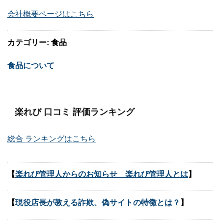
会社概要ページはこちら
カテゴリー: 食品
食品について
楽れび 口コミ 評価ランキング
総合 ランキングはこちら
【
楽れび管理人からのお知らせ 楽れび管理人とは
】
【
現役店長が教える詐欺、偽サイトの特徴とは？
】