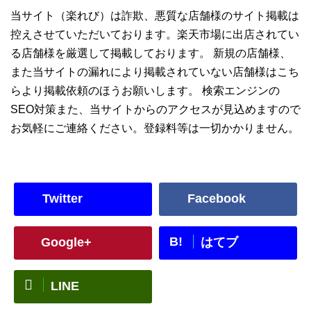
当サイト（楽れび）は詐欺、悪質な店舗様のサイト掲載は
控えさせていただいております。楽天市場に出店されてい
る店舗様を厳選して掲載しております。 新規の店舗様、
また当サイトの漏れにより掲載されていない店舗様はこち
らより掲載依頼のほうお願いします。 検索エンジンの
SEO対策また、当サイトからのアクセスが見込めますので
お気軽にご連絡ください。登録料等は一切かかりません。
Twitter
Facebook
B!
Google+
はてブ
LINE