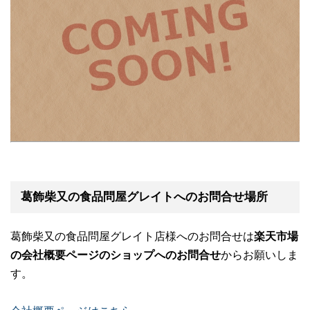
葛飾柴又の食品問屋グレイトへのお問合せ場所
葛飾柴又の食品問屋グレイト店様へのお問合せは
楽天市場
の会社概要ページのショップへのお問合せ
からお願いしま
す。