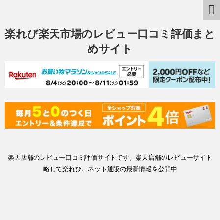
楽れび楽天市場のレビュー口コミ評価まと
めサイト
楽天店舗のレビュー口コミ評価サイトです。楽天店舗のレビューサイト
略して楽れび。ネット通販の最新情報を公開中