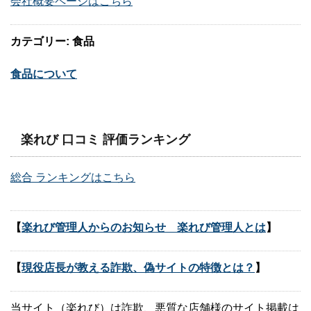
会社概要ページはこちら
カテゴリー: 食品
食品について
楽れび 口コミ 評価ランキング
総合 ランキングはこちら
【
楽れび管理人からのお知らせ 楽れび管理人とは
】
【
現役店長が教える詐欺、偽サイトの特徴とは？
】
当サイト（楽れび）は詐欺、悪質な店舗様のサイト掲載は