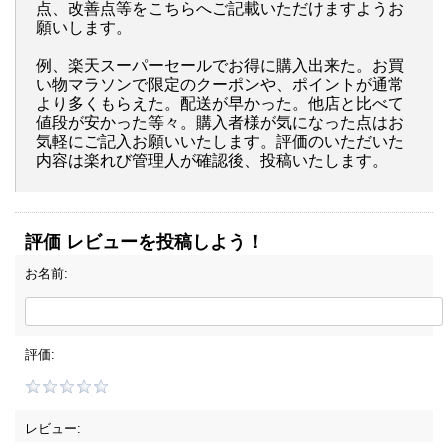
点、改善点等をこちらへご記載いただけますようお
願いします。
例、楽天スーパーセールでお得に購入出来た。お買
い物マラソンで限定のクーポンや、ポイントが通常
より多くもらえた。配送が早かった。他店と比べて
値段が安かった等々。購入者様が気になった点はお
気軽にご記入お願いいたします。評価のいただいた
内容は楽れび管理人が確認後、投稿いたします。
評価 レビューを投稿しよう！
お名前:
評価:
レビュー: