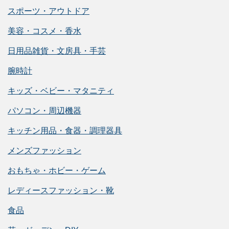
スポーツ・アウトドア
美容・コスメ・香水
日用品雑貨・文房具・手芸
腕時計
キッズ・ベビー・マタニティ
パソコン・周辺機器
キッチン用品・食器・調理器具
メンズファッション
おもちゃ・ホビー・ゲーム
レディースファッション・靴
食品