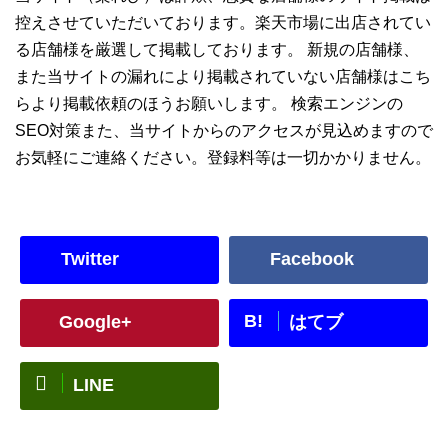
控えさせていただいております。楽天市場に出店されてい
る店舗様を厳選して掲載しております。 新規の店舗様、
また当サイトの漏れにより掲載されていない店舗様はこち
らより掲載依頼のほうお願いします。 検索エンジンの
SEO対策また、当サイトからのアクセスが見込めますので
お気軽にご連絡ください。登録料等は一切かかりません。
Twitter
Facebook
B!
Google+
はてブ
LINE