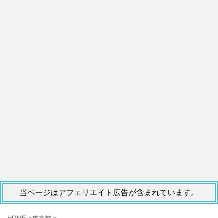
当ページはアフェリエイト広告が含まれています。