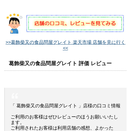
>>葛飾柴又の食品問屋グレイト 楽天市場 店舗を見に行く
<<
葛飾柴又の食品問屋グレイト 評価 レビュー
「 葛飾柴又の食品問屋グレイト 」店様の口コミ情報
ご利用のお客様はぜひレビューのほうお願いいたし
ます。
ご利用されたお客様は利用店舗の感想、よかった