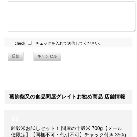
check:
チェックを入れて送信してください。
送信
キャンセル
葛飾柴又の食品問屋グレイトお勧め商品 店舗情報
雑穀米お試しセット！ 問屋の十穀米 700g【メール
便限定】【同梱不可・代引不可】チャック付き 350g