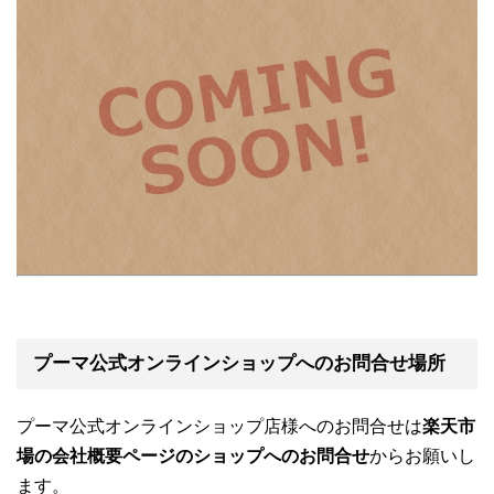
プーマ公式オンラインショップへのお問合せ場所
プーマ公式オンラインショップ店様へのお問合せは
楽天市
場の会社概要ページのショップへのお問合せ
からお願いし
ます。