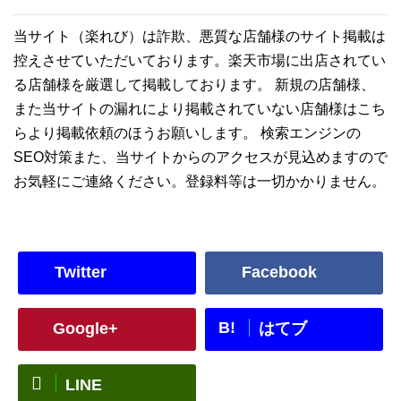
当サイト（楽れび）は詐欺、悪質な店舗様のサイト掲載は
控えさせていただいております。楽天市場に出店されてい
る店舗様を厳選して掲載しております。 新規の店舗様、
また当サイトの漏れにより掲載されていない店舗様はこち
らより掲載依頼のほうお願いします。 検索エンジンの
SEO対策また、当サイトからのアクセスが見込めますので
お気軽にご連絡ください。登録料等は一切かかりません。
Twitter
Facebook
B!
Google+
はてブ
LINE