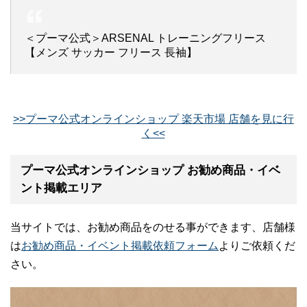
＜プーマ公式＞ARSENAL トレーニングフリース
【メンズ サッカー フリース 長袖】
>>プーマ公式オンラインショップ 楽天市場 店舗を見に行
く<<
プーマ公式オンラインショップ お勧め商品・イベ
ント掲載エリア
当サイトでは、お勧め商品をのせる事ができます、店舗様
は
お勧め商品・イベント掲載依頼フォーム
よりご依頼くだ
さい。