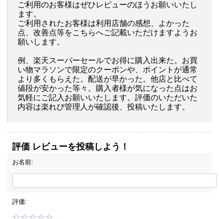
ご利用のお客様はぜひレビューのほうお願いいたし
ます。
ご利用されたお客様は利用店舗の感想、よかった
点、改善点等をこちらへご記載いただけますようお
願いします。
例、楽天スーパーセールでお得に購入出来た。お買
い物マラソンで限定のクーポンや、ポイントが通常
より多くもらえた。配送が早かった。他店と比べて
値段が安かった等々。購入者様が気になった点はお
気軽にご記入お願いいたします。評価のいただいた
内容は楽れび管理人が確認後、投稿いたします。
評価 レビューを投稿しよう！
お名前:
評価: