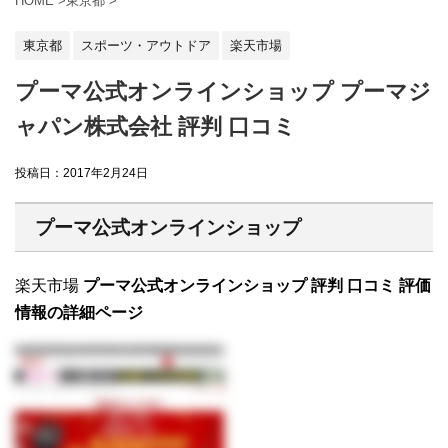
HOME
>
東京都
>
東京都
スポーツ・アウトドア
楽天市場
プーマ公式オンラインショップ プーマジ
ャパン株式会社 評判 口コミ
投稿日：
2017年2月24日
プーマ公式オンラインショップ
楽天市場
プーマ公式オンラインショップ 評判 口コミ 評価
情報の詳細ページ