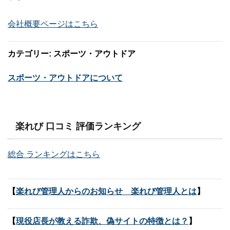
会社概要ページはこちら
カテゴリー: スポーツ・アウトドア
スポーツ・アウトドアについて
楽れび 口コミ 評価ランキング
総合 ランキングはこちら
【
楽れび管理人からのお知らせ 楽れび管理人とは
】
【
現役店長が教える詐欺、偽サイトの特徴とは？
】