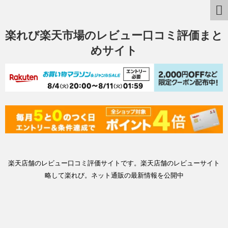
楽れび楽天市場のレビュー口コミ評価まと
めサイト
楽天店舗のレビュー口コミ評価サイトです。楽天店舗のレビューサイト
略して楽れび。ネット通販の最新情報を公開中