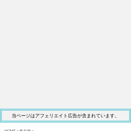
当ページはアフェリエイト広告が含まれています。