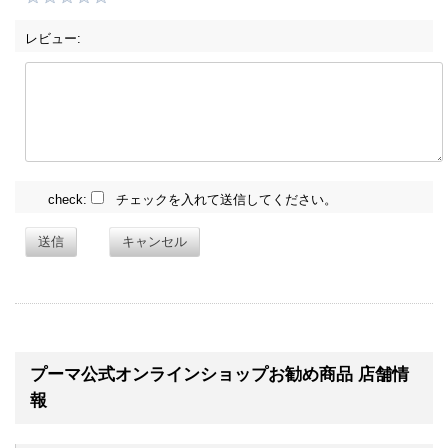
レビュー:
check:
チェックを入れて送信してください。
送信
キャンセル
プーマ公式オンラインショップお勧め商品 店舗情
報