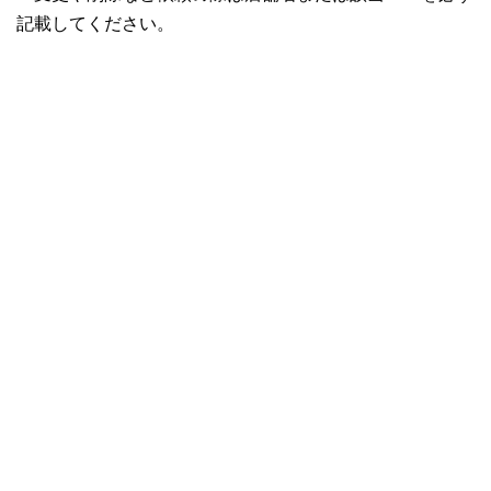
記載してください。