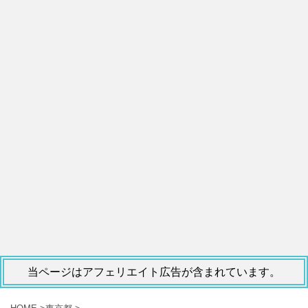
当ページはアフェリエイト広告が含まれています。