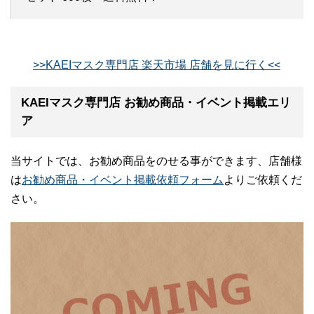
>>KAEIマスク専門店 楽天市場 店舗を見に行く<<
KAEIマスク専門店 お勧め商品・イベント掲載エリ
ア
当サイトでは、お勧め商品をのせる事ができます、店舗様
は
お勧め商品・イベント掲載依頼フォーム
よりご依頼くだ
さい。