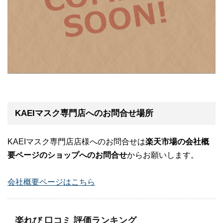
KAEIマスク専門店へのお問合せ場所
KAEIマスク専門店店様へのお問合せは
楽天市場の会社概
要ページのショップへのお問合せ
からお願いします。
会社概要ページはこちら
楽れび 口コミ 評価ランキング