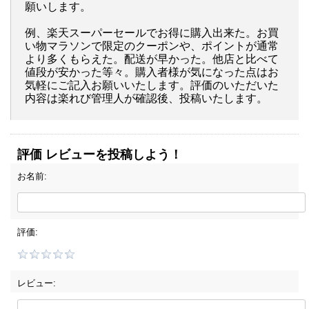
願いします。
例、楽天スーパーセールでお得に購入出来た。お買
い物マラソンで限定のクーポンや、ポイントが通常
より多くもらえた。配送が早かった。他店と比べて
値段が安かった等々。購入者様が気になった点はお
気軽にご記入お願いいたします。評価のいただいた
内容は楽れび管理人が確認後、投稿いたします。
評価 レビューを投稿しよう！
お名前:
評価:
レビュー: