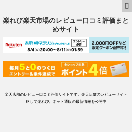
楽れび楽天市場のレビュー口コミ評価まと
めサイト
楽天店舗のレビュー口コミ評価サイトです。楽天店舗のレビューサイト
略して楽れび。ネット通販の最新情報を公開中