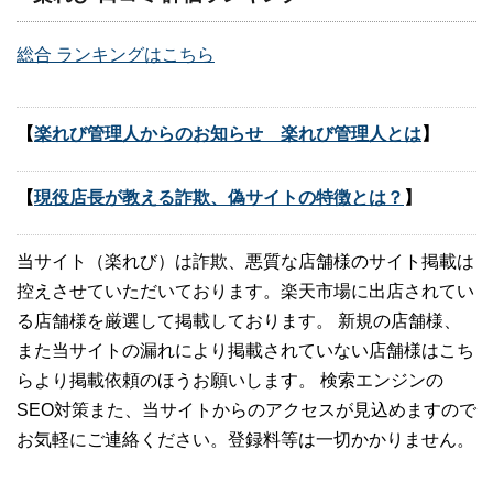
総合 ランキングはこちら
【
楽れび管理人からのお知らせ 楽れび管理人とは
】
【
現役店長が教える詐欺、偽サイトの特徴とは？
】
当サイト（楽れび）は詐欺、悪質な店舗様のサイト掲載は
控えさせていただいております。楽天市場に出店されてい
る店舗様を厳選して掲載しております。 新規の店舗様、
また当サイトの漏れにより掲載されていない店舗様はこち
らより掲載依頼のほうお願いします。 検索エンジンの
SEO対策また、当サイトからのアクセスが見込めますので
お気軽にご連絡ください。登録料等は一切かかりません。