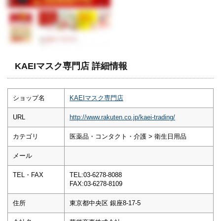
KAEIマスク専門店 詳細情報
ショップ名
KAEIマスク専門店
URL
http://www.rakuten.co.jp/kaei-trading/
カテゴリ
医薬品・コンタクト・介護 > 衛生日用品
メール
TEL・FAX
TEL:03-6278-8088
FAX:03-6278-8109
住所
東京都中央区 銀座8-17-5