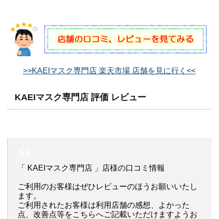
>>KAEIマスク専門店 楽天市場 店舗を見に行く<<
KAEIマスク専門店 評価 レビュー
「 KAEIマスク専門店 」店様の口コミ情報
ご利用のお客様はぜひレビューのほうお願いいたし
ます。
ご利用されたお客様は利用店舗の感想、よかった
点、改善点等をこちらへご記載いただけますようお