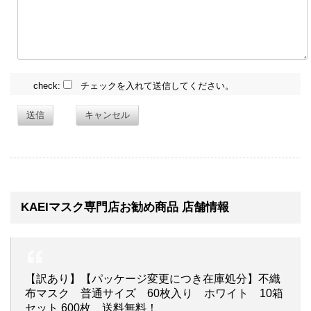
check:
チェックを入れて送信してください。
送信
キャンセル
KAEIマスク専門店お勧め商品 店舗情報
【訳あり】【パッケージ変更につき在庫処分】不織
布マスク 普通サイズ 60枚入り ホワイト 10箱
セット 600枚 送料無料！