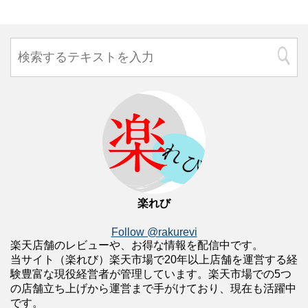
楽れび
Follow @rakurevi
楽天店舗のレビューや、お得な情報を配信中です。
当サイト（楽れび）楽天市場で20年以上店舗を運営する経
験豊富な現役経営者が管理しています。楽天市場での5つ
の店舗立ち上げから運営まで手がけており、現在も活躍中
です。