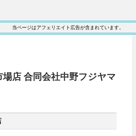
当ページはアフェリエイト広告が含まれています。
天市場店 合同会社中野フジヤマ
店