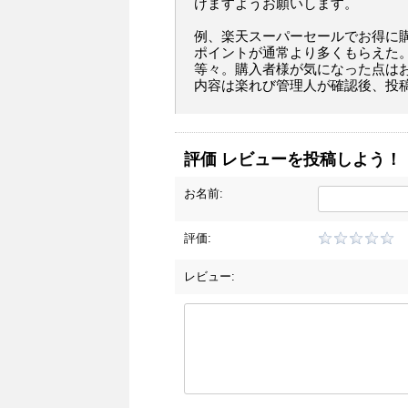
けますようお願いします。
例、楽天スーパーセールでお得に
ポイントが通常より多くもらえた
等々。購入者様が気になった点は
内容は楽れび管理人が確認後、投
評価 レビューを投稿しよう！
お名前:
評価:
レビュー: