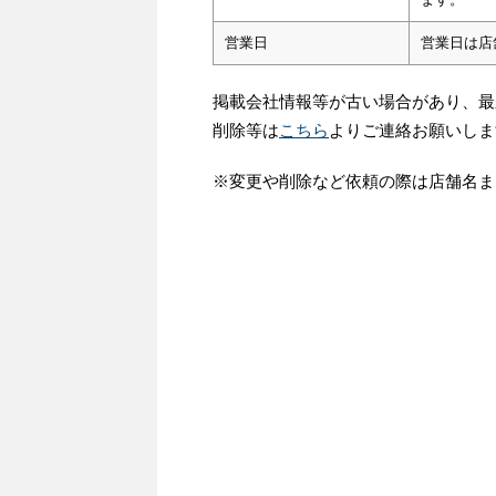
営業日
営業日は店
掲載会社情報等が古い場合があり、最
削除等は
こちら
よりご連絡お願いしま
※変更や削除など依頼の際は店舗名ま