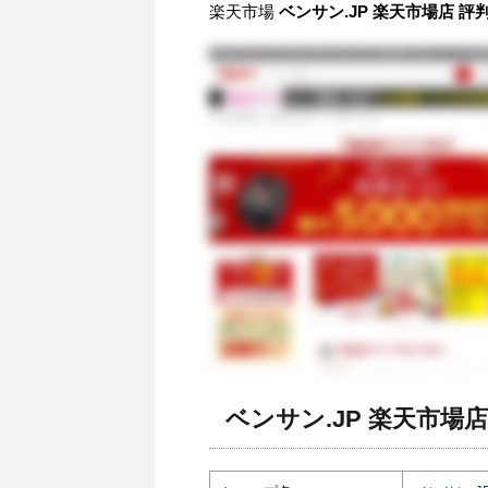
楽天市場
ベンサン.JP 楽天市場店 評
ベンサン.JP 楽天市場