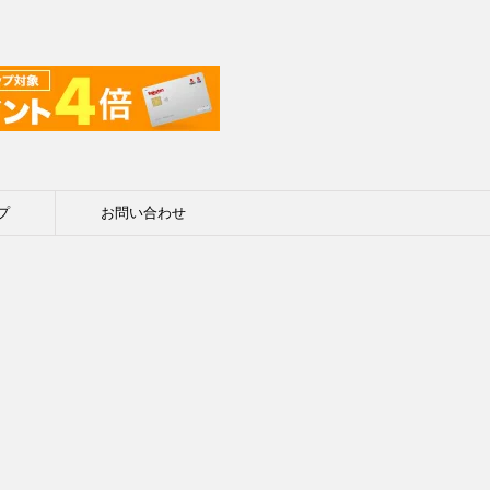
プ
お問い合わせ