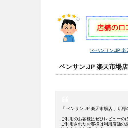
>>ベンサン.JP 
ベンサン.JP 楽天市場店
「 ベンサン.JP 楽天市場店 」店
ご利用のお客様はぜひレビューの
ご利用されたお客様は利用店舗の