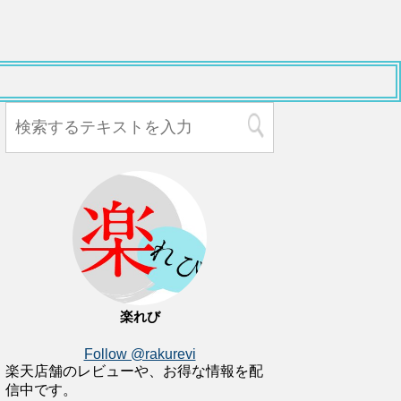
楽れび
Follow @rakurevi
楽天店舗のレビューや、お得な情報を配
信中です。