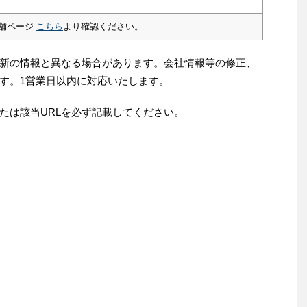
舗ページ
こちら
より確認ください。
新の情報と異なる場合があります。会社情報等の修正、
す。1営業日以内に対応いたします。
たは該当URLを必ず記載してください。