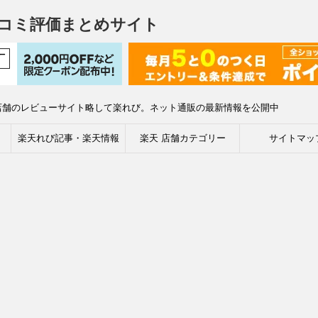
コミ評価まとめサイト
店舗のレビューサイト略して楽れび。ネット通販の最新情報を公開中
楽天れび記事・楽天情報
楽天 店舗カテゴリー
サイトマッ