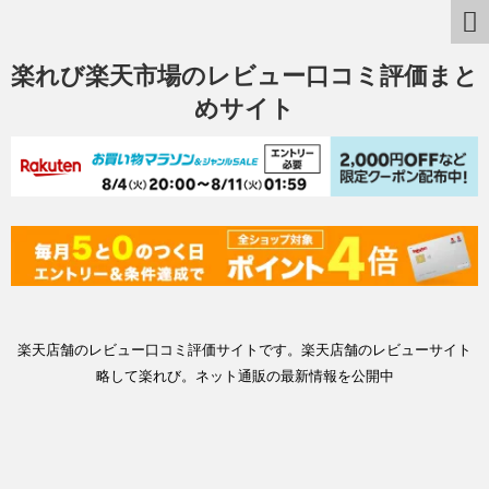
楽れび楽天市場のレビュー口コミ評価まと
めサイト
楽天店舗のレビュー口コミ評価サイトです。楽天店舗のレビューサイト
略して楽れび。ネット通販の最新情報を公開中