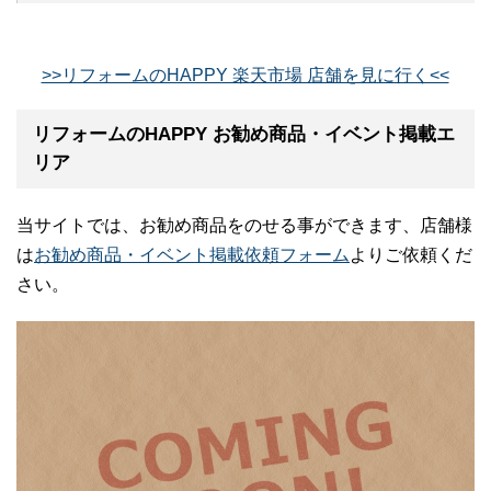
>>リフォームのHAPPY 楽天市場 店舗を見に行く<<
リフォームのHAPPY お勧め商品・イベント掲載エ
リア
当サイトでは、お勧め商品をのせる事ができます、店舗様
は
お勧め商品・イベント掲載依頼フォーム
よりご依頼くだ
さい。