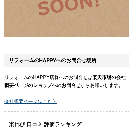
リフォームのHAPPYへのお問合せ場所
リフォームのHAPPY店様へのお問合せは
楽天市場の会社
概要ページのショップへのお問合せ
からお願いします。
会社概要ページはこちら
楽れび 口コミ 評価ランキング