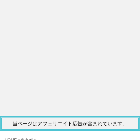
当ページはアフェリエイト広告が含まれています。