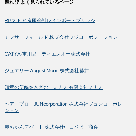
楽れび よく見られているページ
RBストア 有限会社レインボー・ブリッジ
アンサーフィールド 株式会社フジコーポレーション
CATYA-車用品 ティエスオー株式会社
ジュエリー August Moon 株式会社藤井
印章の伝統をきざむ ミナミ 有限会社ミナミ
ヘアープロ JUNcorporation 株式会社ジュンコーポレー
ション
赤ちゃんデパート 株式会社中日ベビー商会