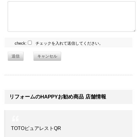
check:
チェックを入れて送信してください。
送信
キャンセル
リフォームのHAPPYお勧め商品 店舗情報
TOTOピュアレストQR