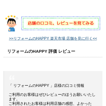
>>リフォームのHAPPY 楽天市場 店舗を見に行く<<
リフォームのHAPPY 評価 レビュー
「 リフォームのHAPPY 」店様の口コミ情報
ご利用のお客様はぜひレビューのほうお願いいたし
ます。
ご利用されたお客様は利用店舗の感想、よかった