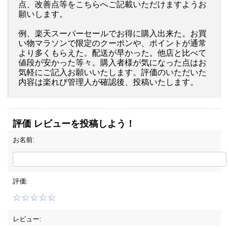
点、改善点等をこちらへご記載いただけますようお
願いします。
例、楽天スーパーセールでお得に購入出来た。お買
い物マラソンで限定のクーポンや、ポイントが通常
より多くもらえた。配送が早かった。他店と比べて
値段が安かった等々。購入者様が気になった点はお
気軽にご記入お願いいたします。評価のいただいた
内容は楽れび管理人が確認後、投稿いたします。
評価 レビューを投稿しよう！
お名前:
評価:
レビュー: