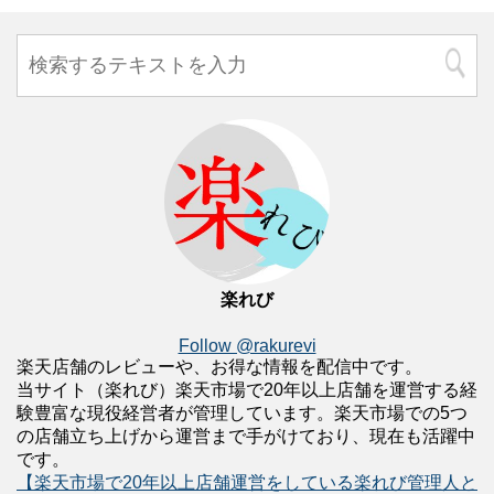
楽れび
Follow @rakurevi
楽天店舗のレビューや、お得な情報を配信中です。
当サイト（楽れび）楽天市場で20年以上店舗を運営する経
験豊富な現役経営者が管理しています。楽天市場での5つ
の店舗立ち上げから運営まで手がけており、現在も活躍中
です。
【楽天市場で20年以上店舗運営をしている楽れび管理人と