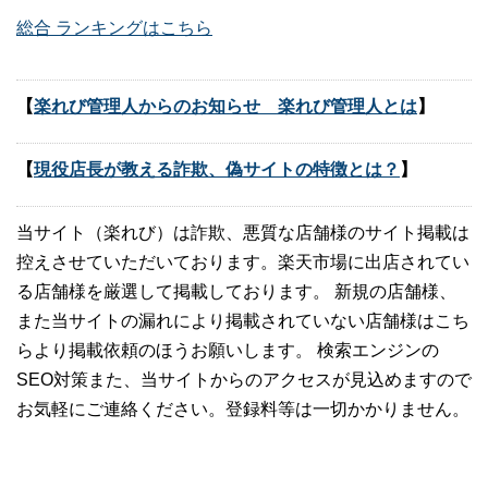
総合 ランキングはこちら
【
楽れび管理人からのお知らせ 楽れび管理人とは
】
【
現役店長が教える詐欺、偽サイトの特徴とは？
】
当サイト（楽れび）は詐欺、悪質な店舗様のサイト掲載は
控えさせていただいております。楽天市場に出店されてい
る店舗様を厳選して掲載しております。 新規の店舗様、
また当サイトの漏れにより掲載されていない店舗様はこち
らより掲載依頼のほうお願いします。 検索エンジンの
SEO対策また、当サイトからのアクセスが見込めますので
お気軽にご連絡ください。登録料等は一切かかりません。