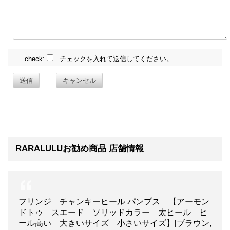
check:
チェックを入れて送信してください。
送信
キャンセル
RARALULUお勧め商品 店舗情報
フリンジ チャンキーヒール パンプス 【アーモン
ドトゥ スエード ソリッドカラー 太ヒール ヒ
ール高い 大きいサイズ 小さいサイズ】[ブラウン,