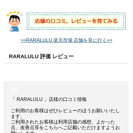
>>RARALULU 楽天市場 店舗を見に行く<<
RARALULU 評価 レビュー
「 RARALULU 」店様の口コミ情報
ご利用のお客様はぜひレビューのほうお願いいたし
ます。
ご利用されたお客様は利用店舗の感想、よかった
点、改善点等をこちらへご記載いただけますようお