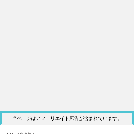
当ページはアフェリエイト広告が含まれています。