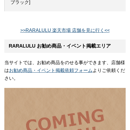
ブラック]
>>RARALULU 楽天市場 店舗を見に行く<<
RARALULU お勧め商品・イベント掲載エリア
当サイトでは、お勧め商品をのせる事ができます、店舗様
は
お勧め商品・イベント掲載依頼フォーム
よりご依頼くだ
さい。