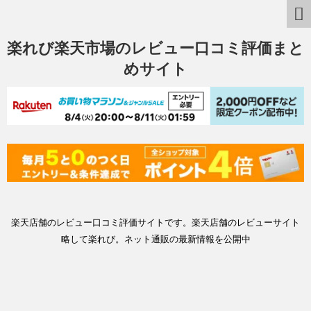
楽れび楽天市場のレビュー口コミ評価まと
めサイト
楽天店舗のレビュー口コミ評価サイトです。楽天店舗のレビューサイト
略して楽れび。ネット通販の最新情報を公開中