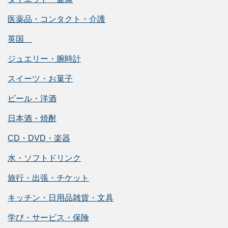
医薬品・コンタクト・介護
英国
ジュエリー・腕時計
スイーツ・お菓子
ビール・洋酒
日本酒・焼酎
CD・DVD・楽器
水・ソフトドリンク
旅行・出張・チケット
キッチン・日用品雑貨・文具
学び・サービス・保険