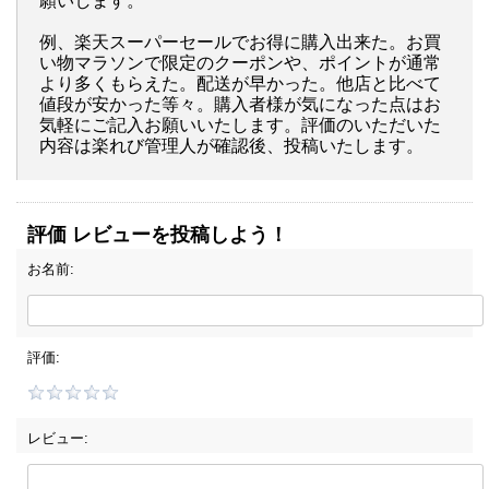
願いします。
例、楽天スーパーセールでお得に購入出来た。お買
い物マラソンで限定のクーポンや、ポイントが通常
より多くもらえた。配送が早かった。他店と比べて
値段が安かった等々。購入者様が気になった点はお
気軽にご記入お願いいたします。評価のいただいた
内容は楽れび管理人が確認後、投稿いたします。
評価 レビューを投稿しよう！
お名前:
評価:
レビュー: