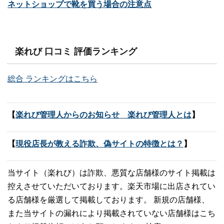
ネットショップで靴を買う場合の注意点
楽れび 口コミ 評価ランキング
総合 ランキングはこちら
【
楽れび管理人からのお知らせ 楽れび管理人とは
】
【
現役店長が教える詐欺、偽サイトの特徴とは？
】
当サイト（楽れび）は詐欺、悪質な店舗様のサイト掲載は
控えさせていただいております。楽天市場に出店されてい
る店舗様を厳選して掲載しております。 新規の店舗様、
また当サイトの漏れにより掲載されていない店舗様はこち