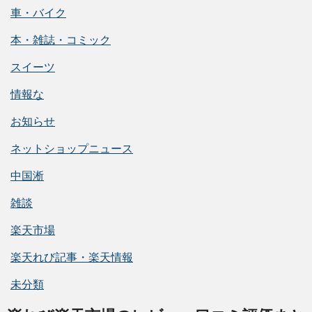
車・バイク
本・雑誌・コミック
スイーツ
情報な
お知らせ
ネットショップニュース
中国淅
雑談
楽天市場
楽天れび記事・楽天情報
未分類