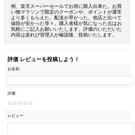
例、楽天スーパーセールでお得に購入出来た。お買
い物マラソンで限定のクーポンや、ポイントが通常
より多くもらえた。配送が早かった。他店と比べて
値段が安かった等々。購入者様が気になった点はお
気軽にご記入お願いいたします。評価のいただいた
内容は楽れび管理人が確認後、投稿いたします。
評価 レビューを投稿しよう！
お名前:
評価:
レビュー: