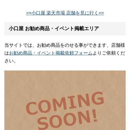
>>小口屋 楽天市場 店舗を見に行く<<
小口屋 お勧め商品・イベント掲載エリア
当サイトでは、お勧め商品をのせる事ができます、店舗様
は
お勧め商品・イベント掲載依頼フォーム
よりご依頼くだ
さい。