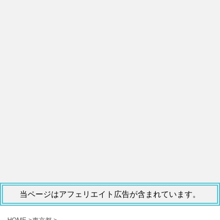
当ページはアフェリエイト広告が含まれています。