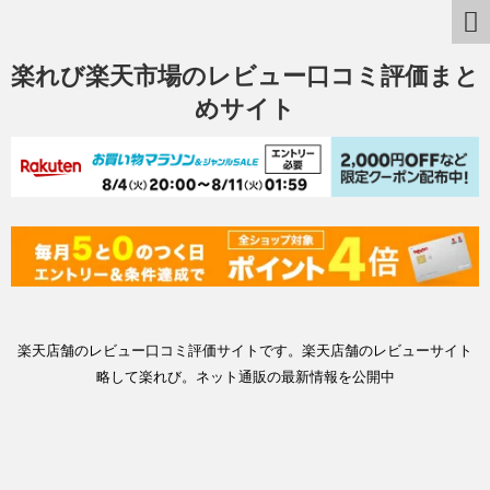
楽れび楽天市場のレビュー口コミ評価まと
めサイト
楽天店舗のレビュー口コミ評価サイトです。楽天店舗のレビューサイト
略して楽れび。ネット通販の最新情報を公開中