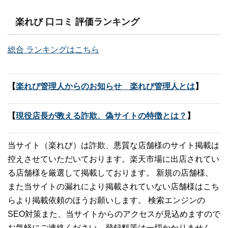
楽れび 口コミ 評価ランキング
総合 ランキングはこちら
【
楽れび管理人からのお知らせ 楽れび管理人とは
】
【
現役店長が教える詐欺、偽サイトの特徴とは？
】
当サイト（楽れび）は詐欺、悪質な店舗様のサイト掲載は
控えさせていただいております。楽天市場に出店されてい
る店舗様を厳選して掲載しております。 新規の店舗様、
また当サイトの漏れにより掲載されていない店舗様はこち
らより掲載依頼のほうお願いします。 検索エンジンの
SEO対策また、当サイトからのアクセスが見込めますので
お気軽にご連絡ください。登録料等は一切かかりません。