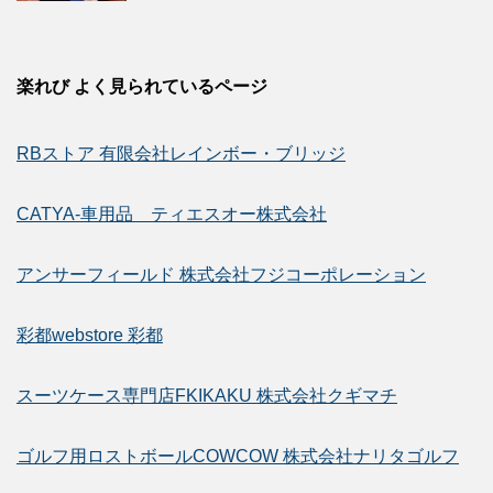
楽れび よく見られているページ
RBストア 有限会社レインボー・ブリッジ
CATYA-車用品 ティエスオー株式会社
アンサーフィールド 株式会社フジコーポレーション
彩都webstore 彩都
スーツケース専門店FKIKAKU 株式会社クギマチ
ゴルフ用ロストボールCOWCOW 株式会社ナリタゴルフ