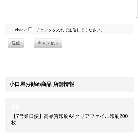
check:
チェックを入れて送信してください。
送信
キャンセル
小口屋お勧め商品 店舗情報
【7営業日便】高品質印刷A4クリアファイル印刷200
枚