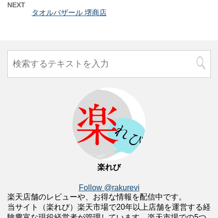
NEXT
タオルバザール 堺商店
楽れび
Follow @rakurevi
楽天店舗のレビューや、お得な情報を配信中です。
当サイト（楽れび）楽天市場で20年以上店舗を運営する経
験豊富な現役経営者が管理しています。楽天市場での5つ