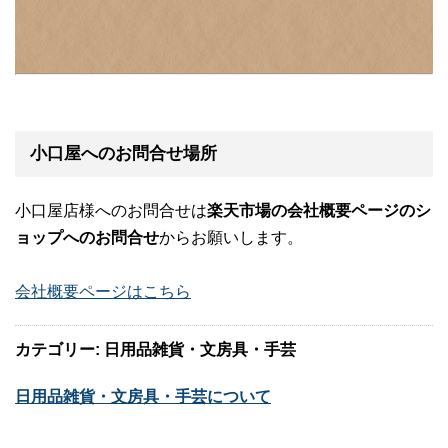
小口屋へのお問合せ場所
小口屋店様へのお問合せは
楽天市場の会社概要ページのシ
ョップへのお問合せ
からお願いします。
会社概要ページはこちら
カテゴリー: 日用品雑貨・文房具・手芸
日用品雑貨・文房具・手芸について