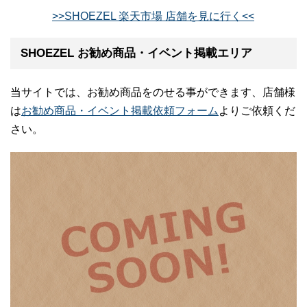
>>SHOEZEL 楽天市場 店舗を見に行く<<
SHOEZEL お勧め商品・イベント掲載エリア
当サイトでは、お勧め商品をのせる事ができます、店舗様
は
お勧め商品・イベント掲載依頼フォーム
よりご依頼くだ
さい。