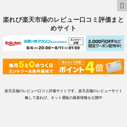
楽れび楽天市場のレビュー口コミ評価まと
めサイト
楽天店舗のレビュー口コミ評価サイトです。楽天店舗のレビューサイト
略して楽れび。ネット通販の最新情報を公開中