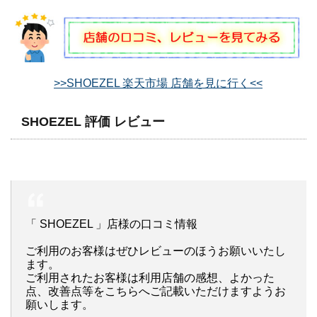
>>SHOEZEL 楽天市場 店舗を見に行く<<
SHOEZEL 評価 レビュー
「 SHOEZEL 」店様の口コミ情報
ご利用のお客様はぜひレビューのほうお願いいたし
ます。
ご利用されたお客様は利用店舗の感想、よかった
点、改善点等をこちらへご記載いただけますようお
願いします。