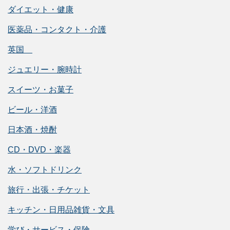
ダイエット・健康
医薬品・コンタクト・介護
英国
ジュエリー・腕時計
スイーツ・お菓子
ビール・洋酒
日本酒・焼酎
CD・DVD・楽器
水・ソフトドリンク
旅行・出張・チケット
キッチン・日用品雑貨・文具
学び・サービス・保険