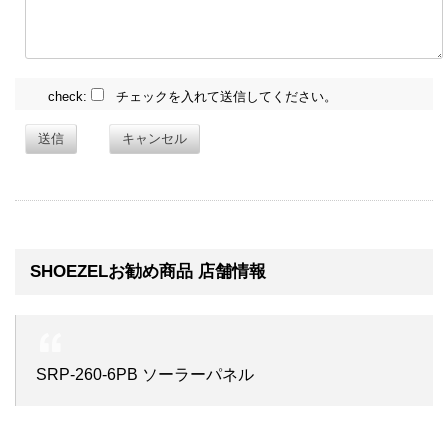
check:
チェックを入れて送信してください。
送信
キャンセル
SHOEZELお勧め商品 店舗情報
SRP-260-6PB ソーラーパネル