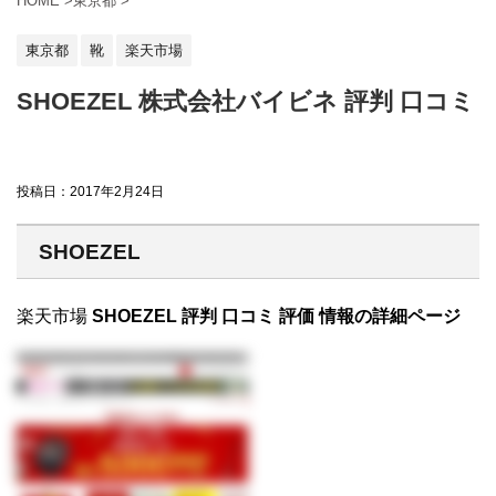
HOME
>
東京都
>
東京都
靴
楽天市場
SHOEZEL 株式会社バイビネ 評判 口コミ
投稿日：
2017年2月24日
SHOEZEL
楽天市場
SHOEZEL 評判 口コミ 評価 情報の詳細ページ