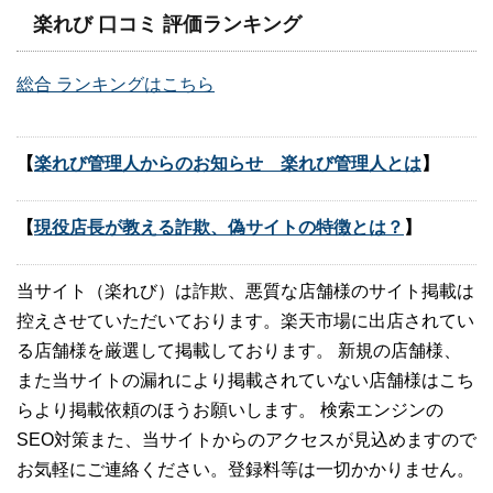
楽れび 口コミ 評価ランキング
総合 ランキングはこちら
【
楽れび管理人からのお知らせ 楽れび管理人とは
】
【
現役店長が教える詐欺、偽サイトの特徴とは？
】
当サイト（楽れび）は詐欺、悪質な店舗様のサイト掲載は
控えさせていただいております。楽天市場に出店されてい
る店舗様を厳選して掲載しております。 新規の店舗様、
また当サイトの漏れにより掲載されていない店舗様はこち
らより掲載依頼のほうお願いします。 検索エンジンの
SEO対策また、当サイトからのアクセスが見込めますので
お気軽にご連絡ください。登録料等は一切かかりません。