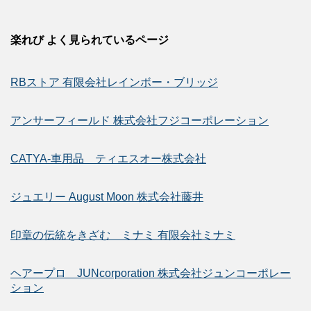
楽れび よく見られているページ
RBストア 有限会社レインボー・ブリッジ
アンサーフィールド 株式会社フジコーポレーション
CATYA-車用品 ティエスオー株式会社
ジュエリー August Moon 株式会社藤井
印章の伝統をきざむ ミナミ 有限会社ミナミ
ヘアープロ JUNcorporation 株式会社ジュンコーポレー
ション