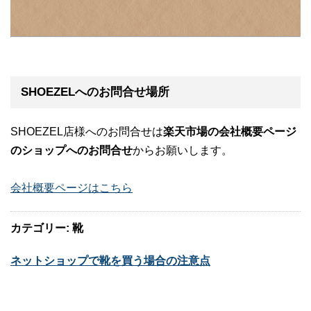
SHOEZELへのお問合せ場所
SHOEZEL店様へのお問合せは
楽天市場の会社概要ページ
のショップへのお問合せ
からお願いします。
会社概要ページはこちら
カテゴリー: 靴
ネットショップで靴を買う場合の注意点