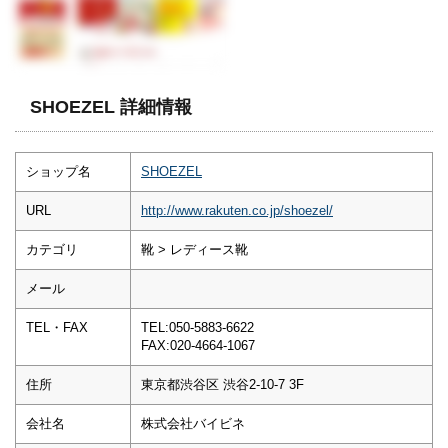
SHOEZEL 詳細情報
ショップ名
SHOEZEL
URL
http://www.rakuten.co.jp/shoezel/
カテゴリ
靴 > レディース靴
メール
TEL・FAX
TEL:050-5883-6622
FAX:020-4664-1067
住所
東京都渋谷区 渋谷2-10-7 3F
会社名
株式会社バイビネ