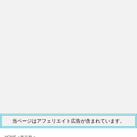
当ページはアフェリエイト広告が含まれています。