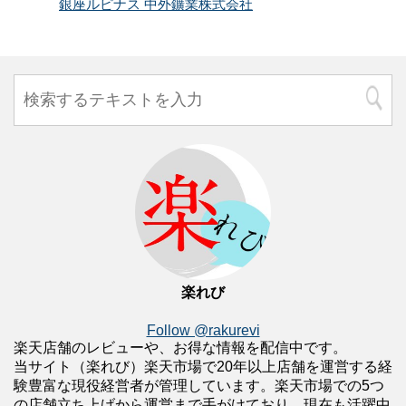
銀座ルピナス 中外鑛業株式会社
楽れび
Follow @rakurevi
楽天店舗のレビューや、お得な情報を配信中です。
当サイト（楽れび）楽天市場で20年以上店舗を運営する経
験豊富な現役経営者が管理しています。楽天市場での5つ
の店舗立ち上げから運営まで手がけており、現在も活躍中