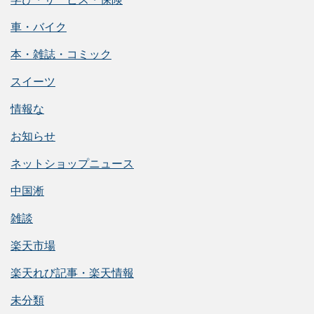
車・バイク
本・雑誌・コミック
スイーツ
情報な
お知らせ
ネットショップニュース
中国淅
雑談
楽天市場
楽天れび記事・楽天情報
未分類