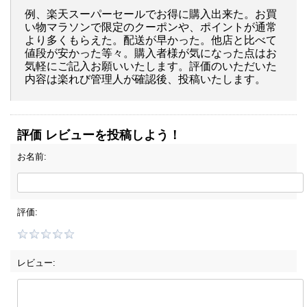
例、楽天スーパーセールでお得に購入出来た。お買
い物マラソンで限定のクーポンや、ポイントが通常
より多くもらえた。配送が早かった。他店と比べて
値段が安かった等々。購入者様が気になった点はお
気軽にご記入お願いいたします。評価のいただいた
内容は楽れび管理人が確認後、投稿いたします。
評価 レビューを投稿しよう！
お名前:
評価:
レビュー: