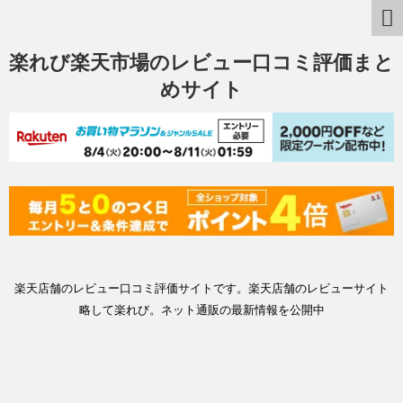
楽れび楽天市場のレビュー口コミ評価まと
めサイト
楽天店舗のレビュー口コミ評価サイトです。楽天店舗のレビューサイト
略して楽れび。ネット通販の最新情報を公開中