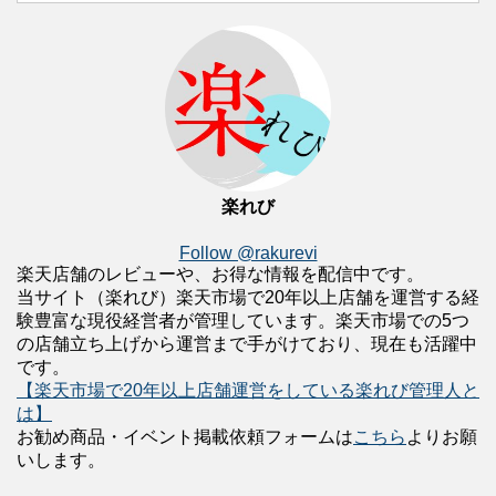
楽れび
Follow @rakurevi
楽天店舗のレビューや、お得な情報を配信中です。
当サイト（楽れび）楽天市場で20年以上店舗を運営する経
験豊富な現役経営者が管理しています。楽天市場での5つ
の店舗立ち上げから運営まで手がけており、現在も活躍中
です。
【楽天市場で20年以上店舗運営をしている楽れび管理人と
は】
お勧め商品・イベント掲載依頼フォームは
こちら
よりお願
いします。