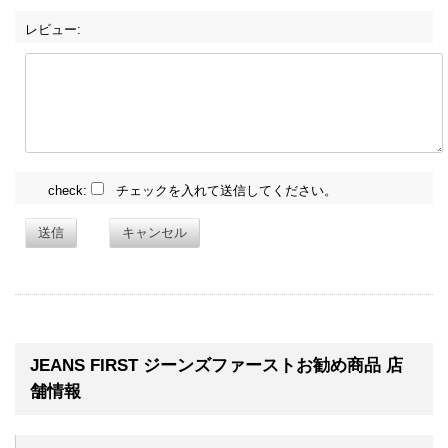
レビュー:
check:
チェックを入れて送信してください。
送信
キャンセル
JEANS FIRST ジーンズファーストお勧め商品 店
舗情報