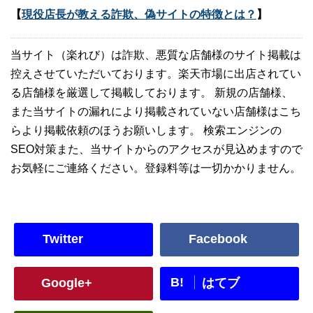
【
現役店長が教える詐欺、偽サイトの特徴とは？
】
当サイト（楽れび）は詐欺、悪質な店舗様のサイト掲載は
控えさせていただいております。楽天市場に出店されてい
る店舗様を厳選して掲載しております。 新規の店舗様、
また当サイトの漏れにより掲載されていない店舗様はこち
らより掲載依頼のほうお願いします。 検索エンジンの
SEO対策また、当サイトからのアクセスが見込めますので
お気軽にご連絡ください。登録料等は一切かかりません。
Twitter
Facebook
B!
Google+
はてブ