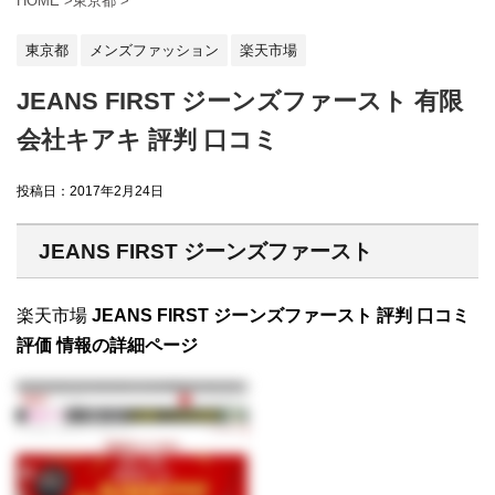
HOME
>
東京都
>
東京都
メンズファッション
楽天市場
JEANS FIRST ジーンズファースト 有限
会社キアキ 評判 口コミ
投稿日：
2017年2月24日
JEANS FIRST ジーンズファースト
楽天市場
JEANS FIRST ジーンズファースト 評判 口コミ
評価 情報の詳細ページ