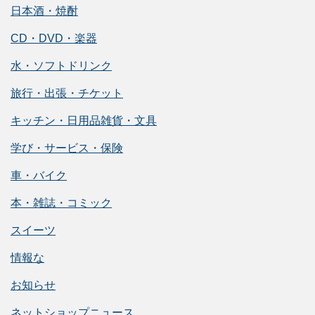
日本酒・焼酎
CD・DVD・楽器
水・ソフトドリンク
旅行・出張・チケット
キッチン・日用品雑貨・文具
学び・サービス・保険
車・バイク
本・雑誌・コミック
スイーツ
情報な
お知らせ
ネットショップニュース