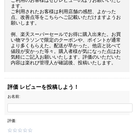
ご利用のお客様はぜひレビューのほうお願いいたし
ます。
ご利用されたお客様は利用店舗の感想、よかった
点、改善点等をこちらへご記載いただけますようお
願いします。
例、楽天スーパーセールでお得に購入出来た。お買
い物マラソンで限定のクーポンや、ポイントが通常
より多くもらえた。配送が早かった。他店と比べて
値段が安かった等々。購入者様が気になった点はお
気軽にご記入お願いいたします。評価のいただいた
内容は楽れび管理人が確認後、投稿いたします。
評価 レビューを投稿しよう！
お名前:
評価: