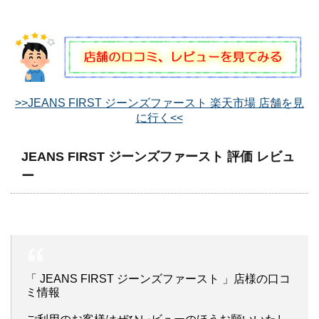
>>JEANS FIRST ジーンズファースト 楽天市場 店舗を見
に行く<<
JEANS FIRST ジーンズファースト 評価 レビュ
ー
「 JEANS FIRST ジーンズファースト 」店様の口コ
ミ情報