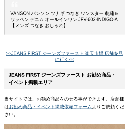
VANSON バンソン ツナギ つなぎ ワンスター 刺繍＆
ワッペン デニム オールインワン JFV-602-INDIGO-A
【メンズ つなぎ おしゃれ】
>>JEANS FIRST ジーンズファースト 楽天市場 店舗を見
に行く<<
JEANS FIRST ジーンズファースト お勧め商品・
イベント掲載エリア
当サイトでは、お勧め商品をのせる事ができます、店舗様
は
お勧め商品・イベント掲載依頼フォーム
よりご依頼くだ
さい。