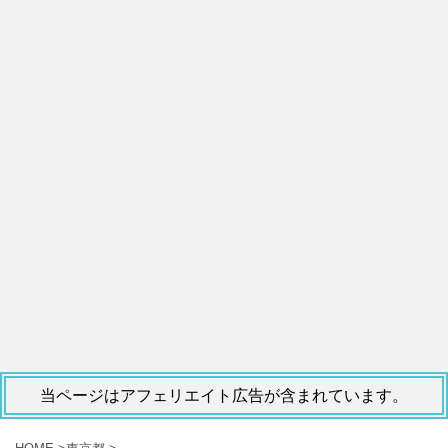
当ページはアフェリエイト広告が含まれています。