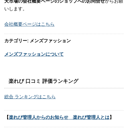
天市場の会社概要ページのショップへのお問合せ
からお願
いします。
会社概要ページはこちら
カテゴリー: メンズファッション
メンズファッションについて
楽れび 口コミ 評価ランキング
総合 ランキングはこちら
【
楽れび管理人からのお知らせ 楽れび管理人とは
】