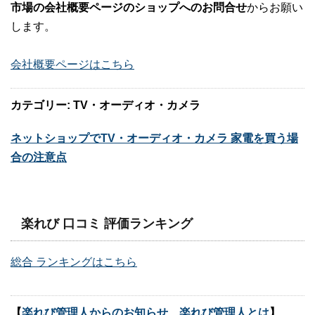
市場の会社概要ページのショップへのお問合せ
からお願い
します。
会社概要ページはこちら
カテゴリー: TV・オーディオ・カメラ
ネットショップでTV・オーディオ・カメラ 家電を買う場
合の注意点
楽れび 口コミ 評価ランキング
総合 ランキングはこちら
【
楽れび管理人からのお知らせ 楽れび管理人とは
】