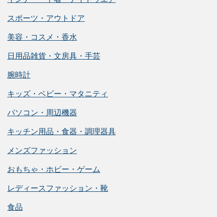
スポーツ・アウトドア
美容・コスメ・香水
日用品雑貨・文房具・手芸
腕時計
キッズ・ベビー・マタニティ
パソコン・周辺機器
キッチン用品・食器・調理器具
メンズファッション
おもちゃ・ホビー・ゲーム
レディースファッション・靴
食品