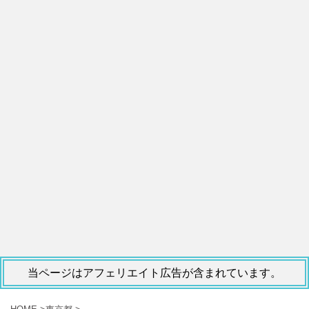
当ページはアフェリエイト広告が含まれています。