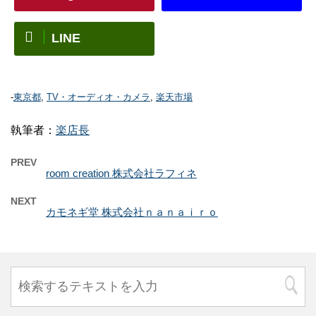
LINE
-
東京都
,
TV・オーディオ・カメラ
,
楽天市場
執筆者：
楽店長
PREV
room creation 株式会社ラフィネ
NEXT
カモネギ堂 株式会社ｎａｎａｉｒｏ