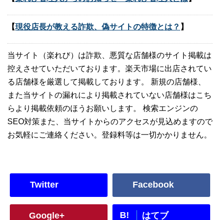
【
現役店長が教える詐欺、偽サイトの特徴とは？
】
当サイト（楽れび）は詐欺、悪質な店舗様のサイト掲載は
控えさせていただいております。楽天市場に出店されてい
る店舗様を厳選して掲載しております。 新規の店舗様、
また当サイトの漏れにより掲載されていない店舗様はこち
らより掲載依頼のほうお願いします。 検索エンジンの
SEO対策また、当サイトからのアクセスが見込めますので
お気軽にご連絡ください。登録料等は一切かかりません。
Twitter
Facebook
B!
Google+
はてブ