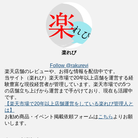
楽れび
Follow @rakurevi
楽天店舗のレビューや、お得な情報を配信中です。
当サイト（楽れび）楽天市場で20年以上店舗を運営する経
験豊富な現役経営者が管理しています。楽天市場での5つ
の店舗立ち上げから運営まで手がけており、現在も活躍中
です。
【楽天市場で20年以上店舗運営をしている楽れび管理人と
は】
お勧め商品・イベント掲載依頼フォームは
こちら
よりお願
いします。