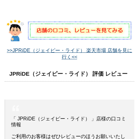
>>JPRiDE（ジェイピー・ライド） 楽天市場 店舗を見に
行く<<
JPRiDE（ジェイピー・ライド） 評価 レビュー
「 JPRiDE（ジェイピー・ライド） 」店様の口コミ
情報
ご利用のお客様はぜひレビューのほうお願いいたし