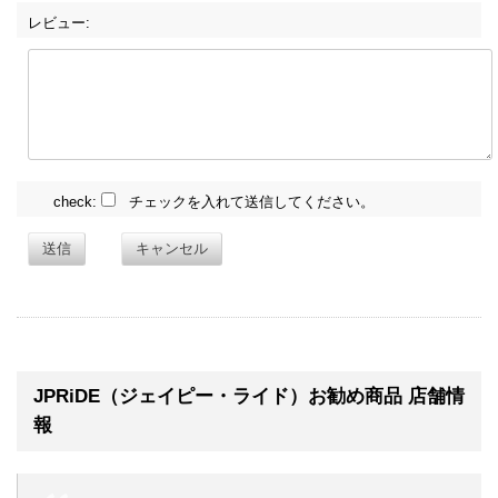
レビュー:
check:
チェックを入れて送信してください。
送信
キャンセル
JPRiDE（ジェイピー・ライド）お勧め商品 店舗情
報