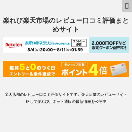
楽れび楽天市場のレビュー口コミ評価まと
めサイト
楽天店舗のレビュー口コミ評価サイトです。楽天店舗のレビューサイト
略して楽れび。ネット通販の最新情報を公開中