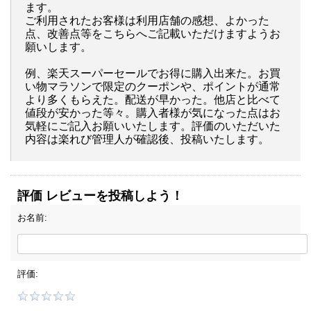
ます。
ご利用されたお客様は利用店舗の感想、よかった
点、改善点等をこちらへご記載いただけますようお
願いします。
例、楽天スーパーセールでお得に購入出来た。お買
い物マラソンで限定のクーポンや、ポイントが通常
より多くもらえた。配送が早かった。他店と比べて
値段が安かった等々。購入者様が気になった点はお
気軽にご記入お願いいたします。評価のいただいた
内容は楽れび管理人が確認後、投稿いたします。
評価 レビューを投稿しよう！
お名前:
評価: