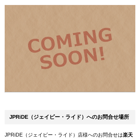
JPRiDE（ジェイピー・ライド）へのお問合せ場所
JPRiDE（ジェイピー・ライド）店様へのお問合せは
楽天