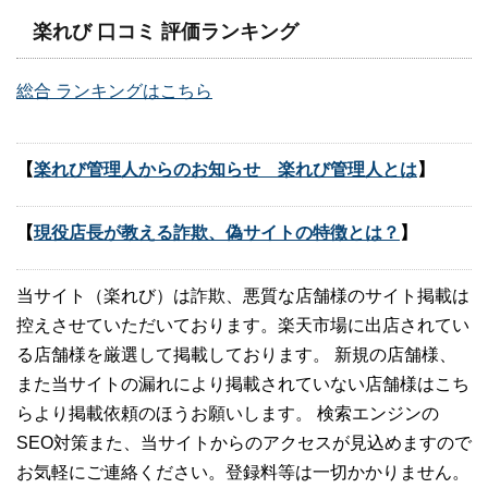
楽れび 口コミ 評価ランキング
総合 ランキングはこちら
【
楽れび管理人からのお知らせ 楽れび管理人とは
】
【
現役店長が教える詐欺、偽サイトの特徴とは？
】
当サイト（楽れび）は詐欺、悪質な店舗様のサイト掲載は
控えさせていただいております。楽天市場に出店されてい
る店舗様を厳選して掲載しております。 新規の店舗様、
また当サイトの漏れにより掲載されていない店舗様はこち
らより掲載依頼のほうお願いします。 検索エンジンの
SEO対策また、当サイトからのアクセスが見込めますので
お気軽にご連絡ください。登録料等は一切かかりません。