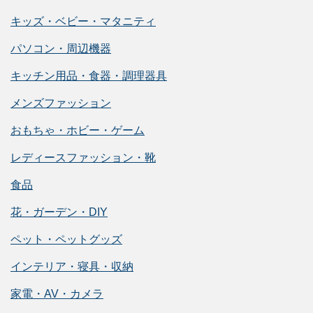
キッズ・ベビー・マタニティ
パソコン・周辺機器
キッチン用品・食器・調理器具
メンズファッション
おもちゃ・ホビー・ゲーム
レディースファッション・靴
食品
花・ガーデン・DIY
ペット・ペットグッズ
インテリア・寝具・収納
家電・AV・カメラ