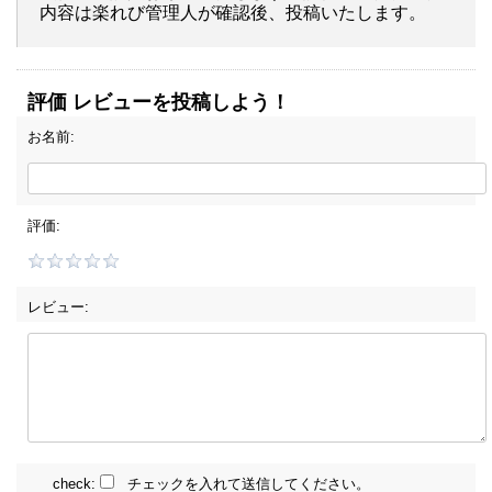
内容は楽れび管理人が確認後、投稿いたします。
評価 レビューを投稿しよう！
お名前:
評価:
レビュー:
check:
チェックを入れて送信してください。