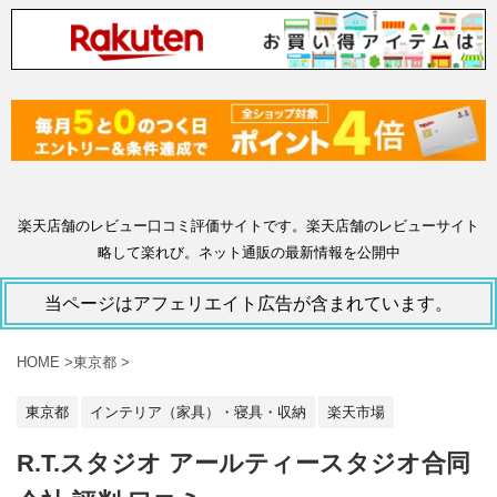
楽天店舗のレビュー口コミ評価サイトです。楽天店舗のレビューサイト
略して楽れび。ネット通販の最新情報を公開中
当ページはアフェリエイト広告が含まれています。
HOME
>
東京都
>
東京都
インテリア（家具）・寝具・収納
楽天市場
R.T.スタジオ アールティースタジオ合同