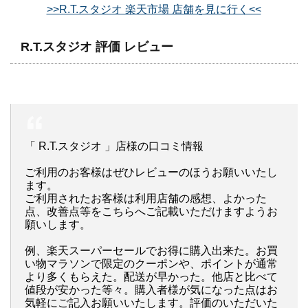
>>R.T.スタジオ 楽天市場 店舗を見に行く<<
R.T.スタジオ 評価 レビュー
「 R.T.スタジオ 」店様の口コミ情報
ご利用のお客様はぜひレビューのほうお願いいたし
ます。
ご利用されたお客様は利用店舗の感想、よかった
点、改善点等をこちらへご記載いただけますようお
願いします。
例、楽天スーパーセールでお得に購入出来た。お買
い物マラソンで限定のクーポンや、ポイントが通常
より多くもらえた。配送が早かった。他店と比べて
値段が安かった等々。購入者様が気になった点はお
気軽にご記入お願いいたします。評価のいただいた