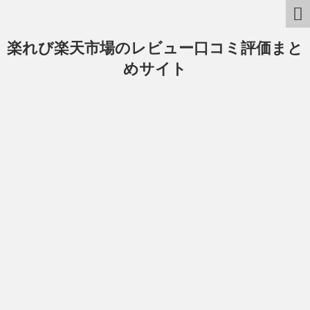
楽れび楽天市場のレビュー口コミ評価まと
めサイト