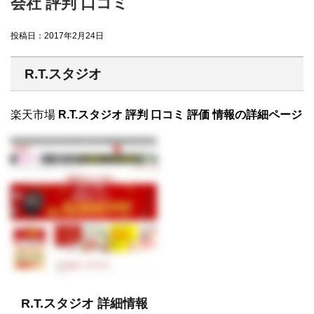
会社 評判 口コミ
投稿日：
2017年2月24日
R.T.スタジオ
楽天市場
R.T.スタジオ 評判 口コミ 評価 情報の詳細ページ
R.T.スタジオ 詳細情報