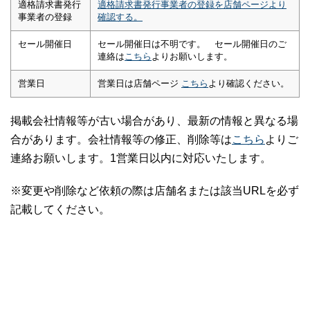
適格請求書発行
適格請求書発行事業者の登録を店舗ページより
事業者の登録
確認する。
セール開催日
セール開催日は不明です。 セール開催日のご
連絡は
こちら
よりお願いします。
営業日
営業日は店舗ページ
こちら
より確認ください。
掲載会社情報等が古い場合があり、最新の情報と異なる場
合があります。会社情報等の修正、削除等は
こちら
よりご
連絡お願いします。1営業日以内に対応いたします。
※変更や削除など依頼の際は店舗名または該当URLを必ず
記載してください。