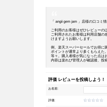
「 angii gem jam 」店様の口コミ
ご利用のお客様はぜひレビューの
ご利用されたお客様は利用店舗の
けますようお願いします。
例、楽天スーパーセールでお得に
ポイントが通常より多くもらえた
等々。購入者様が気になった点は
内容は楽れび管理人が確認後、投
評価 レビューを投稿しよう！
お名前:
評価: