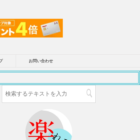
プ
お問い合わせ