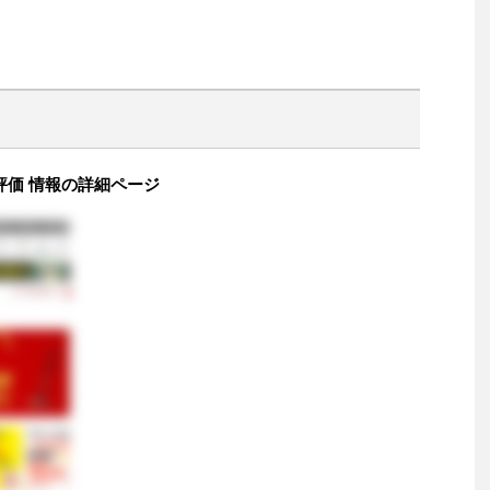
コミ 評価 情報の詳細ページ