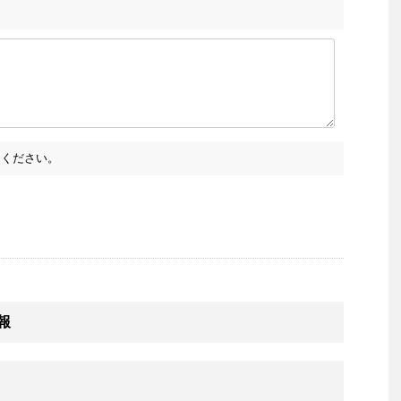
ください。
情報