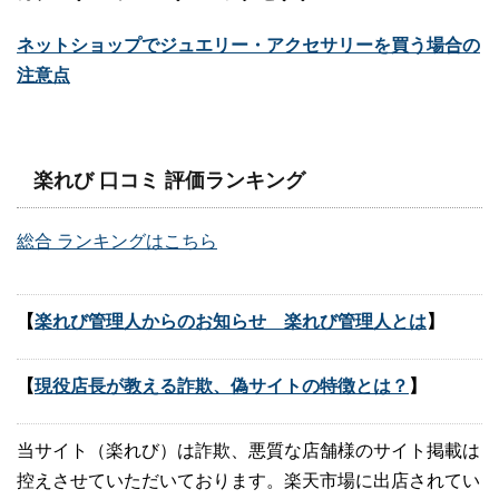
ネットショップでジュエリー・アクセサリーを買う場合の
注意点
楽れび 口コミ 評価ランキング
総合 ランキングはこちら
【
楽れび管理人からのお知らせ 楽れび管理人とは
】
【
現役店長が教える詐欺、偽サイトの特徴とは？
】
当サイト（楽れび）は詐欺、悪質な店舗様のサイト掲載は
控えさせていただいております。楽天市場に出店されてい