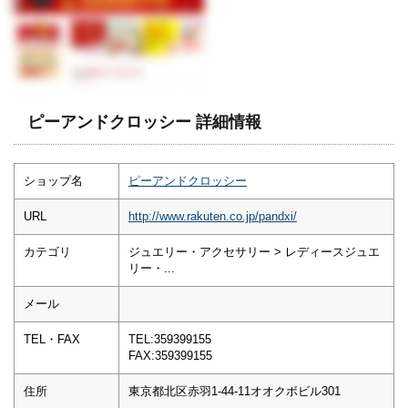
ピーアンドクロッシー 詳細情報
ショップ名
ピーアンドクロッシー
URL
http://www.rakuten.co.jp/pandxi/
カテゴリ
ジュエリー・アクセサリー > レディースジュエ
リー・...
メール
TEL・FAX
TEL:359399155
FAX:359399155
住所
東京都北区赤羽1-44-11オオクボビル301