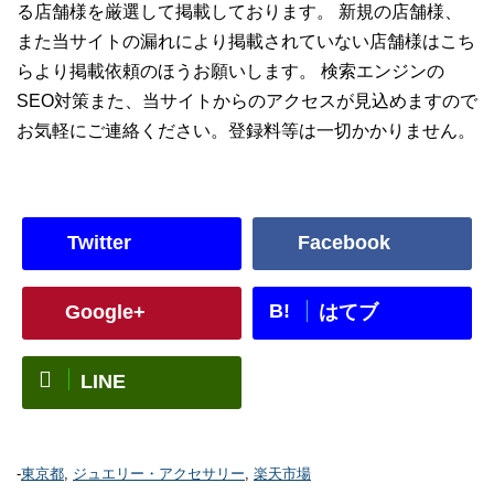
る店舗様を厳選して掲載しております。 新規の店舗様、
また当サイトの漏れにより掲載されていない店舗様はこち
らより掲載依頼のほうお願いします。 検索エンジンの
SEO対策また、当サイトからのアクセスが見込めますので
お気軽にご連絡ください。登録料等は一切かかりません。
Twitter
Facebook
B!
Google+
はてブ
LINE
-
東京都
,
ジュエリー・アクセサリー
,
楽天市場