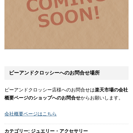
ピーアンドクロッシーへのお問合せ場所
ピーアンドクロッシー店様へのお問合せは
楽天市場の会社
概要ページのショップへのお問合せ
からお願いします。
会社概要ページはこちら
カテゴリー: ジュエリー・アクセサリー