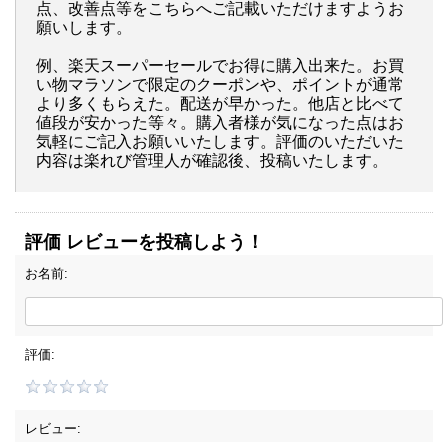
点、改善点等をこちらへご記載いただけますようお
願いします。
例、楽天スーパーセールでお得に購入出来た。お買
い物マラソンで限定のクーポンや、ポイントが通常
より多くもらえた。配送が早かった。他店と比べて
値段が安かった等々。購入者様が気になった点はお
気軽にご記入お願いいたします。評価のいただいた
内容は楽れび管理人が確認後、投稿いたします。
評価 レビューを投稿しよう！
お名前:
評価:
レビュー: