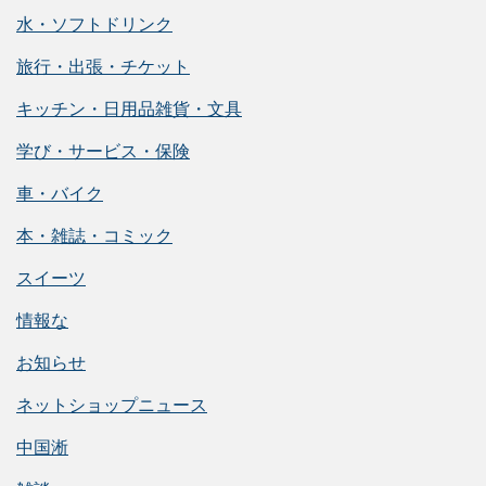
水・ソフトドリンク
旅行・出張・チケット
キッチン・日用品雑貨・文具
学び・サービス・保険
車・バイク
本・雑誌・コミック
スイーツ
情報な
お知らせ
ネットショップニュース
中国淅