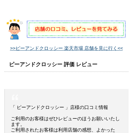
>>ピーアンドクロッシー 楽天市場 店舗を見に行く<<
ピーアンドクロッシー 評価 レビュー
「 ピーアンドクロッシー 」店様の口コミ情報
ご利用のお客様はぜひレビューのほうお願いいたし
ます。
ご利用されたお客様は利用店舗の感想、よかった