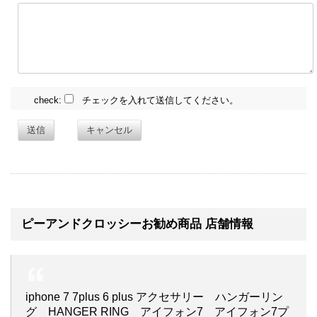
check:
チェックを入れて送信してください。
送信
キャンセル
ピーアンドクロッシーお勧め商品 店舗情報
iphone 7 7plus 6 plus アクセサリー ハンガーリン
グ HANGER RING アイフォン7 アイフォン7プ