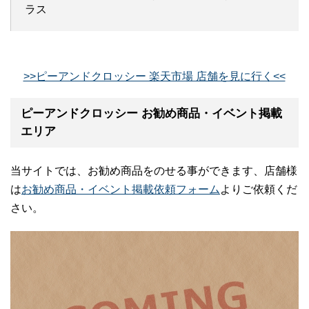
ラス
>>ピーアンドクロッシー 楽天市場 店舗を見に行く<<
ピーアンドクロッシー お勧め商品・イベント掲載
エリア
当サイトでは、お勧め商品をのせる事ができます、店舗様
は
お勧め商品・イベント掲載依頼フォーム
よりご依頼くだ
さい。