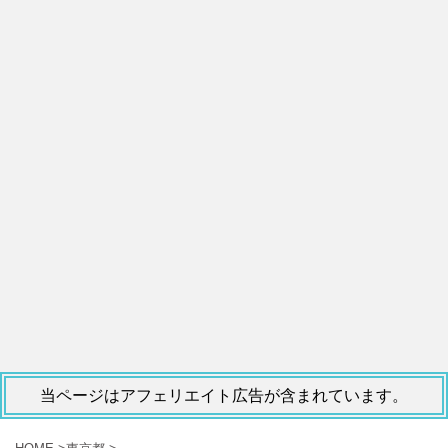
当ページはアフェリエイト広告が含まれています。