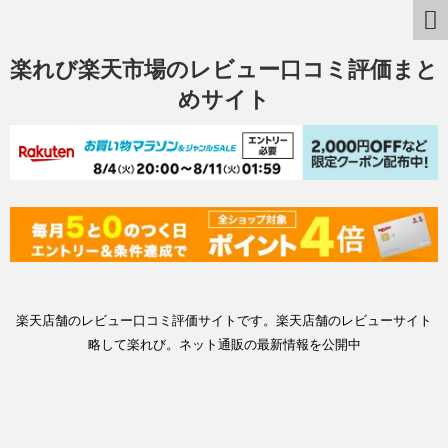
楽れび楽天市場のレビュー口コミ評価まと
めサイト
楽天店舗のレビュー口コミ評価サイトです。楽天店舗のレビューサイト
略して楽れび。ネット通販の最新情報を公開中