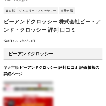
HOME
>
東京都
>
東京都
ジュエリー・アクセサリー
楽天市場
ピーアンドクロッシー 株式会社ピー・ア
ンド・クロッシー 評判 口コミ
投稿日：
2017年2月24日
ピーアンドクロッシー
楽天市場
ピーアンドクロッシー 評判 口コミ 評価 情報の
詳細ページ