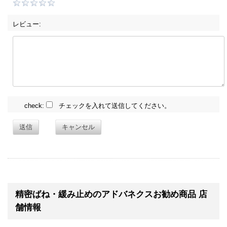
レビュー:
check:
チェックを入れて送信してください。
送信
キャンセル
精密ばね・緩み止めのアドバネクスお勧め商品 店
舗情報