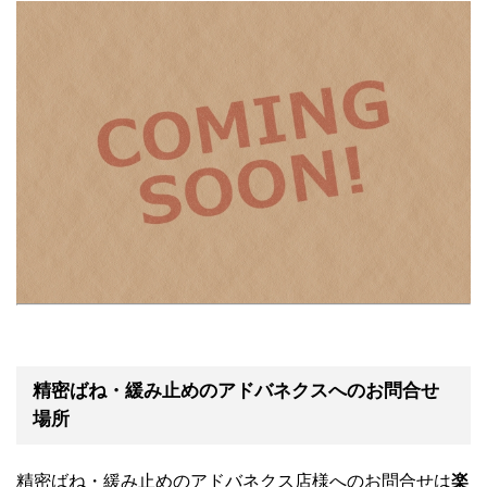
精密ばね・緩み止めのアドバネクスへのお問合せ
場所
精密ばね・緩み止めのアドバネクス店様へのお問合せは
楽