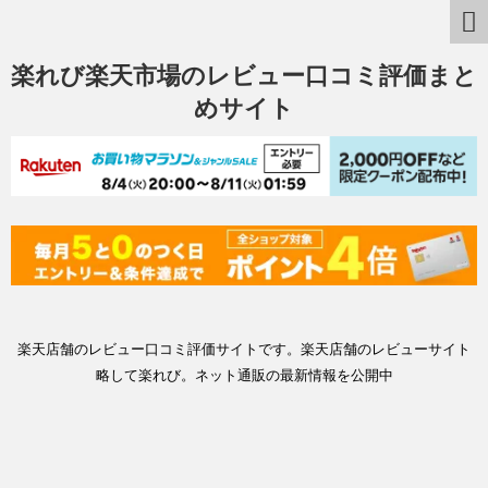
楽れび楽天市場のレビュー口コミ評価まと
めサイト
楽天店舗のレビュー口コミ評価サイトです。楽天店舗のレビューサイト
略して楽れび。ネット通販の最新情報を公開中