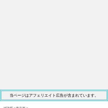
当ページはアフェリエイト広告が含まれています。