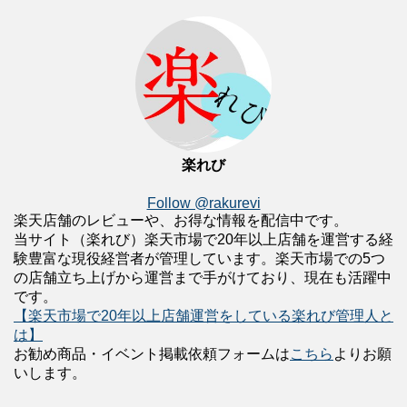
楽れび
Follow @rakurevi
楽天店舗のレビューや、お得な情報を配信中です。
当サイト（楽れび）楽天市場で20年以上店舗を運営する経
験豊富な現役経営者が管理しています。楽天市場での5つ
の店舗立ち上げから運営まで手がけており、現在も活躍中
です。
【楽天市場で20年以上店舗運営をしている楽れび管理人と
は】
お勧め商品・イベント掲載依頼フォームは
こちら
よりお願
いします。