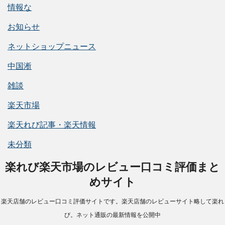
情報な
お知らせ
ネットショップニュース
中国淅
雑談
楽天市場
楽天れび記事・楽天情報
未分類
楽れび楽天市場のレビュー口コミ評価まと
めサイト
楽天店舗のレビュー口コミ評価サイトです。楽天店舗のレビューサイト略して楽れ
び。ネット通販の最新情報を公開中