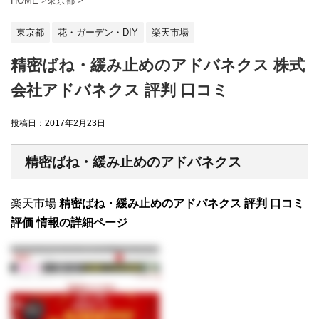
HOME
>
東京都
>
東京都
花・ガーデン・DIY
楽天市場
精密ばね・緩み止めのアドバネクス 株式
会社アドバネクス 評判 口コミ
投稿日：
2017年2月23日
精密ばね・緩み止めのアドバネクス
楽天市場
精密ばね・緩み止めのアドバネクス 評判 口コミ
評価 情報の詳細ページ