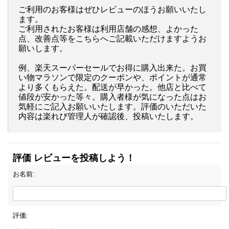
ご利用のお客様はぜひレビューのほうお願いいたし
ます。
ご利用されたお客様は利用店舗の感想、よかった
点、改善点等をこちらへご記載いただけますようお
願いします。
例、楽天スーパーセールでお得に購入出来た。お買
い物マラソンで限定のクーポンや、ポイントが通常
より多くもらえた。配送が早かった。他店と比べて
値段が安かった等々。購入者様が気になった点はお
気軽にご記入お願いいたします。評価のいただいた
内容は楽れび管理人が確認後、投稿いたします。
評価 レビューを投稿しよう！
お名前:
評価: