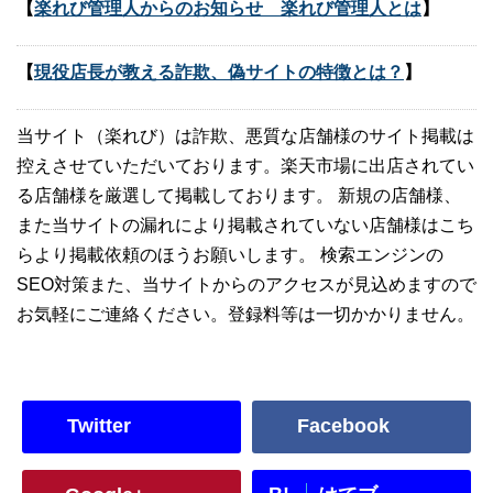
【
楽れび管理人からのお知らせ 楽れび管理人とは
】
【
現役店長が教える詐欺、偽サイトの特徴とは？
】
当サイト（楽れび）は詐欺、悪質な店舗様のサイト掲載は
控えさせていただいております。楽天市場に出店されてい
る店舗様を厳選して掲載しております。 新規の店舗様、
また当サイトの漏れにより掲載されていない店舗様はこち
らより掲載依頼のほうお願いします。 検索エンジンの
SEO対策また、当サイトからのアクセスが見込めますので
お気軽にご連絡ください。登録料等は一切かかりません。
Twitter
Facebook