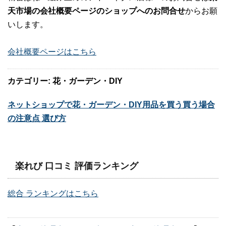
天市場の会社概要ページのショップへのお問合せ
からお願
いします。
会社概要ページはこちら
カテゴリー: 花・ガーデン・DIY
ネットショップで花・ガーデン・DIY用品を買う買う場合
の注意点 選び方
楽れび 口コミ 評価ランキング
総合 ランキングはこちら