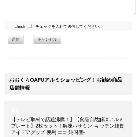
check:
チェックを入れて送信してください。
送信
キャンセル
おおくらOAFUアルミショッピング！お勧め商品
店舗情報
【テレビ取材で話題沸騰！】【食品自然解凍アルミ
プレート】2枚セット！解凍ハサミン -キッチン雑貨
アイデアグッズ 便利 エコ 純国産-