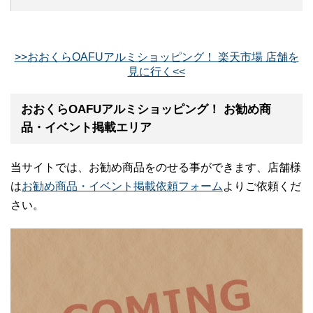
>>おおくらOAFUアルミショッピング！ 楽天市場 店舗を
見に行く<<
おおくらOAFUアルミショッピング！ お勧め商
品・イベント掲載エリア
当サイトでは、お勧め商品をのせる事ができます、店舗様
は
お勧め商品・イベント掲載依頼フォーム
よりご依頼くだ
さい。