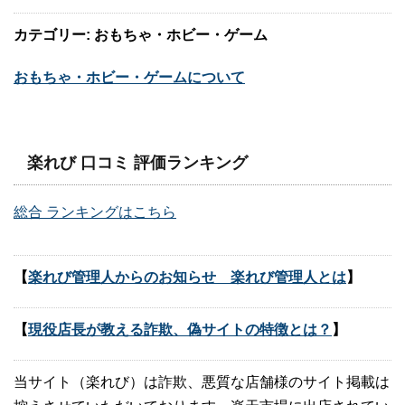
カテゴリー: おもちゃ・ホビー・ゲーム
おもちゃ・ホビー・ゲームについて
楽れび 口コミ 評価ランキング
総合 ランキングはこちら
【
楽れび管理人からのお知らせ 楽れび管理人とは
】
【
現役店長が教える詐欺、偽サイトの特徴とは？
】
当サイト（楽れび）は詐欺、悪質な店舗様のサイト掲載は