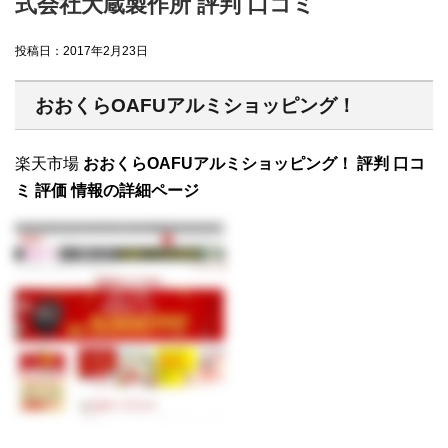
式会社大蔵製作所 評判 口コミ
投稿日：
2017年2月23日
おおくらOAFUアルミショッピング！
楽天市場
おおくらOAFUアルミショッピング！ 評判 口コ
ミ 評価 情報の詳細ページ