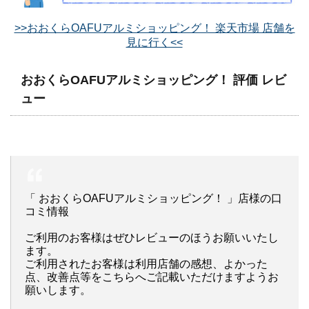
>>おおくらOAFUアルミショッピング！ 楽天市場 店舗を
見に行く<<
おおくらOAFUアルミショッピング！ 評価 レビ
ュー
「 おおくらOAFUアルミショッピング！ 」店様の口
コミ情報
ご利用のお客様はぜひレビューのほうお願いいたし
ます。
ご利用されたお客様は利用店舗の感想、よかった
点、改善点等をこちらへご記載いただけますようお
願いします。