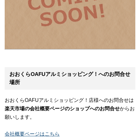
おおくらOAFUアルミショッピング！へのお問合せ
場所
おおくらOAFUアルミショッピング！店様へのお問合せは
楽天市場の会社概要ページのショップへのお問合せ
からお
願いします。
会社概要ページはこちら