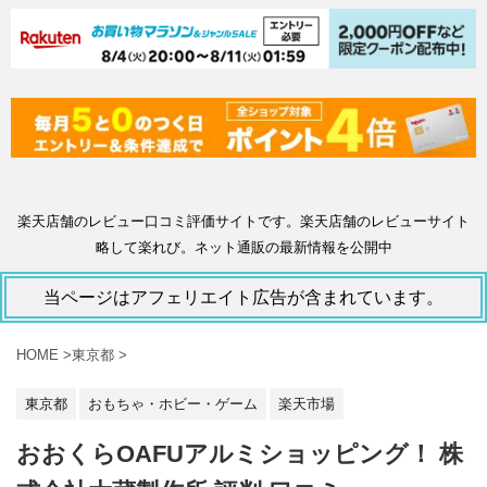
楽天店舗のレビュー口コミ評価サイトです。楽天店舗のレビューサイト
略して楽れび。ネット通販の最新情報を公開中
当ページはアフェリエイト広告が含まれています。
HOME
>
東京都
>
東京都
おもちゃ・ホビー・ゲーム
楽天市場
おおくらOAFUアルミショッピング！ 株