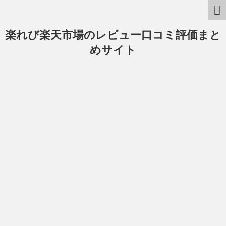
楽れび楽天市場のレビュー口コミ評価まと
めサイト