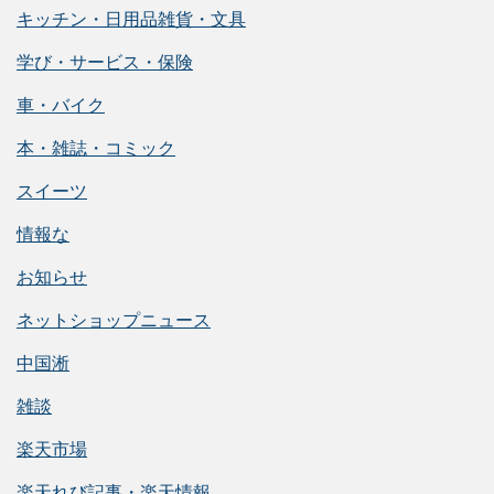
キッチン・日用品雑貨・文具
学び・サービス・保険
車・バイク
本・雑誌・コミック
スイーツ
情報な
お知らせ
ネットショップニュース
中国淅
雑談
楽天市場
楽天れび記事・楽天情報