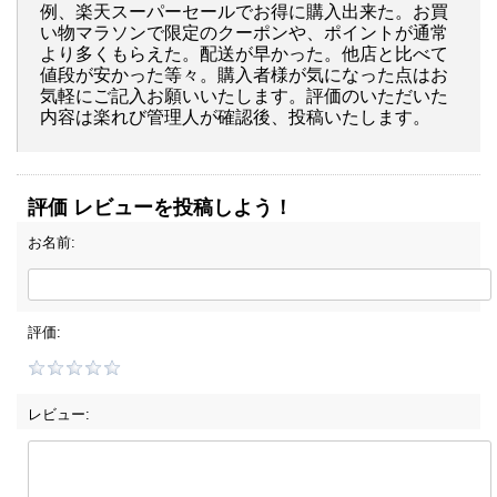
例、楽天スーパーセールでお得に購入出来た。お買
い物マラソンで限定のクーポンや、ポイントが通常
より多くもらえた。配送が早かった。他店と比べて
値段が安かった等々。購入者様が気になった点はお
気軽にご記入お願いいたします。評価のいただいた
内容は楽れび管理人が確認後、投稿いたします。
評価 レビューを投稿しよう！
お名前:
評価:
レビュー: