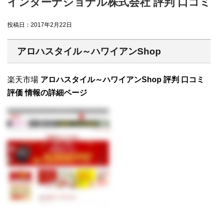
インターナショナル株式会社 評判 口コミ
投稿日：
2017年2月22日
アロハスタイル～ハワイアンShop
楽天市場
アロハスタイル～ハワイアンShop 評判 口コミ
評価 情報の詳細ページ