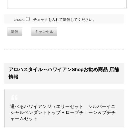
check:
チェックを入れて送信してください。
送信
キャンセル
アロハスタイル～ハワイアンShopお勧め商品 店舗
情報
選べるハワイアンジュエリーセット シルバーイニ
シャルペンダントトップ + ロープチェーン＆プチチ
ャームセット