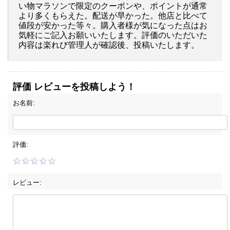
い物マラソンで限定のクーポンや、ポイントが通常
より多くもらえた。配送が早かった。他店と比べて
値段が安かった等々。購入者様が気になった点はお
気軽にご記入お願いいたします。評価のいただいた
内容は楽れび管理人が確認後、投稿いたします。
評価 レビューを投稿しよう！
お名前:
評価:
レビュー: