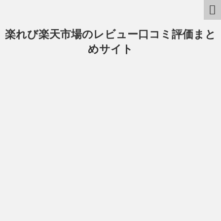
楽れび楽天市場のレビュー口コミ評価まと
めサイト