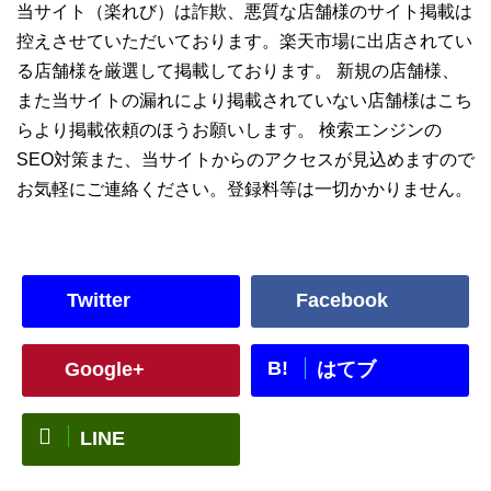
当サイト（楽れび）は詐欺、悪質な店舗様のサイト掲載は
控えさせていただいております。楽天市場に出店されてい
る店舗様を厳選して掲載しております。 新規の店舗様、
また当サイトの漏れにより掲載されていない店舗様はこち
らより掲載依頼のほうお願いします。 検索エンジンの
SEO対策また、当サイトからのアクセスが見込めますので
お気軽にご連絡ください。登録料等は一切かかりません。
Twitter
Facebook
B!
Google+
はてブ
LINE