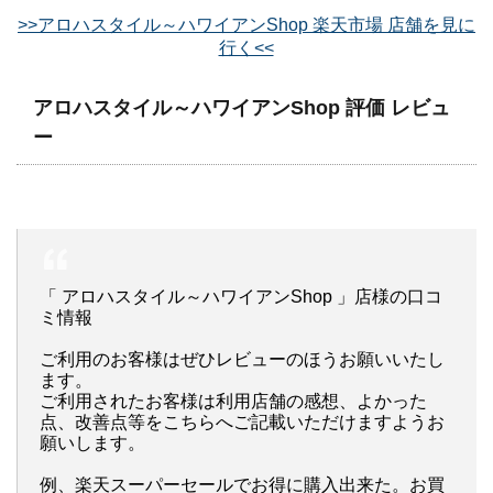
>>アロハスタイル～ハワイアンShop 楽天市場 店舗を見に
行く<<
アロハスタイル～ハワイアンShop 評価 レビュ
ー
「 アロハスタイル～ハワイアンShop 」店様の口コ
ミ情報
ご利用のお客様はぜひレビューのほうお願いいたし
ます。
ご利用されたお客様は利用店舗の感想、よかった
点、改善点等をこちらへご記載いただけますようお
願いします。
例、楽天スーパーセールでお得に購入出来た。お買