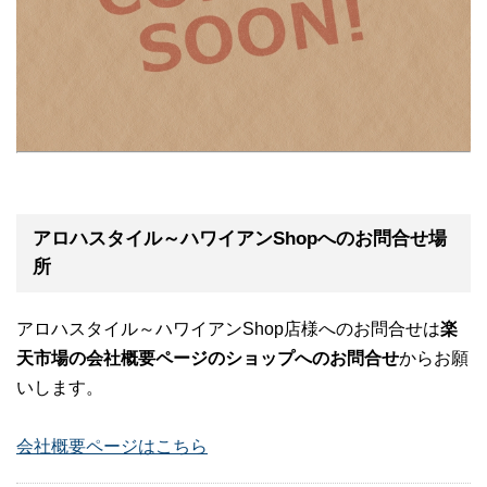
アロハスタイル～ハワイアンShopへのお問合せ場
所
アロハスタイル～ハワイアンShop店様へのお問合せは
楽
天市場の会社概要ページのショップへのお問合せ
からお願
いします。
会社概要ページはこちら