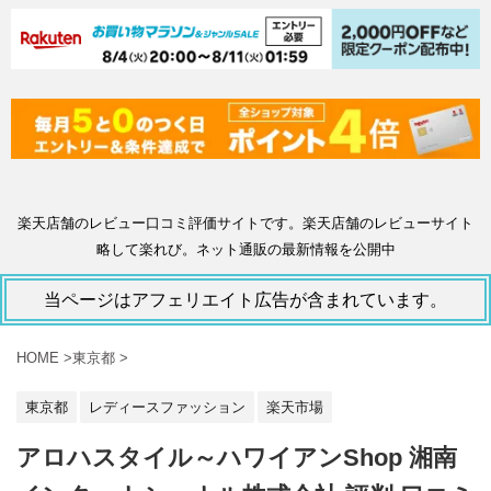
楽天店舗のレビュー口コミ評価サイトです。楽天店舗のレビューサイト
略して楽れび。ネット通販の最新情報を公開中
当ページはアフェリエイト広告が含まれています。
HOME
>
東京都
>
東京都
レディースファッション
楽天市場
アロハスタイル～ハワイアンShop 湘南