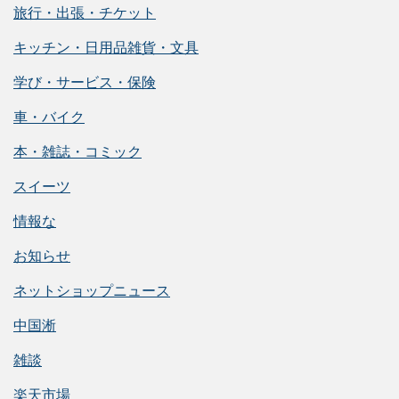
旅行・出張・チケット
キッチン・日用品雑貨・文具
学び・サービス・保険
車・バイク
本・雑誌・コミック
スイーツ
情報な
お知らせ
ネットショップニュース
中国淅
雑談
楽天市場