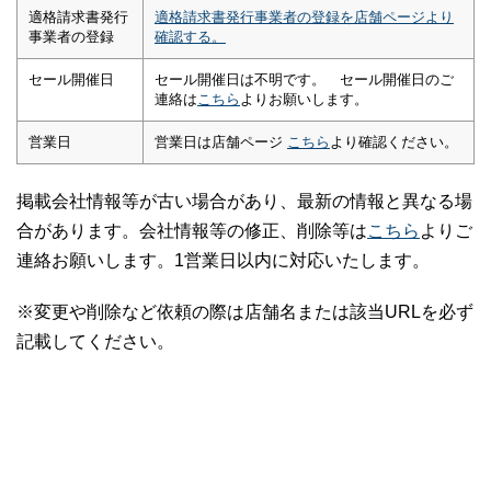
適格請求書発行
適格請求書発行事業者の登録を店舗ページより
事業者の登録
確認する。
セール開催日
セール開催日は不明です。 セール開催日のご
連絡は
こちら
よりお願いします。
営業日
営業日は店舗ページ
こちら
より確認ください。
掲載会社情報等が古い場合があり、最新の情報と異なる場
合があります。会社情報等の修正、削除等は
こちら
よりご
連絡お願いします。1営業日以内に対応いたします。
※変更や削除など依頼の際は店舗名または該当URLを必ず
記載してください。