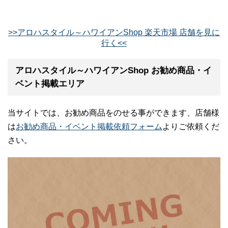
>>アロハスタイル～ハワイアンShop 楽天市場 店舗を見に
行く<<
アロハスタイル～ハワイアンShop お勧め商品・イ
ベント掲載エリア
当サイトでは、お勧め商品をのせる事ができます、店舗様
は
お勧め商品・イベント掲載依頼フォーム
よりご依頼くだ
さい。