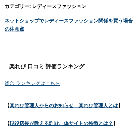
カテゴリー: レディースファッション
ネットショップでレディースファッション関係を買う場合
の注意点
楽れび 口コミ 評価ランキング
総合 ランキングはこちら
【
楽れび管理人からのお知らせ 楽れび管理人とは
】
【
現役店長が教える詐欺、偽サイトの特徴とは？
】