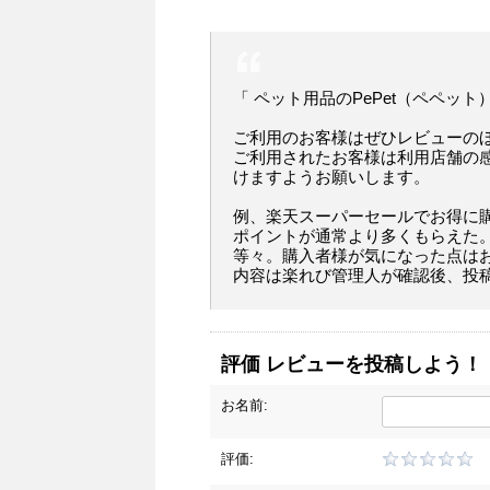
「 ペット用品のPePet（ペペット
ご利用のお客様はぜひレビューの
ご利用されたお客様は利用店舗の
けますようお願いします。
例、楽天スーパーセールでお得に
ポイントが通常より多くもらえた
等々。購入者様が気になった点は
内容は楽れび管理人が確認後、投
評価 レビューを投稿しよう！
お名前:
評価: