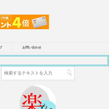
プ
お問い合わせ