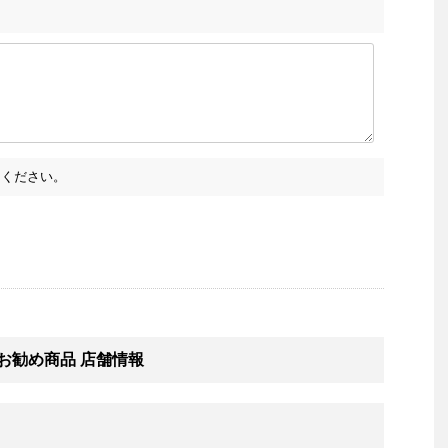
ください。
）お勧め商品 店舗情報