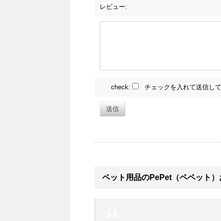
レビュー:
check:
チェックを入れて送信して
送信
ペット用品のPePet（ペペット