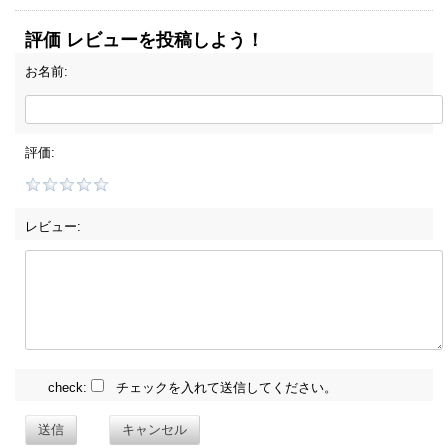
評価 レビューを投稿しよう！
お名前:
評価:
レビュー:
check:
チェックを入れて送信してください。
送信
キャンセル