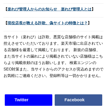
【
楽れび管理人からのお知らせ 楽れび管理人とは
】
【
現役店長が教える詐欺、偽サイトの特徴とは？
】
当サイト（楽れび）は詐欺、悪質な店舗様のサイト掲載は
控えさせていただいております。楽天市場に出店されてい
る店舗様を厳選して掲載しております。 新規の店舗様、
また当サイトの漏れにより掲載されていない店舗様はこち
らより掲載依頼のほうお願いします。 検索エンジンの
SEO対策また、当サイトからのアクセスが見込めますので
お気軽にご連絡ください。登録料等は一切かかりません。
Twitter
Facebook