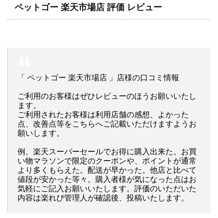
ペットゴー 楽天市場店 評価 レビュー
「 ペットゴー 楽天市場店 」店様の口コミ情報
ご利用のお客様はぜひレビューのほうお願いいたし
ます。
ご利用されたお客様は利用店舗の感想、よかった
点、改善点等をこちらへご記載いただけますようお
願いします。
例、楽天スーパーセールでお得に購入出来た。お買
い物マラソンで限定のクーポンや、ポイントが通常
より多くもらえた。配送が早かった。他店と比べて
値段が安かった等々。購入者様が気になった点はお
気軽にご記入お願いいたします。評価のいただいた
内容は楽れび管理人が確認後、投稿いたします。