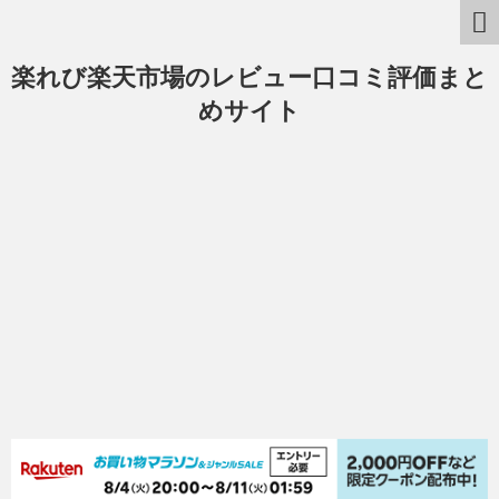
楽れび楽天市場のレビュー口コミ評価まと
めサイト