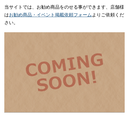
当サイトでは、お勧め商品をのせる事ができます、店舗様
は
お勧め商品・イベント掲載依頼フォーム
よりご依頼くだ
さい。