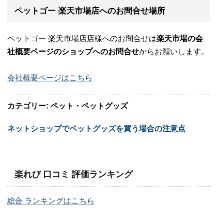
ペットゴー 楽天市場店へのお問合せ場所
ペットゴー 楽天市場店店様へのお問合せは
楽天市場の会
社概要ページのショップへのお問合せ
からお願いします。
会社概要ページはこちら
カテゴリー: ペット・ペットグッズ
ネットショップでペットグッズを買う場合の注意点
楽れび 口コミ 評価ランキング
総合 ランキングはこちら