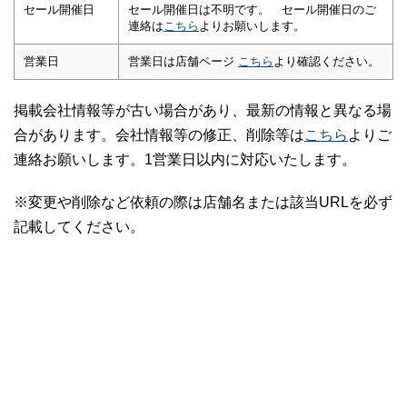
セール開催日
セール開催日は不明です。 セール開催日のご
連絡は
こちら
よりお願いします。
営業日
営業日は店舗ページ
こちら
より確認ください。
掲載会社情報等が古い場合があり、最新の情報と異なる場
合があります。会社情報等の修正、削除等は
こちら
よりご
連絡お願いします。1営業日以内に対応いたします。
※変更や削除など依頼の際は店舗名または該当URLを必ず
記載してください。