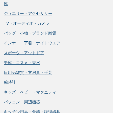
靴
ジュエリー・アクセサリー
TV・オーディオ・カメラ
バッグ・小物・ブランド雑貨
インナー・下着・ナイトウエア
スポーツ・アウトドア
美容・コスメ・香水
日用品雑貨・文房具・手芸
腕時計
キッズ・ベビー・マタニティ
パソコン・周辺機器
キッチン用品・食器・調理器具