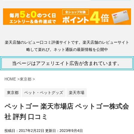
楽天店舗のレビュー口コミ評価サイトです。楽天店舗のレビューサイト
略して楽れび。ネット通販の最新情報を公開中
当ページはアフェリエイト広告が含まれています。
HOME
>
東京都
>
東京都
ペット・ペットグッズ
楽天市場
ペットゴー 楽天市場店 ペットゴー株式会
社 評判 口コミ
投稿日：2017年2月22日 更新日：
2023年9月4日