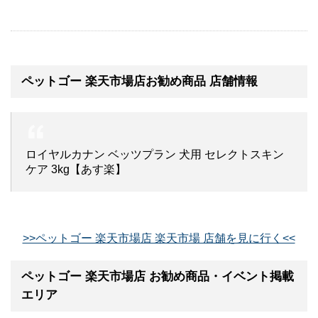
ペットゴー 楽天市場店お勧め商品 店舗情報
ロイヤルカナン ベッツプラン 犬用 セレクトスキン
ケア 3kg【あす楽】
>>ペットゴー 楽天市場店 楽天市場 店舗を見に行く<<
ペットゴー 楽天市場店 お勧め商品・イベント掲載
エリア