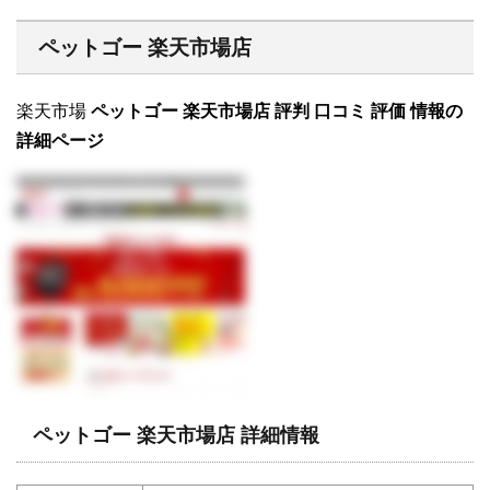
ペットゴー 楽天市場店
楽天市場
ペットゴー 楽天市場店 評判 口コミ 評価 情報の
詳細ページ
ペットゴー 楽天市場店 詳細情報