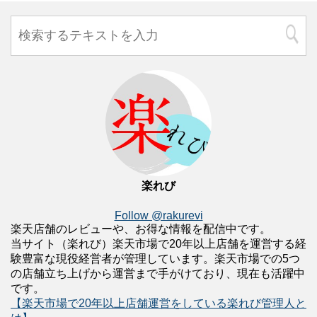
楽れび
Follow @rakurevi
楽天店舗のレビューや、お得な情報を配信中です。
当サイト（楽れび）楽天市場で20年以上店舗を運営する経
験豊富な現役経営者が管理しています。楽天市場での5つ
の店舗立ち上げから運営まで手がけており、現在も活躍中
です。
【楽天市場で20年以上店舗運営をしている楽れび管理人と