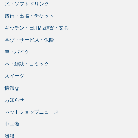
水・ソフトドリンク
旅行・出張・チケット
キッチン・日用品雑貨・文具
学び・サービス・保険
車・バイク
本・雑誌・コミック
スイーツ
情報な
お知らせ
ネットショップニュース
中国淅
雑談