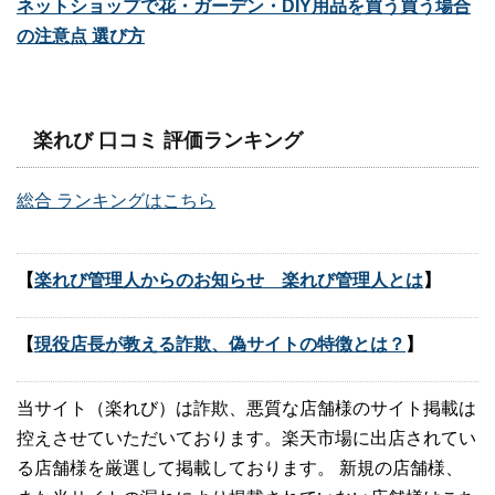
ネットショップで花・ガーデン・DIY用品を買う買う場合
の注意点 選び方
楽れび 口コミ 評価ランキング
総合 ランキングはこちら
【
楽れび管理人からのお知らせ 楽れび管理人とは
】
【
現役店長が教える詐欺、偽サイトの特徴とは？
】
当サイト（楽れび）は詐欺、悪質な店舗様のサイト掲載は
控えさせていただいております。楽天市場に出店されてい
る店舗様を厳選して掲載しております。 新規の店舗様、