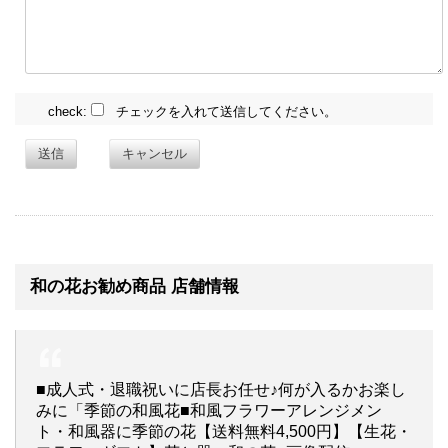
check:
チェックを入れて送信してください。
送信
キャンセル
和の花お勧め商品 店舗情報
■成人式・退職祝いに店長お任せ♪何が入るかお楽し
みに「季節の和風花■和風フラワーアレンジメン
ト・和風器に季節の花【送料無料4,500円】【生花・