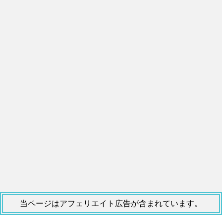
当ページはアフェリエイト広告が含まれています。