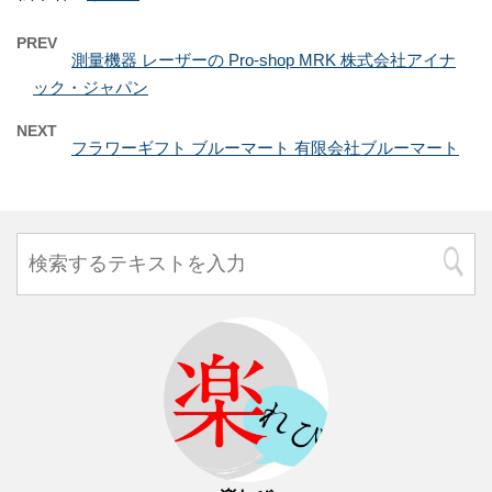
PREV
測量機器 レーザーの Pro-shop MRK 株式会社アイナ
ック・ジャパン
NEXT
フラワーギフト ブルーマート 有限会社ブルーマート