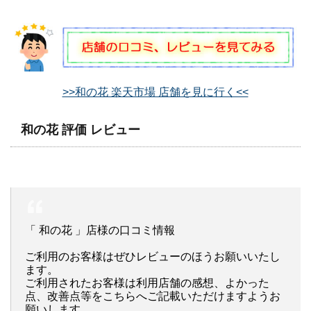
>>和の花 楽天市場 店舗を見に行く<<
和の花 評価 レビュー
「 和の花 」店様の口コミ情報
ご利用のお客様はぜひレビューのほうお願いいたし
ます。
ご利用されたお客様は利用店舗の感想、よかった
点、改善点等をこちらへご記載いただけますようお
願いします。