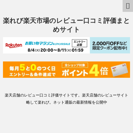
楽れび楽天市場のレビュー口コミ評価まと
めサイト
楽天店舗のレビュー口コミ評価サイトです。楽天店舗のレビューサイト
略して楽れび。ネット通販の最新情報を公開中