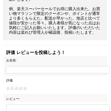
例、楽天スーパーセールでお得に購入出来た。お買
い物マラソンで限定のクーポンや、ポイントが通常
より多くもらえた。配送が早かった。他店と比べて
値段が安かった等々。購入者様が気になった点はお
気軽にご記入お願いいたします。評価のいただいた
内容は楽れび管理人が確認後、投稿いたします。
評価 レビューを投稿しよう！
お名前:
評価:
レビュー: