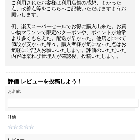
ご利用されたお客様は利用店舗の感想、よかった
点、改善点等をこちらへご記載いただけますようお
願いします。
例、楽天スーパーセールでお得に購入出来た。お買
い物マラソンで限定のクーポンや、ポイントが通常
より多くもらえた。配送が早かった。他店と比べて
値段が安かった等々。購入者様が気になった点はお
気軽にご記入お願いいたします。評価のいただいた
内容は楽れび管理人が確認後、投稿いたします。
評価 レビューを投稿しよう！
お名前:
評価:
レビュー: