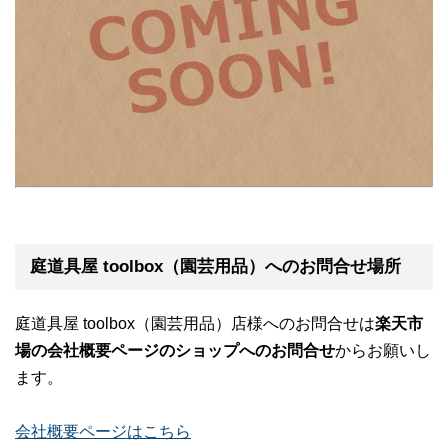
庭道具屋 toolbox（園芸用品）へのお問合せ場所
庭道具屋 toolbox（園芸用品）店様へのお問合せは
楽天市
場の会社概要ページのショップへのお問合せ
からお願いし
ます。
会社概要ページはこちら