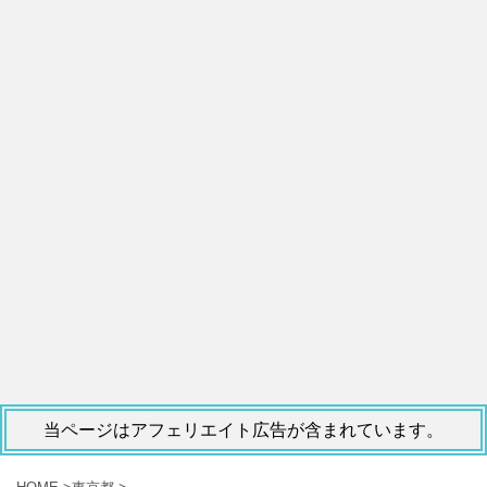
当ページはアフェリエイト広告が含まれています。