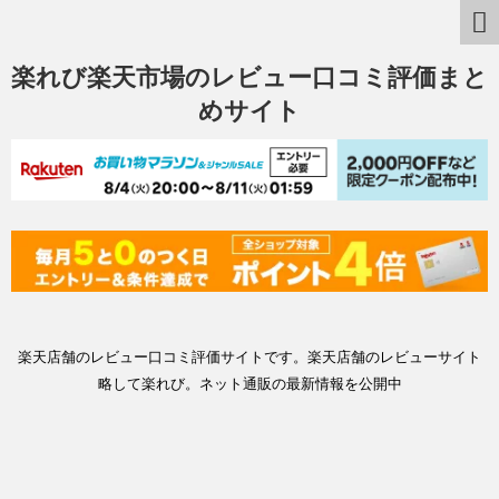
楽れび楽天市場のレビュー口コミ評価まと
めサイト
楽天店舗のレビュー口コミ評価サイトです。楽天店舗のレビューサイト
略して楽れび。ネット通販の最新情報を公開中