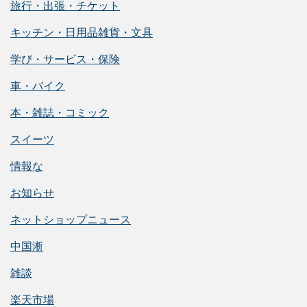
旅行・出張・チケット
キッチン・日用品雑貨・文具
学び・サービス・保険
車・バイク
本・雑誌・コミック
スイーツ
情報な
お知らせ
ネットショップニュース
中国淅
雑談
楽天市場