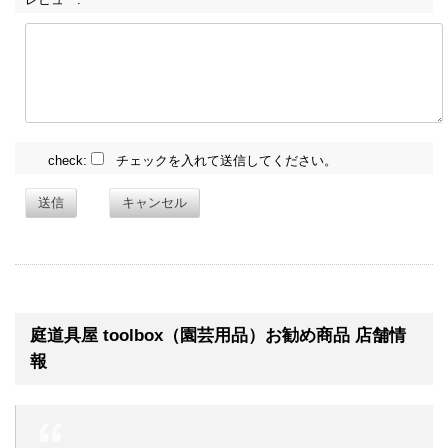
check:
チェックを入れて送信してください。
送信
キャンセル
庭道具屋 toolbox（園芸用品）お勧め商品 店舗情
報