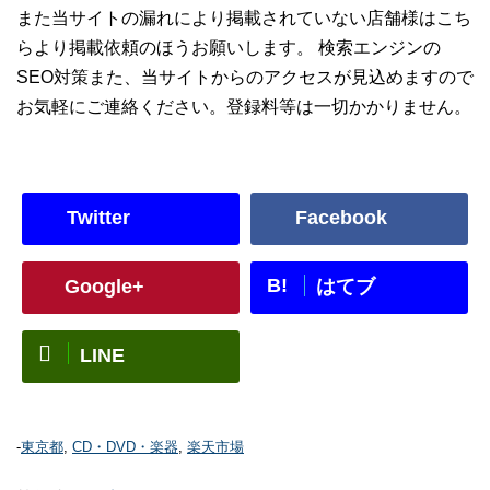
また当サイトの漏れにより掲載されていない店舗様はこち
らより掲載依頼のほうお願いします。 検索エンジンの
SEO対策また、当サイトからのアクセスが見込めますので
お気軽にご連絡ください。登録料等は一切かかりません。
Twitter
Facebook
B!
Google+
はてブ
LINE
-
東京都
,
CD・DVD・楽器
,
楽天市場