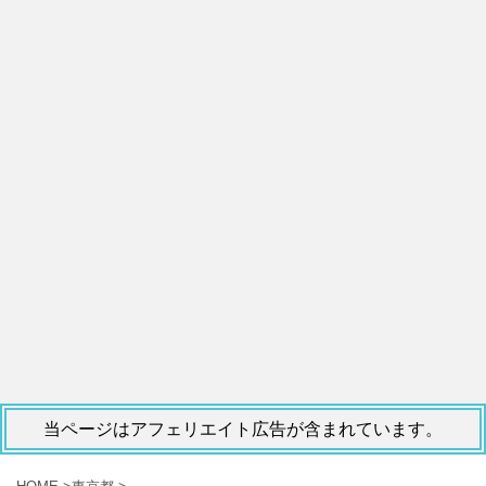
当ページはアフェリエイト広告が含まれています。