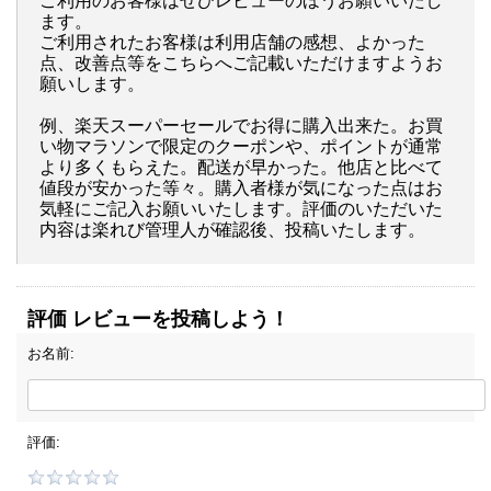
ご利用のお客様はぜひレビューのほうお願いいたし
ます。
ご利用されたお客様は利用店舗の感想、よかった
点、改善点等をこちらへご記載いただけますようお
願いします。
例、楽天スーパーセールでお得に購入出来た。お買
い物マラソンで限定のクーポンや、ポイントが通常
より多くもらえた。配送が早かった。他店と比べて
値段が安かった等々。購入者様が気になった点はお
気軽にご記入お願いいたします。評価のいただいた
内容は楽れび管理人が確認後、投稿いたします。
評価 レビューを投稿しよう！
お名前:
評価: