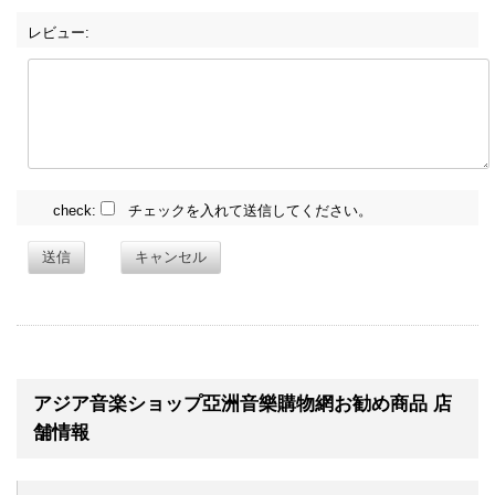
レビュー:
check:
チェックを入れて送信してください。
送信
キャンセル
アジア音楽ショップ亞洲音樂購物網お勧め商品 店
舗情報