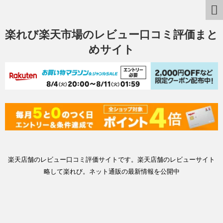
楽れび楽天市場のレビュー口コミ評価まと
めサイト
楽天店舗のレビュー口コミ評価サイトです。楽天店舗のレビューサイト
略して楽れび。ネット通販の最新情報を公開中