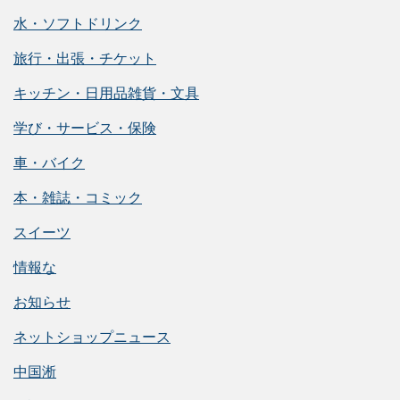
水・ソフトドリンク
旅行・出張・チケット
キッチン・日用品雑貨・文具
学び・サービス・保険
車・バイク
本・雑誌・コミック
スイーツ
情報な
お知らせ
ネットショップニュース
中国淅