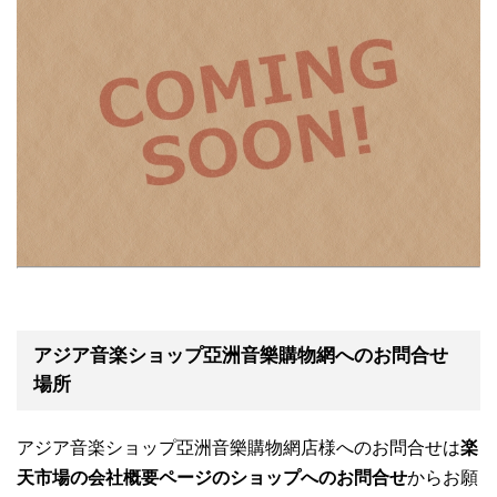
アジア音楽ショップ亞洲音樂購物網へのお問合せ
場所
アジア音楽ショップ亞洲音樂購物網店様へのお問合せは
楽
天市場の会社概要ページのショップへのお問合せ
からお願