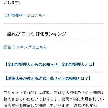
いします。
会社概要ページはこちら
楽れび 口コミ 評価ランキング
総合 ランキングはこちら
【
楽れび管理人からのお知らせ 楽れび管理人とは
】
【
現役店長が教える詐欺、偽サイトの特徴とは？
】
当サイト（楽れび）は詐欺、悪質な店舗様のサイト掲載は
控えさせていただいております。楽天市場に出店されてい
る店舗様を厳選して掲載しております。 新規の店舗様、