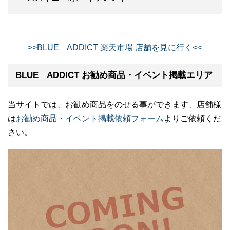
>>BLUE ADDICT 楽天市場 店舗を見に行く<<
BLUE ADDICT お勧め商品・イベント掲載エリア
当サイトでは、お勧め商品をのせる事ができます、店舗様
は
お勧め商品・イベント掲載依頼フォーム
よりご依頼くだ
さい。