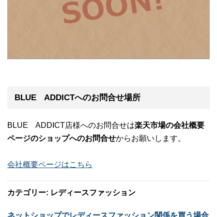
BLUE ADDICTへのお問合せ場所
BLUE ADDICT店様へのお問合せは
楽天市場の会社概要
ページのショップへのお問合せ
からお願いします。
会社概要ページはこちら
カテゴリー: レディースファッション
ネットショップでレディースファッション関係を買う場合