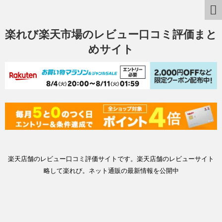
楽れび楽天市場のレビュー口コミ評価まと
めサイト
楽天店舗のレビュー口コミ評価サイトです。楽天店舗のレビューサイト
略して楽れび。ネット通販の最新情報を公開中