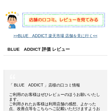
>>BLUE ADDICT 楽天市場 店舗を見に行く<<
BLUE ADDICT 評価 レビュー
「 BLUE ADDICT 」店様の口コミ情報
ご利用のお客様はぜひレビューのほうお願いいたし
ます。
ご利用されたお客様は利用店舗の感想、よかった
点、改善点等をこちらへご記載いただけますようお