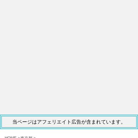
当ページはアフェリエイト広告が含まれています。