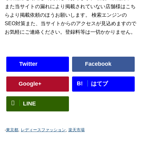
また当サイトの漏れにより掲載されていない店舗様はこち
らより掲載依頼のほうお願いします。 検索エンジンの
SEO対策また、当サイトからのアクセスが見込めますので
お気軽にご連絡ください。登録料等は一切かかりません。
Twitter
Facebook
B!
Google+
はてブ
LINE
-
東京都
,
レディースファッション
,
楽天市場