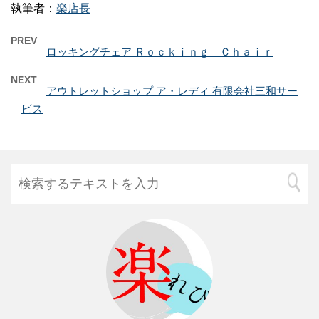
執筆者：
楽店長
PREV
ロッキングチェア Ｒｏｃｋｉｎｇ Ｃｈａｉｒ
NEXT
アウトレットショップ ア・レディ 有限会社三和サー
ビス