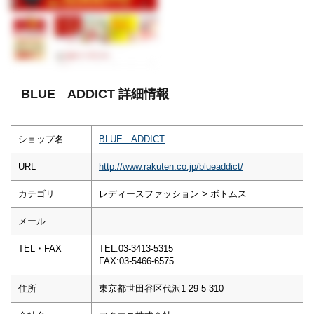
BLUE ADDICT 詳細情報
ショップ名
BLUE ADDICT
URL
http://www.rakuten.co.jp/blueaddict/
カテゴリ
レディースファッション > ボトムス
メール
TEL・FAX
TEL:03-3413-5315
FAX:03-5466-6575
住所
東京都世田谷区代沢1-29-5-310