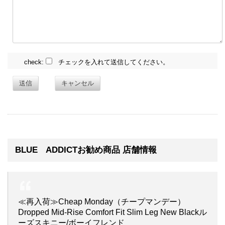
check:
チェックを入れて送信してください。
送信
キャンセル
BLUE ADDICTお勧め商品 店舗情報
≪再入荷≫Cheap Monday（チープマンデー）
Dropped Mid-Rise Comfort Fit Slim Leg New Blackル
ーズスキニー/ボーイフレンド