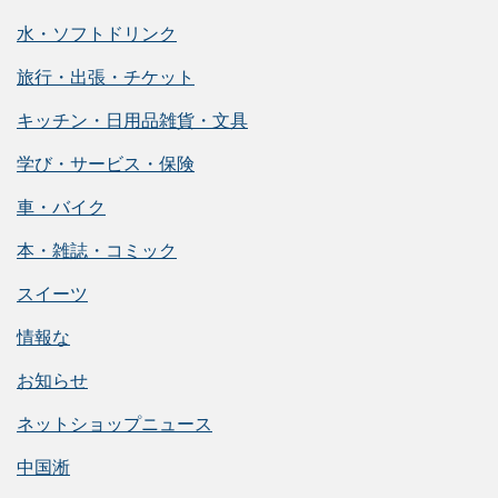
水・ソフトドリンク
旅行・出張・チケット
キッチン・日用品雑貨・文具
学び・サービス・保険
車・バイク
本・雑誌・コミック
スイーツ
情報な
お知らせ
ネットショップニュース
中国淅