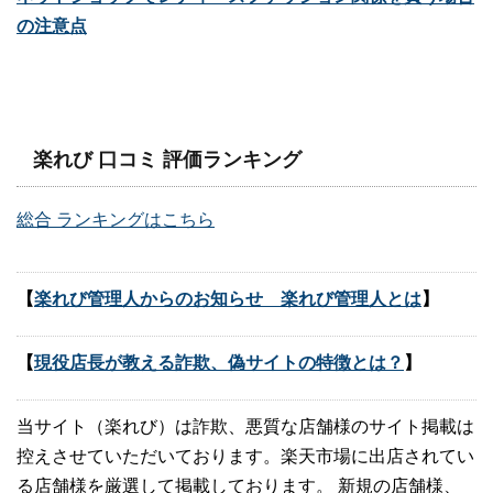
の注意点
楽れび 口コミ 評価ランキング
総合 ランキングはこちら
【
楽れび管理人からのお知らせ 楽れび管理人とは
】
【
現役店長が教える詐欺、偽サイトの特徴とは？
】
当サイト（楽れび）は詐欺、悪質な店舗様のサイト掲載は
控えさせていただいております。楽天市場に出店されてい
る店舗様を厳選して掲載しております。 新規の店舗様、