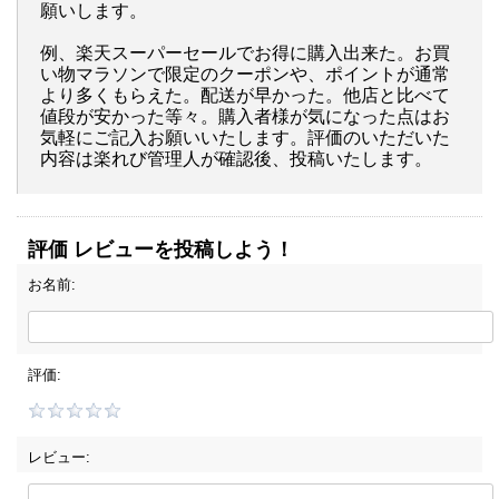
願いします。
例、楽天スーパーセールでお得に購入出来た。お買
い物マラソンで限定のクーポンや、ポイントが通常
より多くもらえた。配送が早かった。他店と比べて
値段が安かった等々。購入者様が気になった点はお
気軽にご記入お願いいたします。評価のいただいた
内容は楽れび管理人が確認後、投稿いたします。
評価 レビューを投稿しよう！
お名前:
評価:
レビュー: