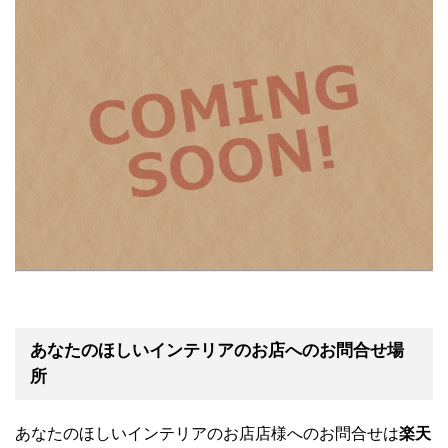
あなたのほしいインテリアのお店へのお問合せ場
所
あなたのほしいインテリアのお店店様へのお問合せは
楽天