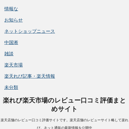
情報な
お知らせ
ネットショップニュース
中国淅
雑談
楽天市場
楽天れび記事・楽天情報
未分類
楽れび楽天市場のレビュー口コミ評価まと
めサイト
楽天店舗のレビュー口コミ評価サイトです。楽天店舗のレビューサイト略して楽れ
び。ネット通販の最新情報を公開中