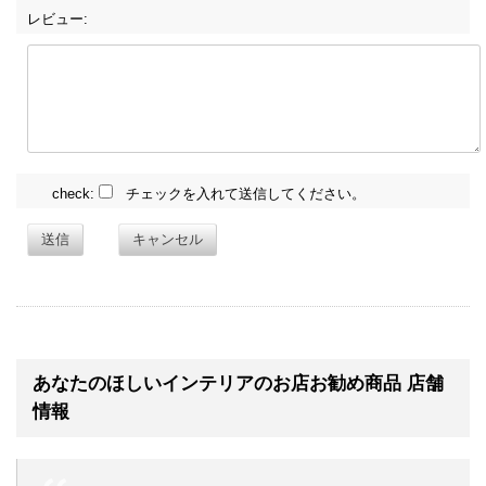
レビュー:
check:
チェックを入れて送信してください。
送信
キャンセル
あなたのほしいインテリアのお店お勧め商品 店舗
情報