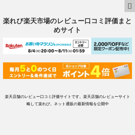
楽れび楽天市場のレビュー口コミ評価まと
めサイト
楽天店舗のレビュー口コミ評価サイトです。楽天店舗のレビューサイト
略して楽れび。ネット通販の最新情報を公開中