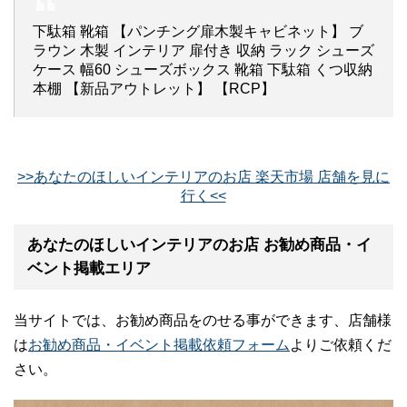
下駄箱 靴箱 【パンチング扉木製キャビネット】 ブ
ラウン 木製 インテリア 扉付き 収納 ラック シューズ
ケース 幅60 シューズボックス 靴箱 下駄箱 くつ収納
本棚 【新品アウトレット】 【RCP】
>>あなたのほしいインテリアのお店 楽天市場 店舗を見に
行く<<
あなたのほしいインテリアのお店 お勧め商品・イ
ベント掲載エリア
当サイトでは、お勧め商品をのせる事ができます、店舗様
は
お勧め商品・イベント掲載依頼フォーム
よりご依頼くだ
さい。