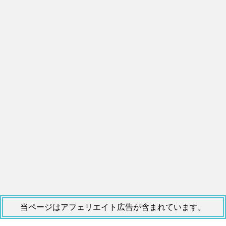
当ページはアフェリエイト広告が含まれています。