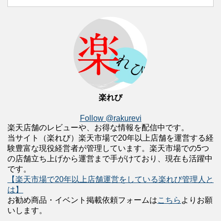
楽れび
Follow @rakurevi
楽天店舗のレビューや、お得な情報を配信中です。
当サイト（楽れび）楽天市場で20年以上店舗を運営する経
験豊富な現役経営者が管理しています。楽天市場での5つ
の店舗立ち上げから運営まで手がけており、現在も活躍中
です。
【楽天市場で20年以上店舗運営をしている楽れび管理人と
は】
お勧め商品・イベント掲載依頼フォームは
こちら
よりお願
いします。