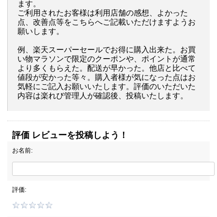
ます。
ご利用されたお客様は利用店舗の感想、よかった
点、改善点等をこちらへご記載いただけますようお
願いします。
例、楽天スーパーセールでお得に購入出来た。お買
い物マラソンで限定のクーポンや、ポイントが通常
より多くもらえた。配送が早かった。他店と比べて
値段が安かった等々。購入者様が気になった点はお
気軽にご記入お願いいたします。評価のいただいた
内容は楽れび管理人が確認後、投稿いたします。
評価 レビューを投稿しよう！
お名前:
評価: