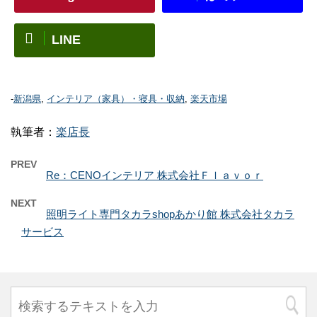
LINE
-
新潟県
,
インテリア（家具）・寝具・収納
,
楽天市場
執筆者：
楽店長
PREV
Re：CENOインテリア 株式会社Ｆｌａｖｏｒ
NEXT
照明ライト専門タカラshopあかり館 株式会社タカラ
サービス