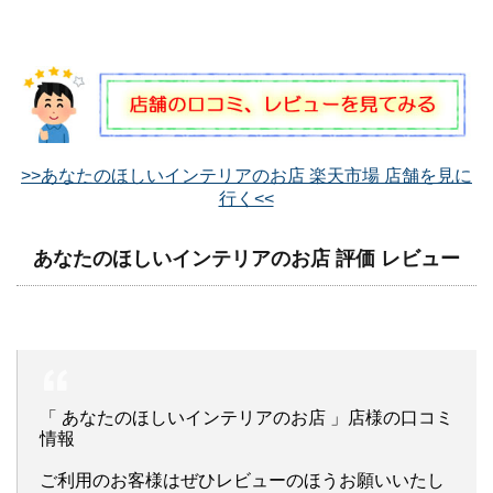
>>あなたのほしいインテリアのお店 楽天市場 店舗を見に
行く<<
あなたのほしいインテリアのお店 評価 レビュー
「 あなたのほしいインテリアのお店 」店様の口コミ
情報
ご利用のお客様はぜひレビューのほうお願いいたし