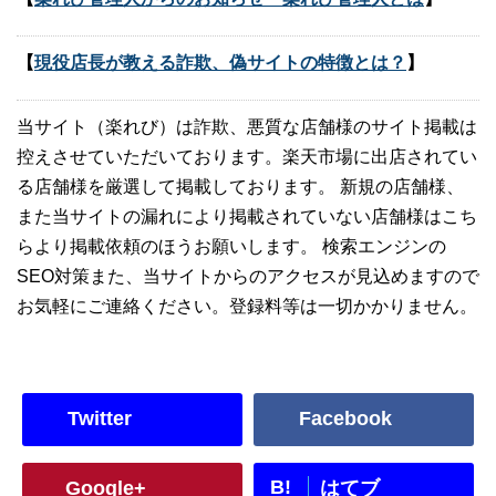
【
現役店長が教える詐欺、偽サイトの特徴とは？
】
当サイト（楽れび）は詐欺、悪質な店舗様のサイト掲載は
控えさせていただいております。楽天市場に出店されてい
る店舗様を厳選して掲載しております。 新規の店舗様、
また当サイトの漏れにより掲載されていない店舗様はこち
らより掲載依頼のほうお願いします。 検索エンジンの
SEO対策また、当サイトからのアクセスが見込めますので
お気軽にご連絡ください。登録料等は一切かかりません。
Twitter
Facebook
B!
Google+
はてブ