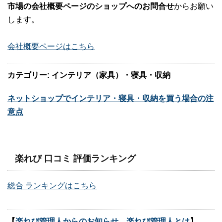
市場の会社概要ページのショップへのお問合せ
からお願い
します。
会社概要ページはこちら
カテゴリー: インテリア（家具）・寝具・収納
ネットショップでインテリア・寝具・収納を買う場合の注
意点
楽れび 口コミ 評価ランキング
総合 ランキングはこちら
【
楽れび管理人からのお知らせ 楽れび管理人とは
】