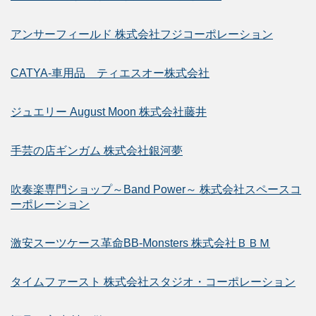
アンサーフィールド 株式会社フジコーポレーション
CATYA-車用品 ティエスオー株式会社
ジュエリー August Moon 株式会社藤井
手芸の店ギンガム 株式会社銀河夢
吹奏楽専門ショップ～Band Power～ 株式会社スペースコ
ーポレーション
激安スーツケース革命BB-Monsters 株式会社ＢＢＭ
タイムファースト 株式会社スタジオ・コーポレーション