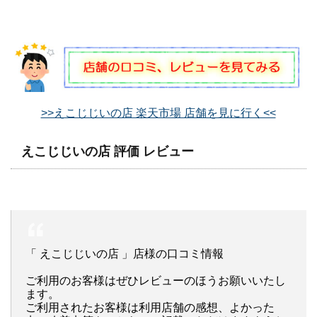
>>えこじじいの店 楽天市場 店舗を見に行く<<
えこじじいの店 評価 レビュー
「 えこじじいの店 」店様の口コミ情報
ご利用のお客様はぜひレビューのほうお願いいたし
ます。
ご利用されたお客様は利用店舗の感想、よかった