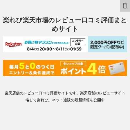
楽れび楽天市場のレビュー口コミ評価まと
めサイト
楽天店舗のレビュー口コミ評価サイトです。楽天店舗のレビューサイト
略して楽れび。ネット通販の最新情報を公開中