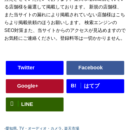
る店舗様を厳選して掲載しております。 新規の店舗様、
また当サイトの漏れにより掲載されていない店舗様はこち
らより掲載依頼のほうお願いします。 検索エンジンの
SEO対策また、当サイトからのアクセスが見込めますので
お気軽にご連絡ください。登録料等は一切かかりません。
Twitter
Facebook
B!
Google+
はてブ
LINE
-
愛知県
,
TV・オーディオ・カメラ
,
楽天市場