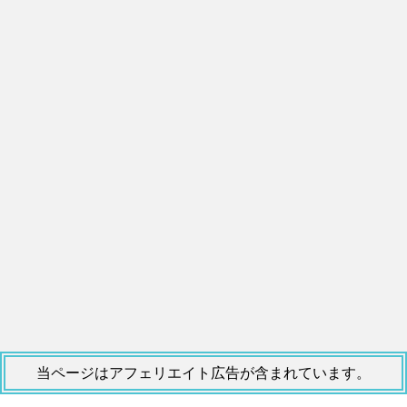
当ページはアフェリエイト広告が含まれています。