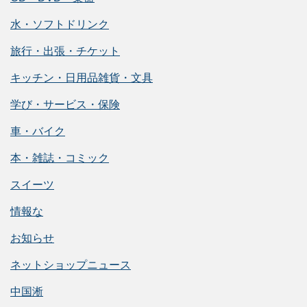
水・ソフトドリンク
旅行・出張・チケット
キッチン・日用品雑貨・文具
学び・サービス・保険
車・バイク
本・雑誌・コミック
スイーツ
情報な
お知らせ
ネットショップニュース
中国淅