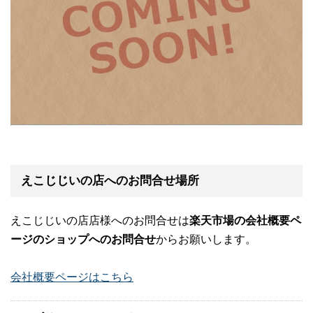
えこじじいの店へのお問合せ場所
えこじじいの店店様へのお問合せは
楽天市場の会社概要ペ
ージのショップへのお問合せ
からお願いします。
会社概要ページはこちら