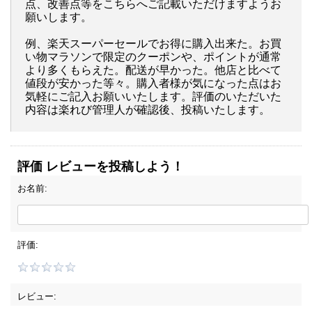
点、改善点等をこちらへご記載いただけますようお
願いします。
例、楽天スーパーセールでお得に購入出来た。お買
い物マラソンで限定のクーポンや、ポイントが通常
より多くもらえた。配送が早かった。他店と比べて
値段が安かった等々。購入者様が気になった点はお
気軽にご記入お願いいたします。評価のいただいた
内容は楽れび管理人が確認後、投稿いたします。
評価 レビューを投稿しよう！
お名前:
評価:
レビュー: