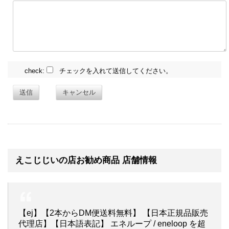
check:
チェックを入れて送信してください。
送信
キャンセル
えこじじいの店お勧め商品 店舗情報
【ej】【2本からDM便送料無料】 【日本正規品販売
代理店】【日本語表記】 エネループ / eneloop を超