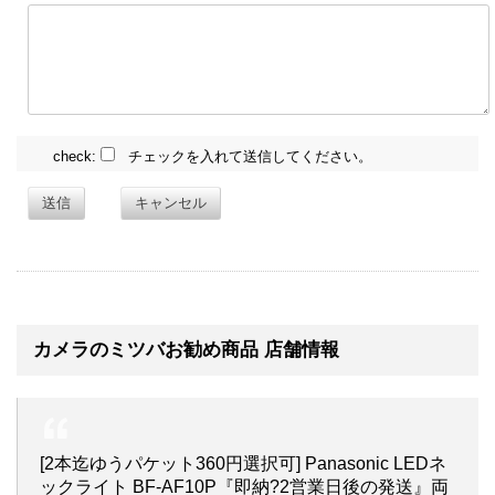
check:
チェックを入れて送信してください。
送信
キャンセル
カメラのミツバお勧め商品 店舗情報
[2本迄ゆうパケット360円選択可] Panasonic LEDネ
ックライト BF-AF10P『即納?2営業日後の発送』両