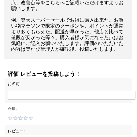
点、改善点等をこちらへご記載いただけますようお
願いします。
例、楽天スーパーセールでお得に購入出来た。お買
い物マラソンで限定のクーポンや、ポイントが通常
より多くもらえた。配送が早かった。他店と比べて
値段が安かった等々。購入者様が気になった点はお
気軽にご記入お願いいたします。評価のいただいた
内容は楽れび管理人が確認後、投稿いたします。
評価 レビューを投稿しよう！
お名前:
評価:
レビュー: