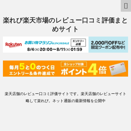
楽れび楽天市場のレビュー口コミ評価まと
めサイト
楽天店舗のレビュー口コミ評価サイトです。楽天店舗のレビューサイト
略して楽れび。ネット通販の最新情報を公開中