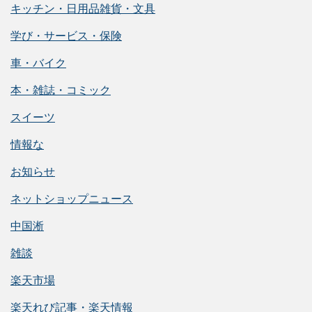
キッチン・日用品雑貨・文具
学び・サービス・保険
車・バイク
本・雑誌・コミック
スイーツ
情報な
お知らせ
ネットショップニュース
中国淅
雑談
楽天市場
楽天れび記事・楽天情報