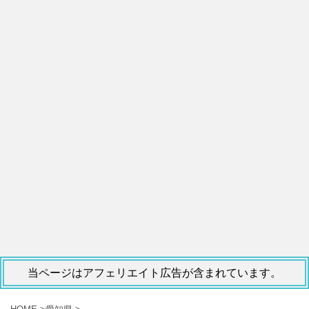
当ページはアフェリエイト広告が含まれています。