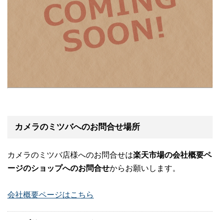
カメラのミツバへのお問合せ場所
カメラのミツバ店様へのお問合せは
楽天市場の会社概要ペ
ージのショップへのお問合せ
からお願いします。
会社概要ページはこちら