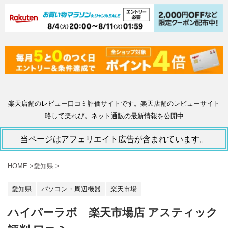
楽天店舗のレビュー口コミ評価サイトです。楽天店舗のレビューサイト
略して楽れび。ネット通販の最新情報を公開中
当ページはアフェリエイト広告が含まれています。
HOME
>
愛知県
>
愛知県
パソコン・周辺機器
楽天市場
ハイパーラボ 楽天市場店 アスティック