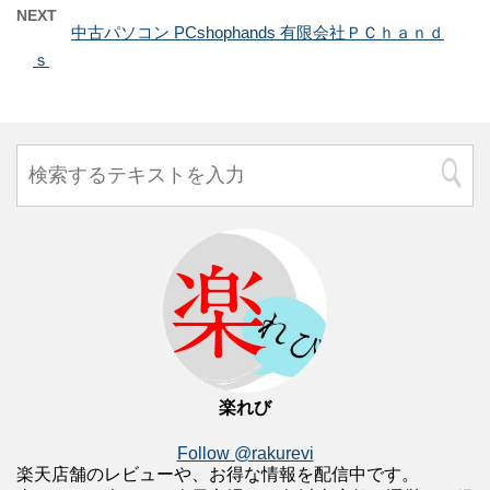
NEXT
中古パソコン PCshophands 有限会社ＰＣｈａｎｄ
ｓ
楽れび
Follow @rakurevi
楽天店舗のレビューや、お得な情報を配信中です。