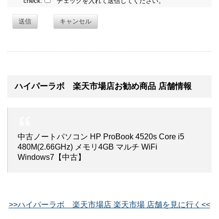
check:
チェックを入れて送信してください。
送信
キャンセル
ハイパーラボ 楽天市場店お勧め商品 店舗情報
中古ノートパソコン HP ProBook 4520s Core i5
480M(2.66GHz) メモリ4GB マルチ WiFi
Windows7【中古】
>>ハイパーラボ 楽天市場店 楽天市場 店舗を見に行く<<