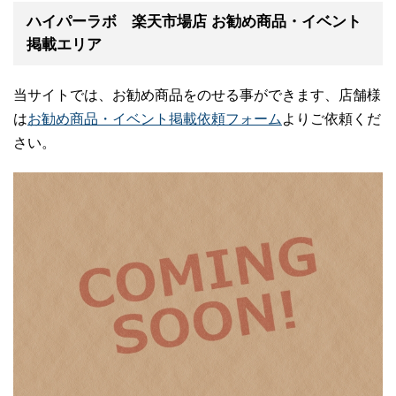
ハイパーラボ 楽天市場店 お勧め商品・イベント
掲載エリア
当サイトでは、お勧め商品をのせる事ができます、店舗様
は
お勧め商品・イベント掲載依頼フォーム
よりご依頼くだ
さい。