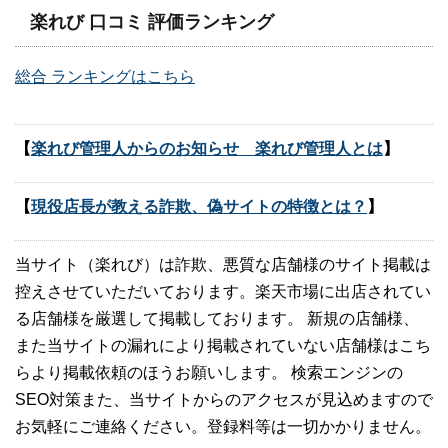
楽れび 口コミ 評価ランキング
総合 ランキングはこちら
【
楽れび管理人からのお知らせ 楽れび管理人とは
】
【
現役店長が教える詐欺、偽サイトの特徴とは？
】
当サイト（楽れび）は詐欺、悪質な店舗様のサイト掲載は
控えさせていただいております。楽天市場に出店されてい
る店舗様を厳選して掲載しております。 新規の店舗様、
また当サイトの漏れにより掲載されていない店舗様はこち
らより掲載依頼のほうお願いします。 検索エンジンの
SEO対策また、当サイトからのアクセスが見込めますので
お気軽にご連絡ください。登録料等は一切かかりません。