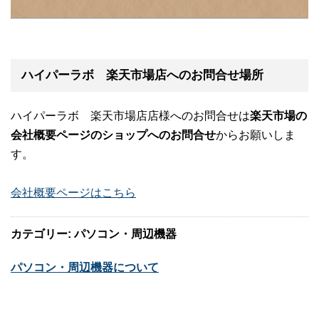
ハイパーラボ 楽天市場店へのお問合せ場所
ハイパーラボ 楽天市場店店様へのお問合せは
楽天市場の
会社概要ページのショップへのお問合せ
からお願いしま
す。
会社概要ページはこちら
カテゴリー: パソコン・周辺機器
パソコン・周辺機器について