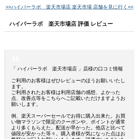
>>ハイパーラボ 楽天市場店 楽天市場 店舗を見に行く<<
ハイパーラボ 楽天市場店 評価 レビュー
「 ハイパーラボ 楽天市場店 」店様の口コミ情報
ご利用のお客様はぜひレビューのほうお願いいたし
ます。
ご利用されたお客様は利用店舗の感想、よかった
点、改善点等をこちらへご記載いただけますようお
願いします。
例、楽天スーパーセールでお得に購入出来た。お買
い物マラソンで限定のクーポンや、ポイントが通常
より多くもらえた。配送が早かった。他店と比べて
値段が安かった等々。購入者様が気になった点はお