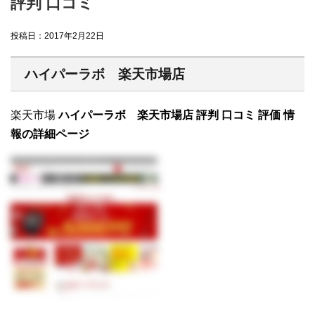
評判 口コミ
投稿日：
2017年2月22日
ハイパーラボ 楽天市場店
楽天市場
ハイパーラボ 楽天市場店 評判 口コミ 評価 情
報の詳細ページ