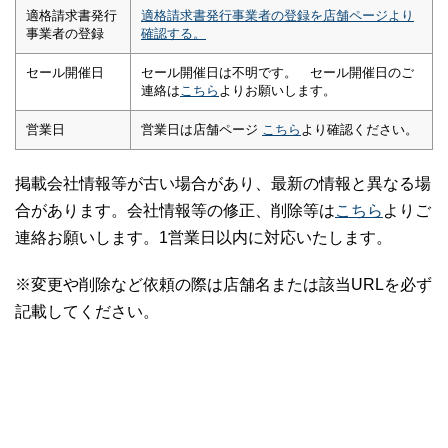
適格請求書発行
適格請求書発行事業者の登録を店舗ページより
事業者の登録
確認する。
セール開催日
セール開催日は不明です。 セール開催日のご
連絡は
こちら
よりお願いします。
営業日
営業日は店舗ページ
こちら
より確認ください。
掲載会社情報等が古い場合があり、最新の情報と異なる場
合があります。会社情報等の修正、削除等は
こちら
よりご
連絡お願いします。1営業日以内に対応いたします。
※変更や削除など依頼の際は店舗名または該当URLを必ず
記載してください。