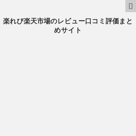
楽れび楽天市場のレビュー口コミ評価まと
めサイト