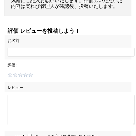
気軽にご記入お願いいたします。評価のいただいた
内容は楽れび管理人が確認後、投稿いたします。
評価 レビューを投稿しよう！
お名前:
評価:
レビュー: