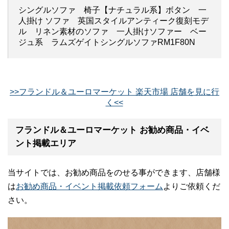
シングルソファ 椅子【ナチュラル系】ボタン 一
人掛け ソファ 英国スタイルアンティーク復刻モデ
ル リネン素材のソファ 一人掛けソファー ベー
ジュ系 ラムズゲイトシングルソファRM1F80N
>>フランドル＆ユーロマーケット 楽天市場 店舗を見に行
く<<
フランドル＆ユーロマーケット お勧め商品・イベ
ント掲載エリア
当サイトでは、お勧め商品をのせる事ができます、店舗様
は
お勧め商品・イベント掲載依頼フォーム
よりご依頼くだ
さい。