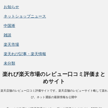
お知らせ
ネットショップニュース
中国淅
雑談
楽天市場
楽天れび記事・楽天情報
未分類
楽れび楽天市場のレビュー口コミ評価まと
めサイト
楽天店舗のレビュー口コミ評価サイトです。楽天店舗のレビューサイト略して楽れ
び。ネット通販の最新情報を公開中