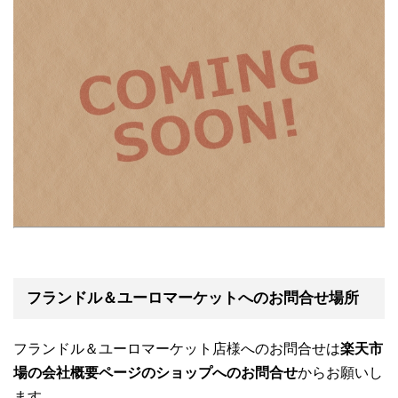
フランドル＆ユーロマーケットへのお問合せ場所
フランドル＆ユーロマーケット店様へのお問合せは
楽天市
場の会社概要ページのショップへのお問合せ
からお願いし
ます。