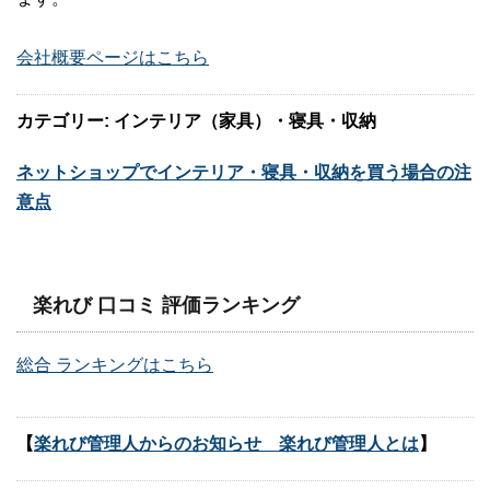
会社概要ページはこちら
カテゴリー: インテリア（家具）・寝具・収納
ネットショップでインテリア・寝具・収納を買う場合の注
意点
楽れび 口コミ 評価ランキング
総合 ランキングはこちら
【
楽れび管理人からのお知らせ 楽れび管理人とは
】