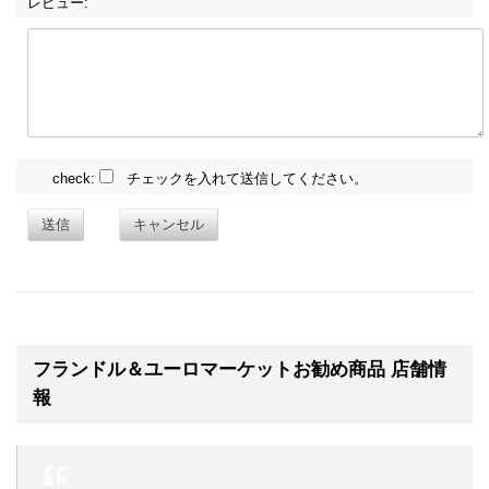
レビュー:
check:
チェックを入れて送信してください。
送信
キャンセル
フランドル＆ユーロマーケットお勧め商品 店舗情
報