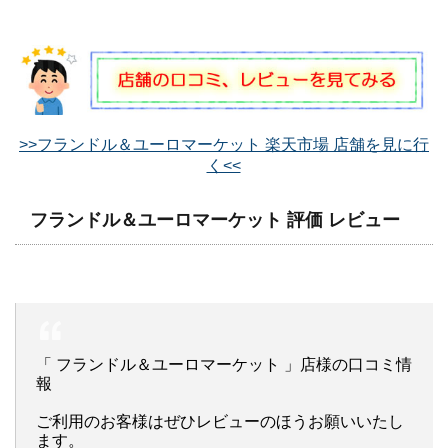
>>フランドル＆ユーロマーケット 楽天市場 店舗を見に行
く<<
フランドル＆ユーロマーケット 評価 レビュー
「 フランドル＆ユーロマーケット 」店様の口コミ情
報
ご利用のお客様はぜひレビューのほうお願いいたし
ます。