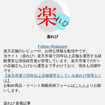
楽れび
Follow @rakurevi
楽天店舗のレビューや、お得な情報を配信中です。
当サイト（楽れび）楽天市場で20年以上店舗を運営する経
験豊富な現役経営者が管理しています。楽天市場での5つ
の店舗立ち上げから運営まで手がけており、現在も活躍中
です。
【楽天市場で20年以上店舗運営をしている楽れび管理人と
は】
お勧め商品・イベント掲載依頼フォームは
こちら
よりお願
いします。
楽れび 新着記事