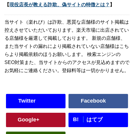
【
現役店長が教える詐欺、偽サイトの特徴とは？
】
当サイト（楽れび）は詐欺、悪質な店舗様のサイト掲載は
控えさせていただいております。楽天市場に出店されてい
る店舗様を厳選して掲載しております。 新規の店舗様、
また当サイトの漏れにより掲載されていない店舗様はこち
らより掲載依頼のほうお願いします。 検索エンジンの
SEO対策また、当サイトからのアクセスが見込めますので
お気軽にご連絡ください。登録料等は一切かかりません。
Twitter
Facebook
B!
Google+
はてブ