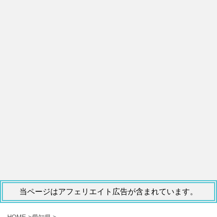
当ページはアフェリエイト広告が含まれています。