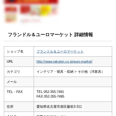
フランドル＆ユーロマーケット 詳細情報
ショップ名
フランドル＆ユーロマーケット
URL
http://www.rakuten.co.jp/euro-market/
カテゴリ
インテリア・寝具・収納 > その他（洋家具）
メール
TEL・FAX
TEL:052-355-7491
FAX:052-355-7495
住所
愛知県名古屋市港区藤前3-311