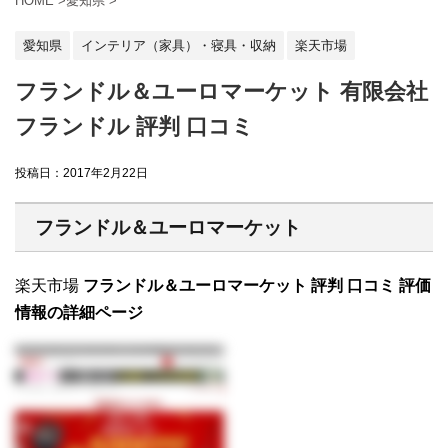
HOME
>
愛知県
>
愛知県
インテリア（家具）・寝具・収納
楽天市場
フランドル＆ユーロマーケット 有限会社
フランドル 評判 口コミ
投稿日：
2017年2月22日
フランドル＆ユーロマーケット
楽天市場
フランドル＆ユーロマーケット 評判 口コミ 評価
情報の詳細ページ