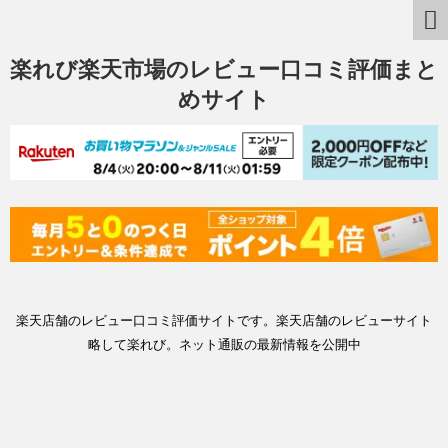
楽れび楽天市場のレビュー口コミ評価まと
めサイト
楽天店舗のレビュー口コミ評価サイトです。楽天店舗のレビューサイト
略して楽れび。ネット通販の最新情報を公開中