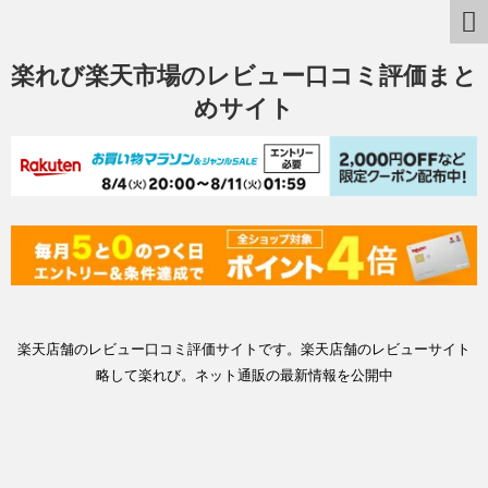
楽れび楽天市場のレビュー口コミ評価まと
めサイト
楽天店舗のレビュー口コミ評価サイトです。楽天店舗のレビューサイト
略して楽れび。ネット通販の最新情報を公開中