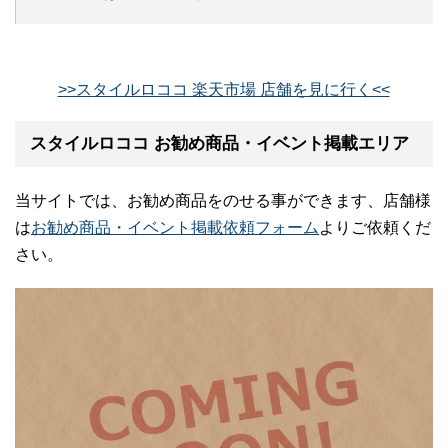
>>スタイルロココ 楽天市場 店舗を見に行く<<
スタイルロココ お勧め商品・イベント掲載エリア
当サイトでは、お勧め商品をのせる事ができます、店舗様
は
お勧め商品・イベント掲載依頼フォーム
よりご依頼くだ
さい。