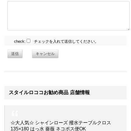
check:
チェックを入れて送信してください。
送信
キャンセル
スタイルロココお勧め商品 店舗情報
☆大人気☆ シャインローズ 撥水テーブルクロス
135×180 はっ水 薔薇 ネコポス便OK