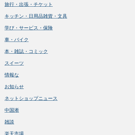
旅行・出張・チケット
キッチン・日用品雑貨・文具
学び・サービス・保険
車・バイク
本・雑誌・コミック
スイーツ
情報な
お知らせ
ネットショップニュース
中国淅
雑談
楽天市場