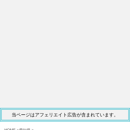
当ページはアフェリエイト広告が含まれています。