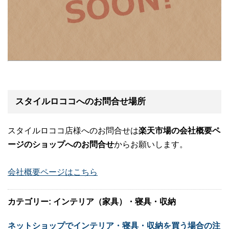
スタイルロココへのお問合せ場所
スタイルロココ店様へのお問合せは
楽天市場の会社概要ペ
ージのショップへのお問合せ
からお願いします。
会社概要ページはこちら
カテゴリー: インテリア（家具）・寝具・収納
ネットショップでインテリア・寝具・収納を買う場合の注