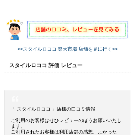
>>スタイルロココ 楽天市場 店舗を見に行く<<
スタイルロココ 評価 レビュー
「 スタイルロココ 」店様の口コミ情報
ご利用のお客様はぜひレビューのほうお願いいたし
ます。
ご利用されたお客様は利用店舗の感想、よかった