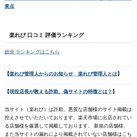
意点
楽れび 口コミ 評価ランキング
総合 ランキングはこちら
【
楽れび管理人からのお知らせ 楽れび管理人とは
】
【
現役店長が教える詐欺、偽サイトの特徴とは？
】
当サイト（楽れび）は詐欺、悪質な店舗様のサイト掲載は
控えさせていただいております。楽天市場に出店されてい
る店舗様を厳選して掲載しております。 新規の店舗様、
また当サイトの漏れにより掲載されていない店舗様はこち