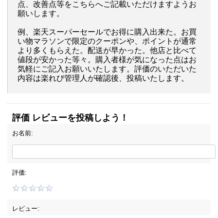
点、改善点等をこちらへご記載いただけますようお
願いします。
例、楽天スーパーセールでお得に購入出来た。お買
い物マラソンで限定のクーポンや、ポイントが通常
より多くもらえた。配送が早かった。他店と比べて
値段が安かった等々。購入者様が気になった点はお
気軽にご記入お願いいたします。評価のいただいた
内容は楽れび管理人が確認後、投稿いたします。
評価 レビューを投稿しよう！
お名前:
評価:
レビュー: